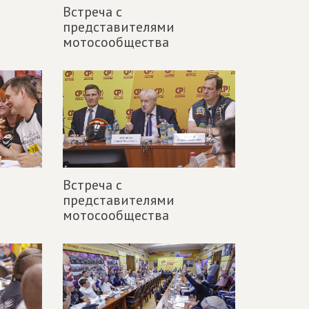
Встреча с
представителями
мотосообщества
Встреча с
представителями
мотосообщества