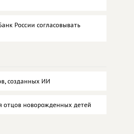
Банк России согласовывать
в, созданных ИИ
я отцов новорожденных детей