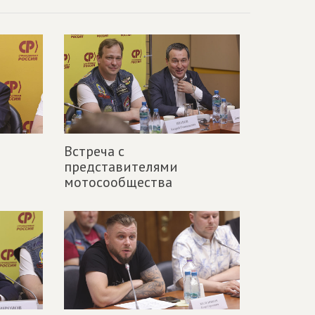
Встреча с
представителями
мотосообщества