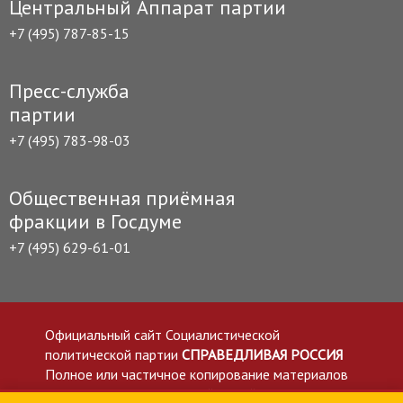
Центральный Аппарат партии
+7 (495) 787-85-15
Пресс-служба
партии
+7 (495) 783-98-03
Общественная приёмная
фракции в Госдуме
+7 (495) 629-61-01
Официальный сайт Социалистической
политической партии
СПРАВЕДЛИВАЯ РОССИЯ
Полное или частичное копирование материалов
приветствуется со ссылкой на сайт spravedlivo.ru