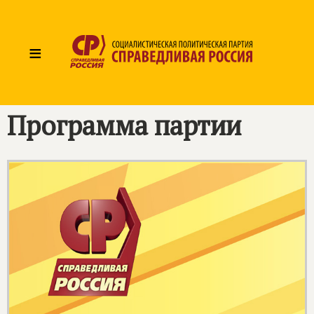
≡
Программа партии