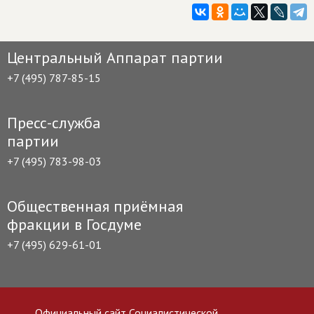
Центральный Аппарат партии
+7 (495) 787-85-15
Пресс-служба
партии
+7 (495) 783-98-03
Общественная приёмная
фракции в Госдуме
+7 (495) 629-61-01
Официальный сайт Социалистической