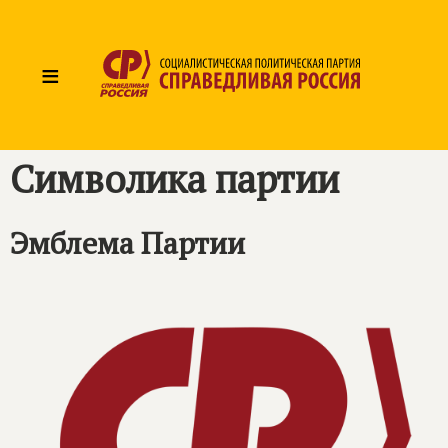
≡
Символика партии
Эмблема Партии