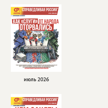
июль 2026