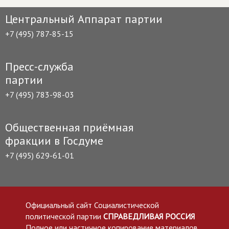
Центральный Аппарат партии
+7 (495) 787-85-15
Пресс-служба
партии
+7 (495) 783-98-03
Общественная приёмная
фракции в Госдуме
+7 (495) 629-61-01
Официальный сайт Социалистической
политической партии
СПРАВЕДЛИВАЯ РОССИЯ
Полное или частичное копирование материалов