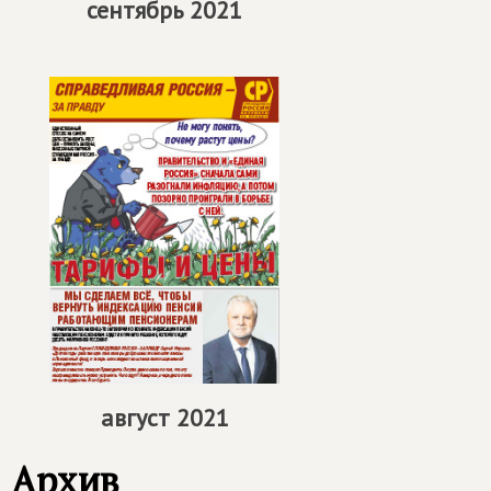
сентябрь 2021
август 2021
Архив