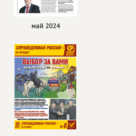
май 2024