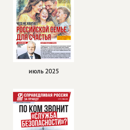
июль 2025