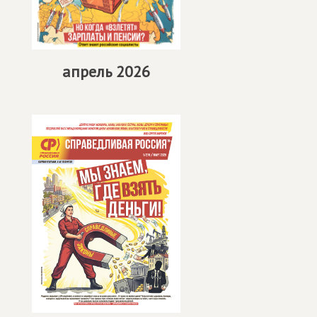
апрель 2026