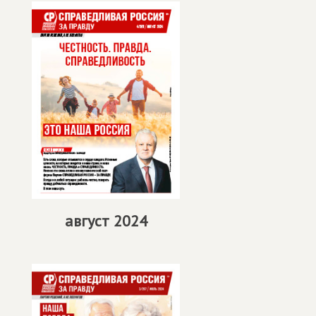
август 2024