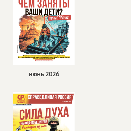
июнь 2026