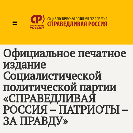
≡
Официальное печатное
издание
Социалистической
политической партии
«СПРАВЕДЛИВАЯ
РОССИЯ – ПАТРИОТЫ –
ЗА ПРАВДУ»