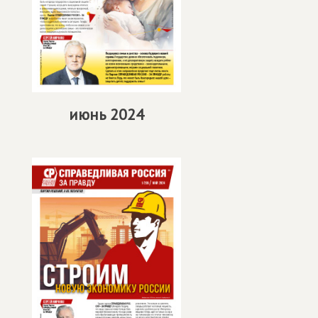
июнь 2024