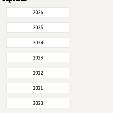
2026
2025
2024
2023
2022
2021
2020