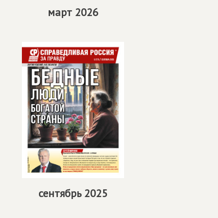
март 2026
сентябрь 2025