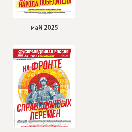
май 2025