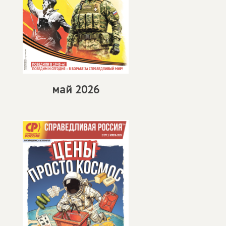
май 2026