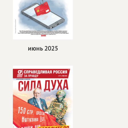
июнь 2025