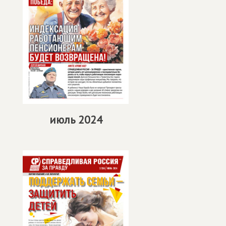
июль 2024