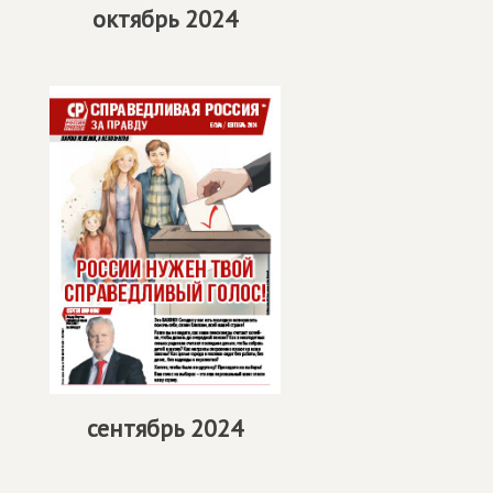
октябрь 2024
сентябрь 2024