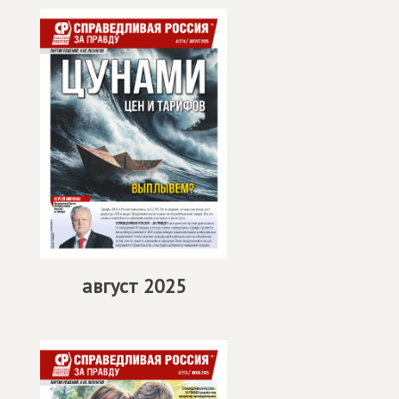
август 2025