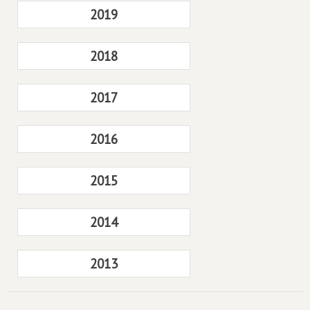
2019
2018
2017
2016
2015
2014
2013