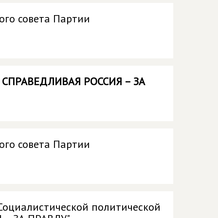
ого совета Партии
и
СПРАВЕДЛИВАЯ РОССИЯ – ЗА
ого совета Партии
 Социалистической политической