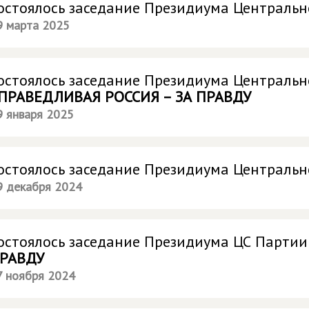
остоялось заседание Президиума Центральн
9 марта 2025
остоялось заседание Президиума Центральн
ПРАВЕДЛИВАЯ РОССИЯ – ЗА ПРАВДУ
9 января 2025
остоялось заседание Президиума Центральн
9 декабря 2024
остоялось заседание Президиума ЦС Парти
РАВДУ
7 ноября 2024