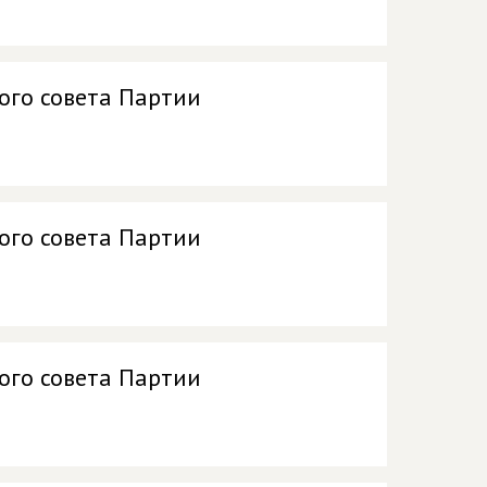
ого совета Партии
ого совета Партии
ого совета Партии