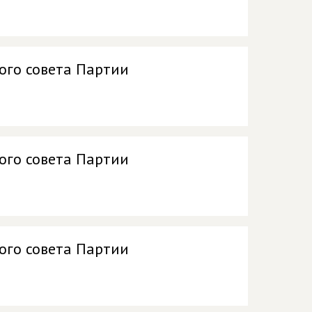
ого совета Партии
ого совета Партии
ого совета Партии