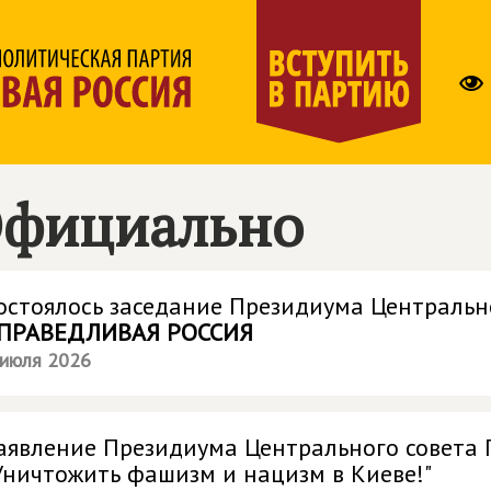
фициально
остоялось заседание Президиума Центральн
ПРАВЕДЛИВАЯ РОССИЯ
 июля 2026
аявление Президиума Центрального совета
Уничтожить фашизм и нацизм в Киеве!"