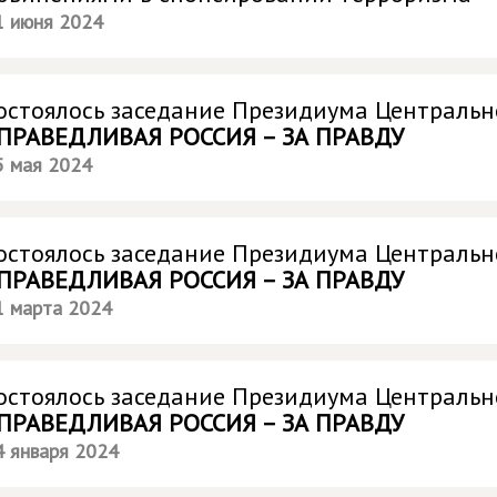
1 июня 2024
остоялось заседание Президиума Центральн
ПРАВЕДЛИВАЯ РОССИЯ – ЗА ПРАВДУ
5 мая 2024
остоялось заседание Президиума Центральн
ПРАВЕДЛИВАЯ РОССИЯ – ЗА ПРАВДУ
1 марта 2024
остоялось заседание Президиума Центральн
ПРАВЕДЛИВАЯ РОССИЯ – ЗА ПРАВДУ
4 января 2024