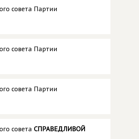
ого совета Партии
ого совета Партии
ого совета Партии
ого совета
СПРАВЕДЛИВОЙ