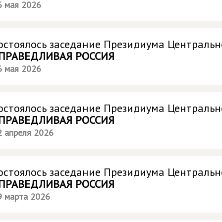
6 мая 2026
остоялось заседание Президиума Центральн
ПРАВЕДЛИВАЯ РОССИЯ
6 мая 2026
остоялось заседание Президиума Центральн
ПРАВЕДЛИВАЯ РОССИЯ
2 апреля 2026
остоялось заседание Президиума Центральн
ПРАВЕДЛИВАЯ РОССИЯ
9 марта 2026