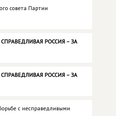
ого совета Партии
и
СПРАВЕДЛИВАЯ РОССИЯ – ЗА
и
СПРАВЕДЛИВАЯ РОССИЯ – ЗА
борьбе с несправедливыми