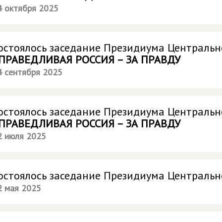
4 октября 2025
остоялось заседание Президиума Центральн
ПРАВЕДЛИВАЯ РОССИЯ – ЗА ПРАВДУ
4 сентября 2025
остоялось заседание Президиума Центральн
ПРАВЕДЛИВАЯ РОССИЯ – ЗА ПРАВДУ
2 июля 2025
остоялось заседание Президиума Центральн
2 мая 2025