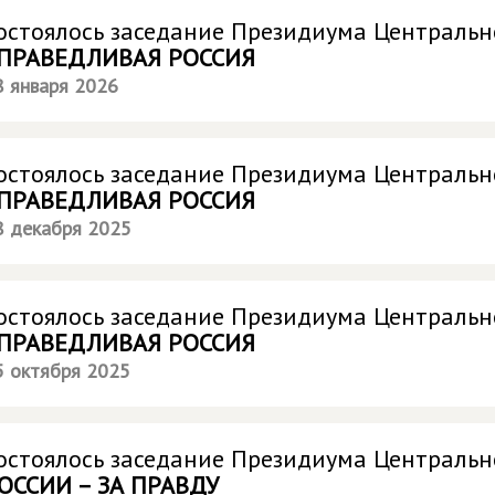
остоялось заседание Президиума Центральн
ПРАВЕДЛИВАЯ РОССИЯ
8 января 2026
остоялось заседание Президиума Центральн
ПРАВЕДЛИВАЯ РОССИЯ
8 декабря 2025
остоялось заседание Президиума Центральн
ПРАВЕДЛИВАЯ РОССИЯ
5 октября 2025
остоялось заседание Президиума Центральн
ОССИИ – ЗА ПРАВДУ