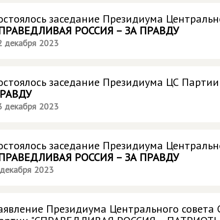
остоялось заседание Президиума Центральн
ПРАВЕДЛИВАЯ РОССИЯ – ЗА ПРАВДУ
2 декабря 2023
остоялось заседание Президиума ЦС Парти
РАВДУ
3 декабря 2023
остоялось заседание Президиума Центральн
ПРАВЕДЛИВАЯ РОССИЯ – ЗА ПРАВДУ
 декабря 2023
аявление Президиума Центрального совета