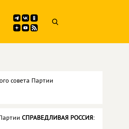
ого совета Партии
 Партии
СПРАВЕДЛИВАЯ РОССИЯ
: