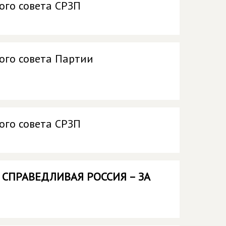
ого совета СРЗП
ого совета Партии
ого совета СРЗП
и
СПРАВЕДЛИВАЯ РОССИЯ – ЗА