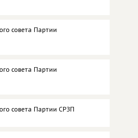
ого совета Партии
ого совета Партии
ого совета Партии СРЗП