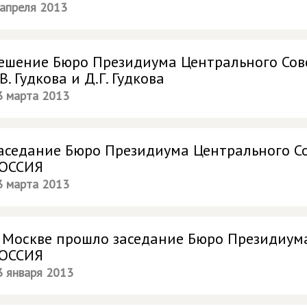
 апреля 2013
ешение Бюро Президиума Центрального Сов
.В. Гудкова и Д.Г. Гудкова
3 марта 2013
аседание Бюро Президиума Центрального 
ОССИЯ
3 марта 2013
 Москве прошло заседание Бюро Президиу
ОССИЯ
3 января 2013