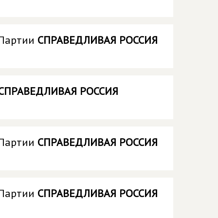
 Партии
СПРАВЕДЛИВАЯ РОССИЯ
СПРАВЕДЛИВАЯ РОССИЯ
 Партии
СПРАВЕДЛИВАЯ РОССИЯ
 Партии
СПРАВЕДЛИВАЯ РОССИЯ