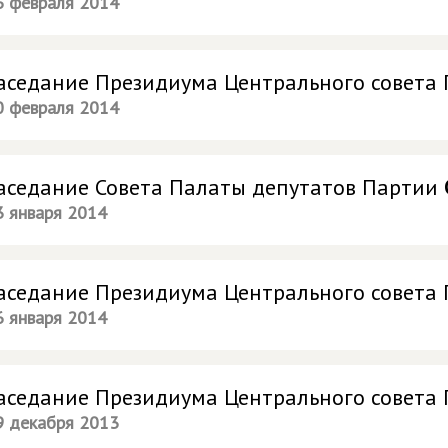
6 февраля 2014
аседание Президиума Центрального совета
0 февраля 2014
аседание Совета Палаты депутатов Партии
3 января 2014
аседание Президиума Центрального совета
6 января 2014
аседание Президиума Центрального совета
9 декабря 2013