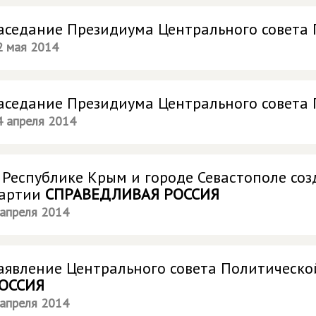
аседание Президиума Центрального совета
2 мая 2014
аседание Президиума Центрального совета
4 апреля 2014
 Республике Крым и городе Севастополе со
артии
СПРАВЕДЛИВАЯ РОССИЯ
 апреля 2014
аявление Центрального совета Политическ
ОССИЯ
 апреля 2014