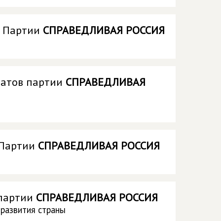
а Партии
СПРАВЕДЛИВАЯ РОССИЯ
татов партии
СПРАВЕДЛИВАЯ
 Партии
СПРАВЕДЛИВАЯ РОССИЯ
 партии
СПРАВЕДЛИВАЯ РОССИЯ
 развития страны