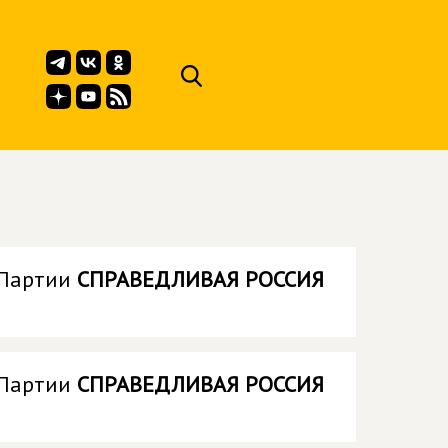
 Партии
СПРАВЕДЛИВАЯ РОССИЯ
 Партии
СПРАВЕДЛИВАЯ РОССИЯ