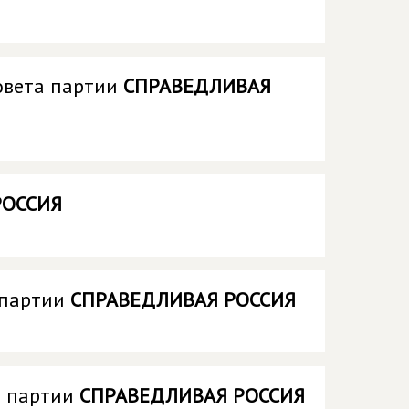
овета партии
СПРАВЕДЛИВАЯ
РОССИЯ
 партии
СПРАВЕДЛИВАЯ РОССИЯ
а партии
СПРАВЕДЛИВАЯ РОССИЯ