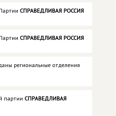
 Партии
СПРАВЕДЛИВАЯ РОССИЯ
 Партии
СПРАВЕДЛИВАЯ РОССИЯ
зданы региональные отделения
ой партии
СПРАВЕДЛИВАЯ