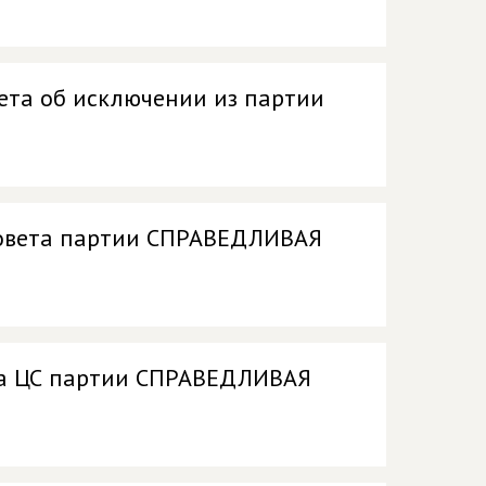
ета об исключении из партии
Совета партии СПРАВЕДЛИВАЯ
ма ЦС партии СПРАВЕДЛИВАЯ