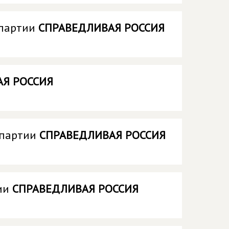
 партии
СПРАВЕДЛИВАЯ РОССИЯ
Я РОССИЯ
 партии
СПРАВЕДЛИВАЯ РОССИЯ
тии
СПРАВЕДЛИВАЯ РОССИЯ