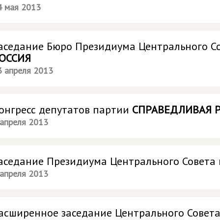
4 мая 2013
аседание Бюро Президиума Центрального С
ОССИЯ
3 апреля 2013
онгресс депутатов партии
СПРАВЕДЛИВАЯ 
 апреля 2013
аседание Президиума Центрального Совета
 апреля 2013
асширенное заседание Центрального Совет