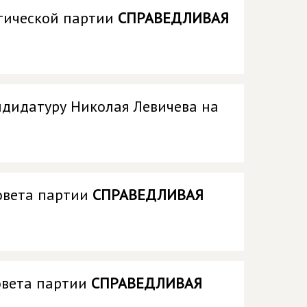
тической партии
СПРАВЕДЛИВАЯ
дидатуру Николая Левичева на
овета партии
СПРАВЕДЛИВАЯ
овета партии
СПРАВЕДЛИВАЯ