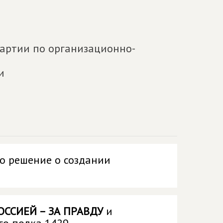
партии по организационно-
и
о решение о создании
ССИЕЙ – ЗА ПРАВДУ
и