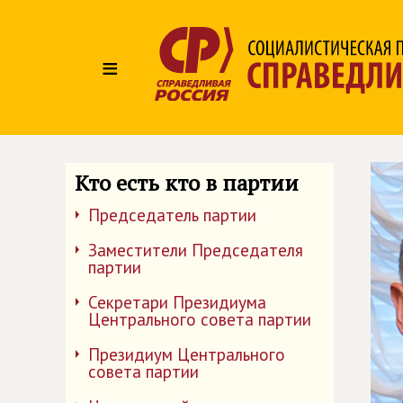
≡
Кто есть кто в партии
Председатель партии
Заместители Председателя
партии
Секретари Президиума
Центрального совета партии
Президиум Центрального
совета партии