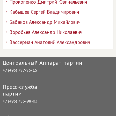
Прокопенко Дмитрий Ювинальевич
Кабышев Сергей Владимирович
Бабаков Александр Михайлович
Воробьев Александр Николаевич
Вассерман Анатолий Александрович
Центральный Аппарат партии
+7 (495) 787-85-15
Пресс-служба
партии
+7 (495) 783-98-03