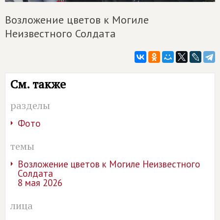
Возложение цветов к Могиле
Неизвестного Солдата
См. также
разделы
Фото
темы
Возложение цветов к Могиле Неизвестного
Солдата
8 мая 2026
лица