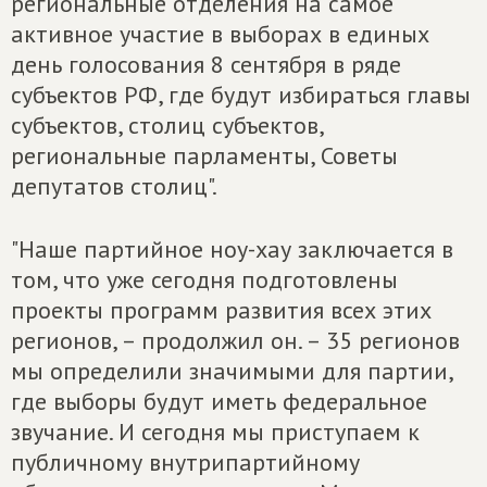
региональные отделения на самое
активное участие в выборах в единых
день голосования 8 сентября в ряде
субъектов РФ, где будут избираться главы
субъектов, столиц субъектов,
региональные парламенты, Советы
депутатов столиц".
"Наше партийное ноу-хау заключается в
том, что уже сегодня подготовлены
проекты программ развития всех этих
регионов, – продолжил он. – 35 регионов
мы определили значимыми для партии,
где выборы будут иметь федеральное
звучание. И сегодня мы приступаем к
публичному внутрипартийному