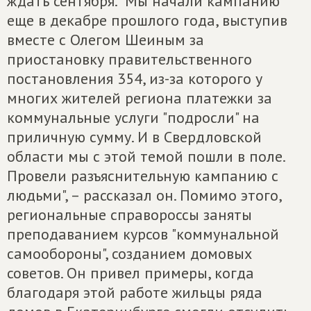
ждать сентября. "Мы начали кампанию
еще в декабре прошлого года, выступив
вместе с Олегом Шеиным за
приостановку правительственного
постановления 354, из-за которого у
многих жителей региона платежки за
коммунальные услуги "подросли" на
приличную сумму. И в Свердловской
области мы с этой темой пошли в поле.
Провели разъяснительную кампанию с
людьми", – рассказал он. Помимо этого,
региональные справороссы заняты
преподаванием курсов "коммунальной
самообороны", созданием домовых
советов. Он привел примеры, когда
благодаря этой работе жильцы ряда