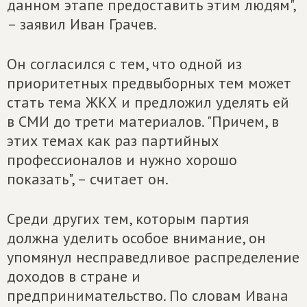
данном этапе предоставить этим людям",
– заявил Иван Грачев.
Он согласился с тем, что одной из
приоритетных предвыборных тем может
стать тема ЖКХ и предложил уделять ей
в СМИ до трети материалов. "Причем, в
этих темах как раз партийных
профессионалов и нужно хорошо
показать", – считает он.
Среди других тем, которым партия
должна уделить особое внимание, он
упомянул несправедливое распределение
доходов в стране и
предпринимательство. По словам Ивана