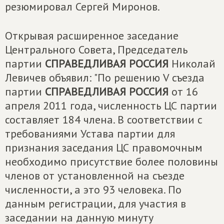
резюмировал Сергей Миронов.
Открывая расширенное заседание
Центрального Совета, Председатель
партии
СПРАВЕДЛИВАЯ РОССИЯ
Николай
Левичев объявил: "По решению V съезда
партии
СПРАВЕДЛИВАЯ РОССИЯ
от 16
апреля 2011 года, численность ЦС партии
составляет 184 члена. В соответствии с
требованиями Устава партии для
признания заседания ЦС правомочным
необходимо присутствие более половины
членов от установленной на съезде
численности, а это 93 человека. По
данным регистрации, для участия в
заседании на данную минуту