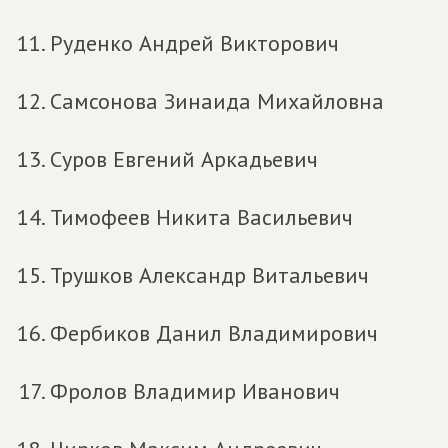
Руденко Андрей Викторович
Самсонова Зинаида Михайловна
Суров Евгений Аркадьевич
Тимофеев Никита Васильевич
Трушков Александр Витальевич
Фербиков Данил Владимирович
Фролов Владимир Иванович