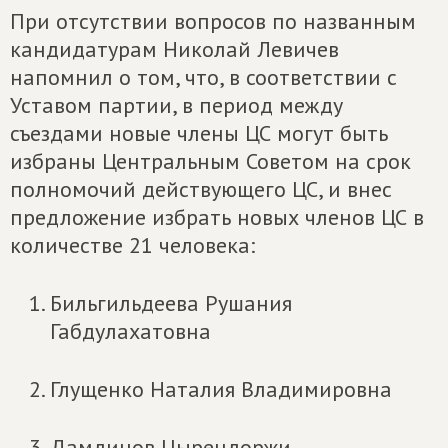
При отсутствии вопросов по названным
кандидатурам Николай Левичев
напомнил о том, что, в соответствии с
Уставом партии, в период между
съездами новые члены ЦС могут быть
избраны Центральным Советом на срок
полномочий действующего ЦС, и внес
предложение избрать новых членов ЦС в
количестве 21 человека:
Бильгильдеева Рушания
Габдулахатовна
Глущенко Наталия Владимировна
Дамдинов Цырендоржи