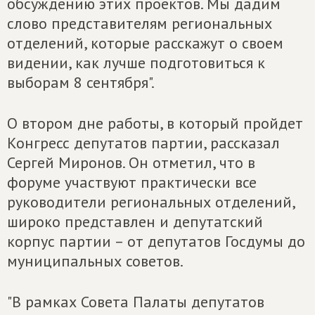
обсуждению этих проектов. Мы дадим
слово представителям региональных
отделений, которые расскажут о своем
видении, как лучше подготовиться к
выборам 8 сентября".
О втором дне работы, в который пройдет
Конгресс депутатов партии, рассказал
Сергей Миронов. Он отметил, что в
форуме участвуют практически все
руководители региональных отделений,
широко представлен и депутатский
корпус партии – от депутатов Госдумы до
муниципальных советов.
"В рамках Совета Палаты депутатов