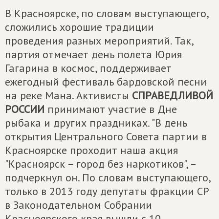
В Красноярске, по словам выступающего,
сложились хорошие традиции
проведения разных мероприятий. Так,
партия отмечает день полета Юрия
Гагарина в космос, поддерживает
ежегодный фестиваль бардовской песни
на реке Мана. Активисты
СПРАВЕДЛИВОЙ
РОССИИ
принимают участие в Дне
рыбака и других праздниках. "В день
открытия Центрального Совета партии в
Красноярске проходит наша акция
"Красноярск – город без наркотиков", –
подчеркнул он. По словам выступающего,
только в 2013 году депутаты фракции СР
в Законодательном Собрании
Красноярского края вышли с 10