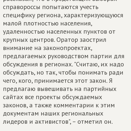
справороссы попытаются учесть
специфику региона, характеризующуюся
малой плотностью населения,
удаленностью населенных пунктов от
крупных центров. Оратор заострил
внимание на законопроектах,
предлагаемых руководством партии для
обсуждения в регионах. "Считаю, их надо
обсуждать, но так, чтобы понимать ради
чего, кого, принимается этот закон. Я
предлагаю вывешивать на партийных
сайтах все проекты обсуждаемых
законов, а также комментарии к этим
документам наших региональных
лидеров и активистов", – отметил он.