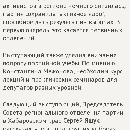
активистов в регионе немного снизилась,
партия сохранила "активное ядро",
способное дать результат на выборах. В
первую очередь, это касается первичных
отделений.
Выступающий также уделил внимание
вопросу партийной учебы. По мнению
Константина Межонова, необходим курс
лекций и практических семинаров для
депутатов разных уровней.
Следующий выступающий, Председатель
Совета регионального отделения партии
в Хабаровском крае
Сергей Ящук
рассказал, что в предстоящих выборах