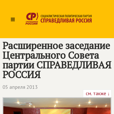
≡
Расширенное заседание
Центрального Совета
партии
СПРАВЕДЛИВАЯ
РОССИЯ
05 апреля 2013
см. также ↓