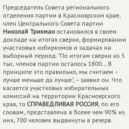
Председатель Совета регионального
отделения партии в Красноярском крае,
член Центрального Совета партии
Николай Трикман
остановился в своем
докладе на итогах сверки, формировании
участковых избиркомов и задачах на
выборный период. "По итогам сверки из 5
тыс. членов партии осталось 1800... В
принципе это правильно, мы считаем –
лучше меньше да лучше", – заявил он. Что
касается участковых избирательных
комиссий на территории Красноярского
края, то
СПРАВЕДЛИВАЯ РОССИЯ
, по его
словам, представлена в более чем 90% из
них, 700 человек выдвинуты в резерв.