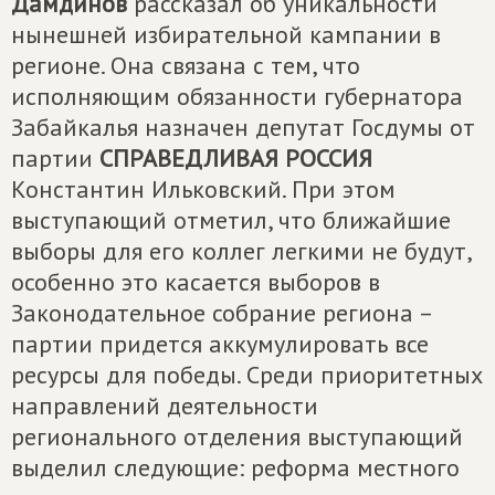
Дамдинов
рассказал об уникальности
нынешней избирательной кампании в
регионе. Она связана с тем, что
исполняющим обязанности губернатора
Забайкалья назначен депутат Госдумы от
партии
СПРАВЕДЛИВАЯ РОССИЯ
Константин Ильковский. При этом
выступающий отметил, что ближайшие
выборы для его коллег легкими не будут,
особенно это касается выборов в
Законодательное собрание региона –
партии придется аккумулировать все
ресурсы для победы. Среди приоритетных
направлений деятельности
регионального отделения выступающий
выделил следующие: реформа местного