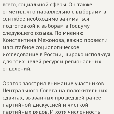
всего, социальной сферы. Он также
отметил, что параллельно с выборами в
сентябре необходимо заниматься
подготовкой к выборам в Госдуму
следующего созыва. По мнению
Константина Межонова, важно провести
масштабное социологическое
исследование в России, широко используя
для этих целей ресурсы региональных
отделений.
Оратор заострил внимание участников
Центрального Совета на положительных
сдвигах, вызванных прошедшей ранее
партийной дискуссией и чисткой
партийных рядов. И хотя численность