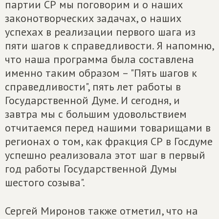
партии СР мы поговорим и о наших
законотворческих задачах, о наших
успехах в реализации первого шага из
пяти шагов к справедливости. Я напомню,
что наша программа была составлена
именно таким образом – "Пять шагов к
справедливости", пять лет работы в
Государственной Думе. И сегодня, и
завтра мы с большим удовольствием
отчитаемся перед нашими товарищами в
регионах о том, как фракция СР в Госдуме
успешно реализовала этот шаг в первый
год работы Государственной Думы
шестого созыва".
Сергей Миронов также отметил, что на