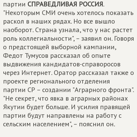
партии
СПРАВЕДЛИВАЯ РОССИЯ
.
"Некоторым СМИ очень хотелось показать
раскол в наших рядах. Но все вышло
наоборот. Страна узнала, что у нас растет
роль коллегиальности", – заявил он. Говоря
о предстоящей выборной кампании,
Федот Тумусов рассказал об опыте
выдвижения кандидатов-справоросов
через Интернет. Оратор рассказал также о
проекте регионального отделения
партии СР – создании "Аграрного фронта".
"Не секрет, что явка в аграрных районах
Якутии будет больше. И усилия правящей
партии будут направлены на работу с
сельским населением", – пояснил он.