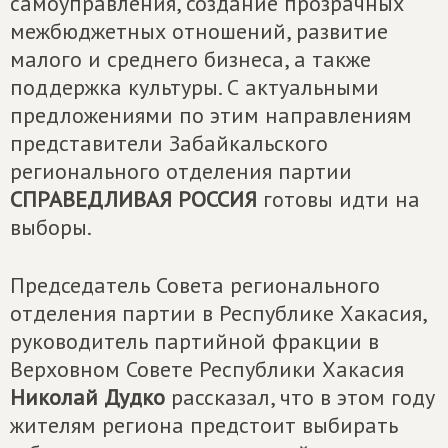
самоуправления, создание прозрачных
межбюджетных отношений, развитие
малого и среднего бизнеса, а также
поддержка культуры. С актуальными
предложениями по этим направлениям
представители Забайкальского
регионального отделения партии
СПРАВЕДЛИВАЯ РОССИЯ
готовы идти на
выборы.
Председатель Совета регионального
отделения партии в Республике Хакасия,
руководитель партийной фракции в
Верховном Совете Республики Хакасия
Николай Дудко
рассказал, что в этом году
жителям региона предстоит выбирать