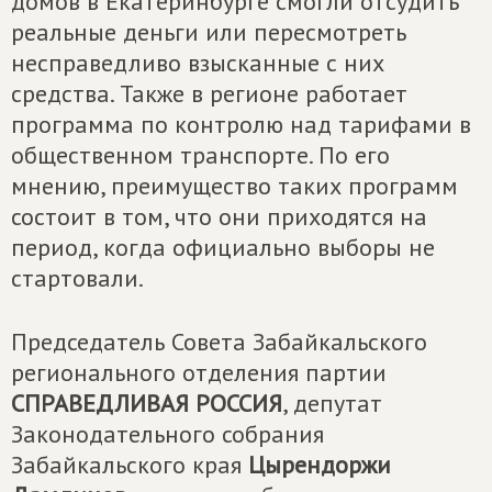
домов в Екатеринбурге смогли отсудить
реальные деньги или пересмотреть
несправедливо взысканные с них
средства. Также в регионе работает
программа по контролю над тарифами в
общественном транспорте. По его
мнению, преимущество таких программ
состоит в том, что они приходятся на
период, когда официально выборы не
стартовали.
Председатель Совета Забайкальского
регионального отделения партии
СПРАВЕДЛИВАЯ РОССИЯ
, депутат
Законодательного собрания
Забайкальского края
Цырендоржи