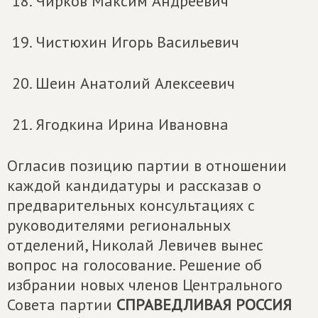
Чирков Максим Андреевич
Чистюхин Игорь Васильевич
Шеин Анатолий Алексеевич
Ягодкина Ирина Ивановна
Огласив позицию партии в отношении
каждой кандидатуры и рассказав о
предварительных консультациях с
руководителями региональных
отделений, Николай Левичев вынес
вопрос на голосование. Решение об
избрании новых членов Центрального
Совета партии
СПРАВЕДЛИВАЯ РОССИЯ