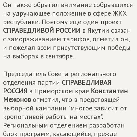
Он также обратил внимание собравшихся
на удручающее положение в сфере ЖКХ
республики. Поэтому еще один проект
СПРАВЕДЛИВОЙ РОССИИ
в Якутии связан
с замораживанием тарифов, отметил он,
и пожелал всем присутствующим победы
на выборах в сентябре.
Председатель Совета регионального
отделения партии
СПРАВЕДЛИВАЯ
РОССИЯ
в Приморском крае
Константин
Межонов
отметил, что в предстоящей
выборной кампании "многое зависит от
кропотливой работы на местах".
Региональным отделением разработан
блок программ, касающийся, прежде