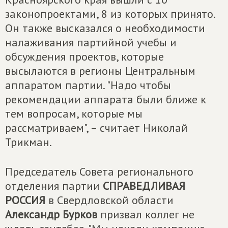
законопроектами, 8 из которых принято.
Он также высказался о необходимости
налаживания партийной учебы и
обсуждения проектов, которые
высылаются в регионы Центральным
аппаратом партии. "Надо чтобы
рекомендации аппарата были ближе к
тем вопросам, которые мы
рассматриваем", – считает Николай
Трикман.
Председатель Совета регионального
отделения партии
СПРАВЕДЛИВАЯ
РОССИЯ
в Свердловской области
Александр Бурков
призвал коллег не