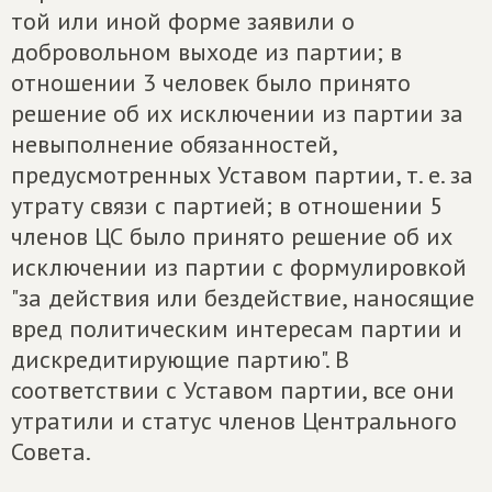
той или иной форме заявили о
добровольном выходе из партии; в
отношении 3 человек было принято
решение об их исключении из партии за
невыполнение обязанностей,
предусмотренных Уставом партии, т. е. за
утрату связи с партией; в отношении 5
членов ЦС было принято решение об их
исключении из партии с формулировкой
"за действия или бездействие, наносящие
вред политическим интересам партии и
дискредитирующие партию". В
соответствии с Уставом партии, все они
утратили и статус членов Центрального
Совета.