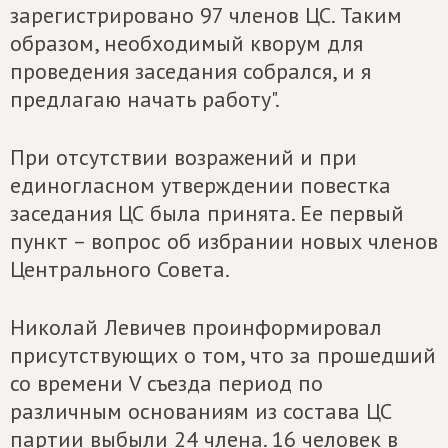
зарегистрировано 97 членов ЦС. Таким
образом, необходимый кворум для
проведения заседания собрался, и я
предлагаю начать работу".
При отсутствии возражений и при
единогласном утверждении повестка
заседания ЦС была принята. Ее первый
пункт – вопрос об избрании новых членов
Центрального Совета.
Николай Левичев проинформировал
присутствующих о том, что за прошедший
со времени V съезда период по
различным основаниям из состава ЦС
партии выбыли 24 члена. 16 человек в