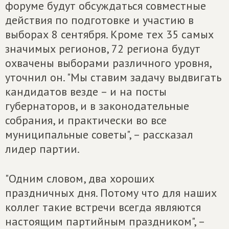
форуме будут обсуждаться совместные
действия по подготовке и участию в
выборах 8 сентября. Кроме тех 35 самых
значимых регионов, 72 региона будут
охвачены выборами различного уровня,
уточнил он. "Мы ставим задачу выдвигать
кандидатов везде – и на посты
губернаторов, и в законодательные
собрания, и практически во все
муниципальные советы", – рассказал
лидер партии.
"Одним словом, два хороших
праздничных дня. Потому что для наших
коллег такие встречи всегда являются
настоящим партийным праздником", –