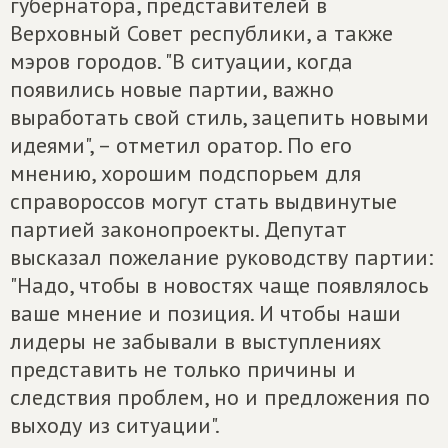
губернатора, представителей в
Верховный Совет республики, а также
мэров городов. "В ситуации, когда
появились новые партии, важно
выработать свой стиль, зацепить новыми
идеями", – отметил оратор. По его
мнению, хорошим подспорьем для
справороссов могут стать выдвинутые
партией законопроекты. Депутат
высказал пожелание руководству партии:
"Надо, чтобы в новостях чаще появлялось
ваше мнение и позиция. И чтобы наши
лидеры не забывали в выступлениях
представить не только причины и
следствия проблем, но и предложения по
выходу из ситуации".