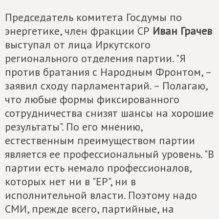
Председатель комитета Госдумы по
энергетике, член фракции СР
Иван Грачев
выступал от лица Иркутского
регионального отделения партии. "Я
против братания с Народным Фронтом, –
заявил сходу парламентарий. – Полагаю,
что любые формы фиксированного
сотрудничества снизят шансы на хорошие
результаты". По его мнению,
естественным преимуществом партии
является ее профессиональный уровень. "В
партии есть немало профессионалов,
которых нет ни в "ЕР", ни в
исполнительной власти. Поэтому надо
СМИ, прежде всего, партийные, на