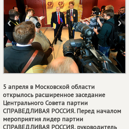
5 апреля в Московской области
открылось расширенное заседание
Центрального Совета партии
СПРАВЕДЛИВАЯ РОССИЯ
. Перед началом
мероприятия лидер партии
СПРАВЕДЛИВАЯ РОССИЯ
, руководитель