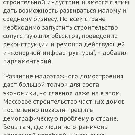
строительной индустрии и вместе с этим
дать возможность развиваться малому и
среднему бизнесу. По всей стране
необходимо запустить строительство
сопутствующих объектов, проведение
реконструкции и ремонта действующей
инженерной инфраструктуры", – добавил
парламентарий.
"Развитие малоэтажного домостроения
даст большой толчок для роста
экономики, но главное даже не в этом.
Массовое строительство частных домов
постепенно позволит решить
демографическую проблему в стране.
Ведь там, где люди не ограничены