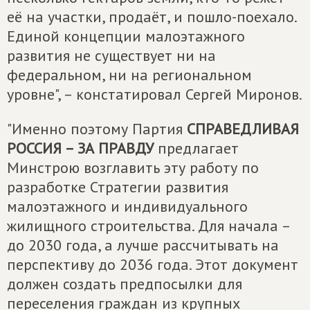
её на участки, продаёт, и пошло-поехало.
Единой концепции малоэтажного
развития не существует ни на
федеральном, ни на региональном
уровне", – констатировал Сергей Миронов.
"Именно поэтому Партия
СПРАВЕДЛИВАЯ
РОССИЯ – ЗА ПРАВДУ
предлагает
Минстрою возглавить эту работу по
разработке Стратегии развития
малоэтажного и индивидуального
жилищного строительства. Для начала –
до 2030 года, а лучше рассчитывать на
перспективу до 2036 года. Этот документ
должен создать предпосылки для
переселения граждан из крупных