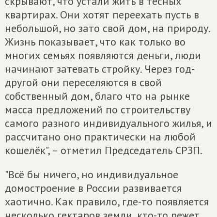
скрывают, что устали жить в тесных
квартирах. Они хотят переехать пусть в
небольшой, но зато свой дом, на природу.
Жизнь показывает, что как только во
многих семьях появляются деньги, люди
начинают затевать стройку. Через год-
другой они переселяются в свой
собственный дом, благо что на рынке
масса предложений по строительству
самого разного индивидуального жилья, и
рассчитано оно практически на любой
кошелёк", – отметил Председатель СРЗП.
"Всё бы ничего, но индивидуальное
домостроение в России развивается
хаотично. Как правило, где-то появляется
несколько гектаров земли, кто-то режет