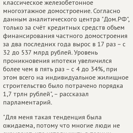
классическое железобетонное
многоэтажное домостроение. Согласно
данным аналитического центра "Дом.РФ",
только за счёт кредитных средств объем
финансирования частного домостроения
за два последних года вырос в 17 раз – с
32 до 537 млрд рублей. Уровень
проникновения ипотеки увеличился
более чем в пять раз – с 4 до 34%, при
этом всего на индивидуальное жилищное
строительство было потрачено порядка
1,7 трлн рублей", – рассказал
парламентарий.
"Для меня такая тенденция была
ожидаема, потому что многие люди не