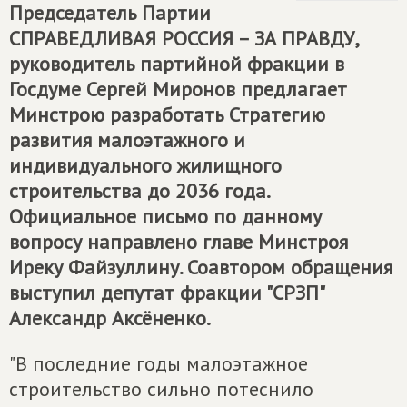
Председатель Партии
СПРАВЕДЛИВАЯ РОССИЯ – ЗА ПРАВДУ
,
руководитель партийной фракции в
Госдуме Сергей Миронов предлагает
Минстрою разработать Стратегию
развития малоэтажного и
индивидуального жилищного
строительства до 2036 года.
Официальное письмо по данному
вопросу направлено главе Минстроя
Иреку Файзуллину. Соавтором обращения
выступил депутат фракции "СРЗП"
Александр Аксёненко.
"В последние годы малоэтажное
строительство сильно потеснило