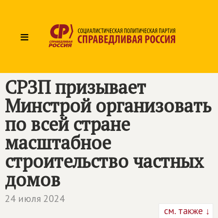
≡
СРЗП призывает
Минстрой организовать
по всей стране
масштабное
строительство частных
домов
24 июля 2024
см. также ↓