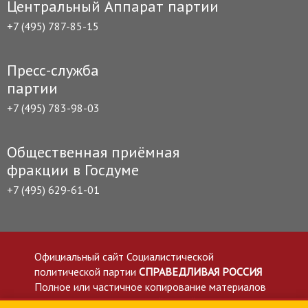
Центральный Аппарат партии
+7 (495) 787-85-15
Пресс-служба
партии
+7 (495) 783-98-03
Общественная приёмная
фракции в Госдуме
+7 (495) 629-61-01
Официальный сайт Социалистической
политической партии
СПРАВЕДЛИВАЯ РОССИЯ
Полное или частичное копирование материалов
приветствуется со ссылкой на сайт spravedlivo.ru