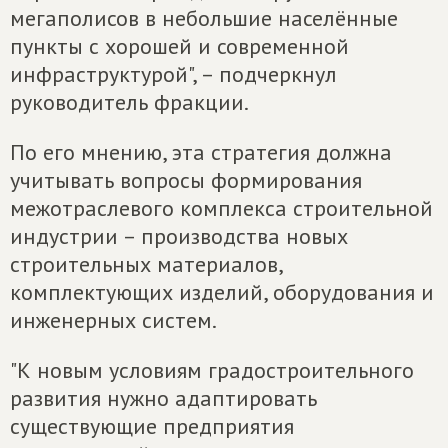
мегаполисов в небольшие населённые
пункты с хорошей и современной
инфраструктурой", – подчеркнул
руководитель фракции.
По его мнению, эта стратегия должна
учитывать вопросы формирования
межотраслевого комплекса строительной
индустрии – производства новых
строительных материалов,
комплектующих изделий, оборудования и
инженерных систем.
"К новым условиям градостроительного
развития нужно адаптировать
существующие предприятия