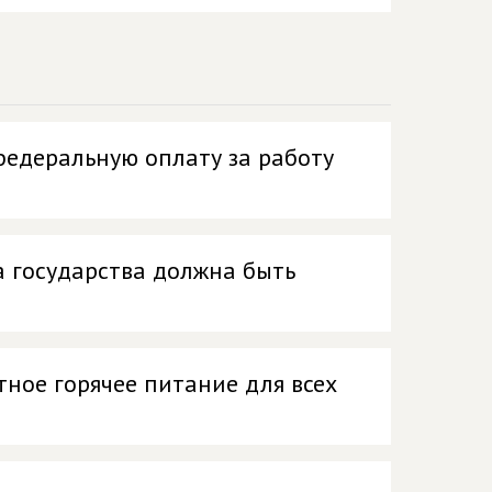
федеральную оплату за работу
 государства должна быть
тное горячее питание для всех