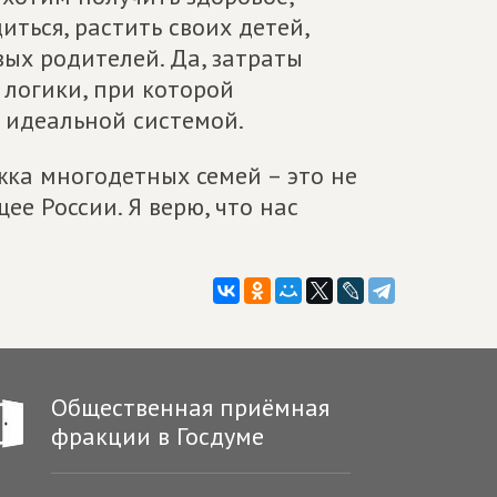
ться, растить своих детей,
ых родителей. Да, затраты
 логики, при которой
 идеальной системой.
жка многодетных семей – это не
ее России. Я верю, что нас
Общественная приёмная
фракции в Госдуме