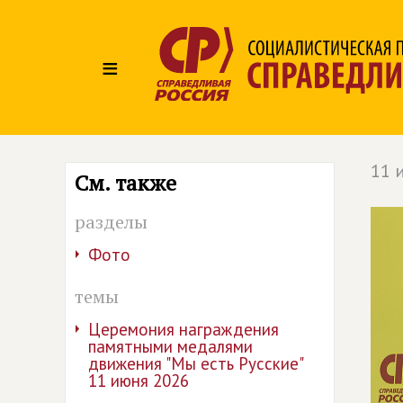
≡
11 
См. также
разделы
Фото
темы
Церемония награждения
памятными медалями
движения "Мы есть Русские"
11 июня 2026