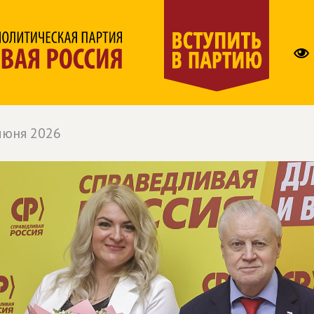
июня 2026