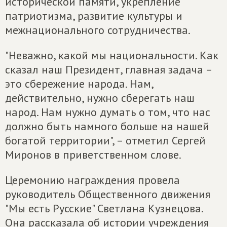
исторической памяти, укрепление
патриотизма, развитие культуры и
межнационального сотрудничества.
"Неважно, какой мы национальности. Как
сказал наш Президент, главная задача –
это сбережение народа. Нам,
действительно, нужно сберегать наш
народ. Нам нужно думать о том, что нас
должно быть намного больше на нашей
богатой территории", – отметил Сергей
Миронов в приветственном слове.
Церемонию награждения провела
руководитель Общественного движения
"Мы есть Русские" Светлана Кузнецова.
Она рассказала об истории учреждения