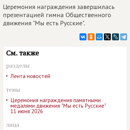
Церемония награждения завершилась
презентацией гимна Общественного
движения "Мы есть Русские".
См. также
разделы
Лента новостей
темы
Церемония награждения памятными
медалями движения "Мы есть Русские"
11 июня 2026
лица