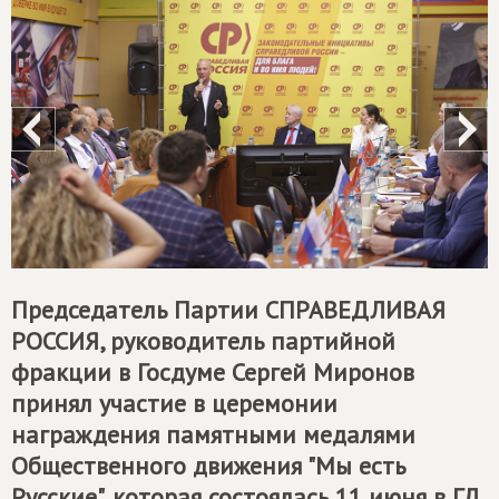
Председатель Партии
СПРАВЕДЛИВАЯ
РОССИЯ
, руководитель партийной
фракции в Госдуме Сергей Миронов
принял участие в церемонии
награждения памятными медалями
Общественного движения "Мы есть
Русские", которая состоялась 11 июня в ГД