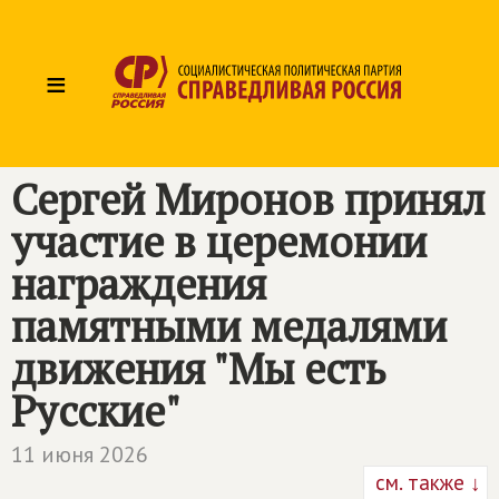
≡
Сергей Миронов принял
участие в церемонии
награждения
памятными медалями
движения "Мы есть
Русские"
11 июня 2026
см. также ↓