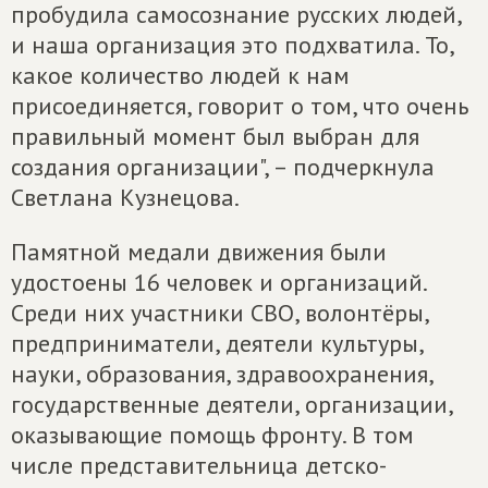
пробудила самосознание русских людей,
и наша организация это подхватила. То,
какое количество людей к нам
присоединяется, говорит о том, что очень
правильный момент был выбран для
создания организации", – подчеркнула
Светлана Кузнецова.
Памятной медали движения были
удостоены 16 человек и организаций.
Среди них участники СВО, волонтёры,
предприниматели, деятели культуры,
науки, образования, здравоохранения,
государственные деятели, организации,
оказывающие помощь фронту. В том
числе представительница детско-