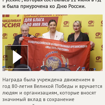
и была приурочена ко Дню России.
Награда была учреждена движением в
год 80-летия Великой Победы и вручается
людям и организациям, которые вносят
значимый вклад в сохранение