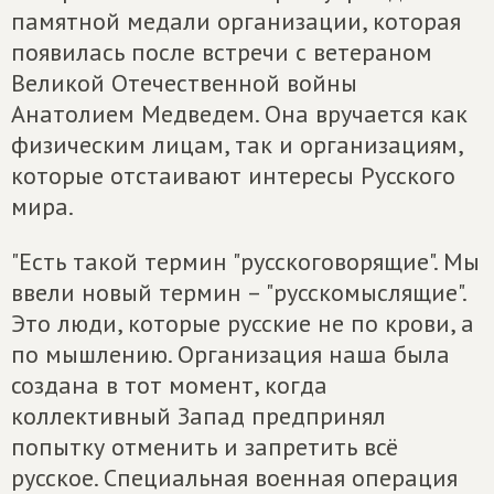
памятной медали организации, которая
появилась после встречи с ветераном
Великой Отечественной войны
Анатолием Медведем. Она вручается как
физическим лицам, так и организациям,
которые отстаивают интересы Русского
мира.
"Есть такой термин "русскоговорящие". Мы
ввели новый термин – "русскомыслящие".
Это люди, которые русские не по крови, а
по мышлению. Организация наша была
создана в тот момент, когда
коллективный Запад предпринял
попытку отменить и запретить всё
русское. Специальная военная операция