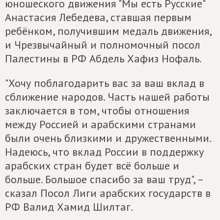
юношеского движения "Мы есть Русские"
Анастасия Лебедева, ставшая первым
ребёнком, получившим медаль движения,
и Чрезвычайный и полномочный посол
Палестины в РФ Абдель Хафиз Нофаль.
"Хочу поблагодарить вас за ваш вклад в
сближение народов. Часть нашей работы
заключается в том, чтобы отношения
между Россией и арабскими странами
были очень близкими и дружественными.
Надеюсь, что вклад России в поддержку
арабских стран будет всё больше и
больше. Большое спасибо за ваш труд", –
сказал Посол Лиги арабских государств в
РФ Валид Хамид Шилтаг.