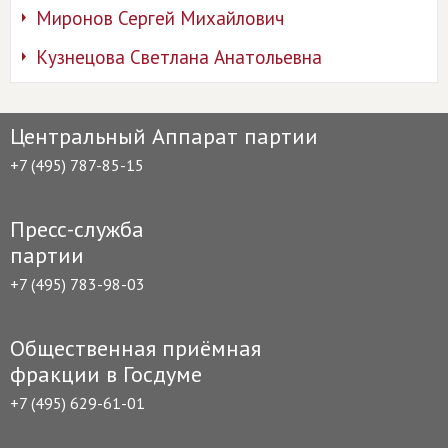
Миронов Сергей Михайлович
Кузнецова Светлана Анатольевна
Центральный Аппарат партии
+7 (495) 787-85-15
Пресс-служба
партии
+7 (495) 783-98-03
Общественная приёмная
фракции в Госдуме
+7 (495) 629-61-01