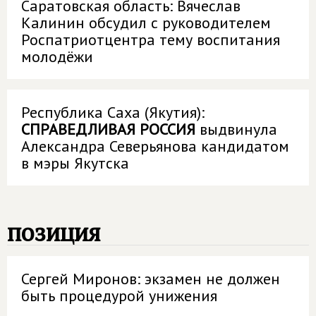
Саратовская область: Вячеслав
Калинин обсудил с руководителем
Роспатриотцентра тему воспитания
молодёжи
Республика Саха (Якутия):
СПРАВЕДЛИВАЯ РОССИЯ
выдвинула
Александра Северьянова кандидатом
в мэры Якутска
позиция
Сергей Миронов: экзамен не должен
быть процедурой унижения