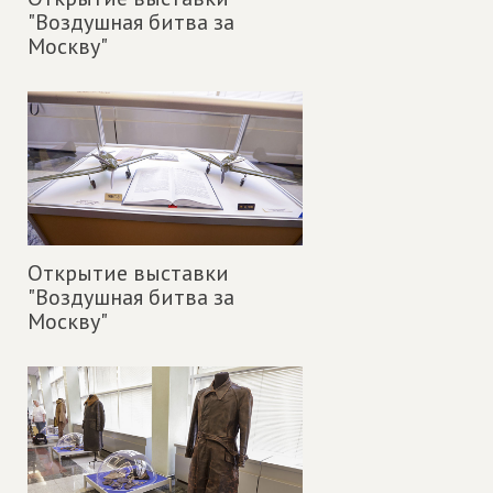
"Воздушная битва за
Москву"
Открытие выставки
"Воздушная битва за
Москву"