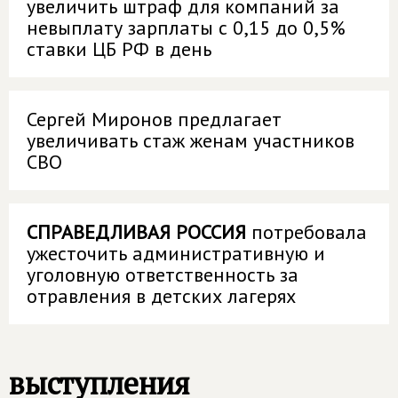
увеличить штраф для компаний за
невыплату зарплаты с 0,15 до 0,5%
ставки ЦБ РФ в день
Сергей Миронов предлагает
увеличивать стаж женам участников
СВО
СПРАВЕДЛИВАЯ РОССИЯ
потребовала
ужесточить административную и
уголовную ответственность за
отравления в детских лагерях
выступления