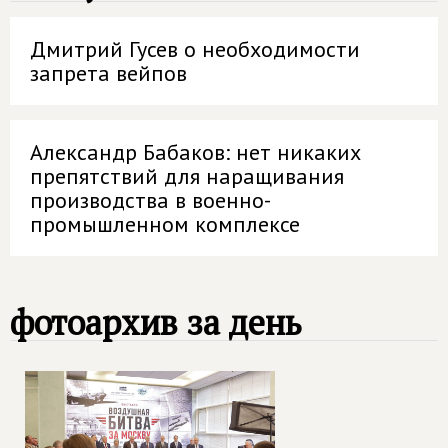
Дмитрий Гусев о необходимости
запрета вейпов
Александр Бабаков: нет никаких
препятствий для наращивания
производства в военно-
промышленном комплексе
фотоархив за день