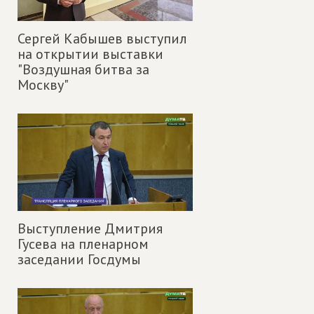
Сергей Кабышев выступил
на открытии выставки
"Воздушная битва за
Москву"
Выступление Дмитрия
Гусева на пленарном
заседании Госдумы