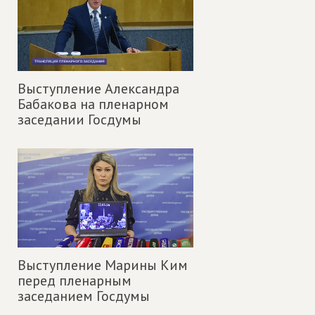
Выступление Александра
Бабакова на пленарном
заседании Госдумы
Выступление Марины Ким
перед пленарным
заседанием Госдумы