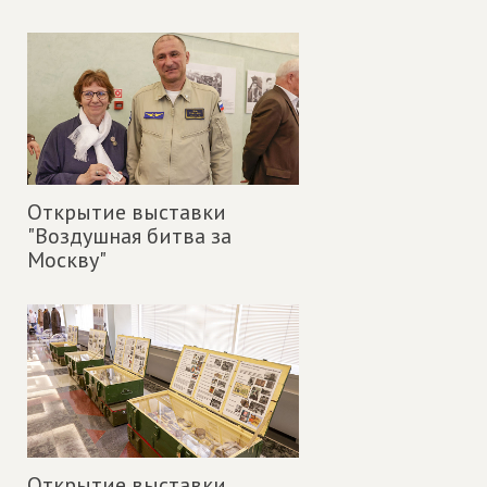
Открытие выставки
"Воздушная битва за
Москву"
Открытие выставки