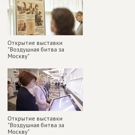
Открытие выставки
"Воздушная битва за
Москву"
Открытие выставки
"Воздушная битва за
Москву"