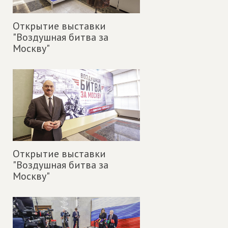
Открытие выставки
"Воздушная битва за
Москву"
Открытие выставки
"Воздушная битва за
Москву"