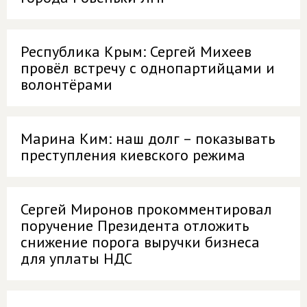
Республика Крым: Сергей Михеев
провёл встречу с однопартийцами и
волонтёрами
Марина Ким: наш долг – показывать
преступления киевского режима
Сергей Миронов прокомментировал
поручение Президента отложить
снижение порога выручки бизнеса
для уплаты НДС