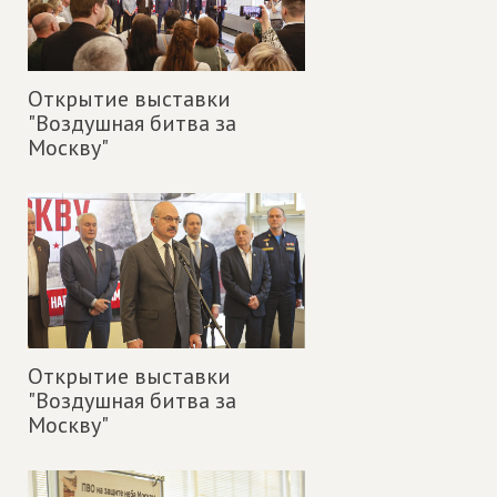
Открытие выставки
"Воздушная битва за
Москву"
Открытие выставки
"Воздушная битва за
Москву"