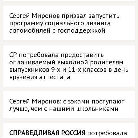
Сергей Миронов призвал запустить
программу социального лизинга
автомобилей с господдержкой
СР потребовала предоставить
оплачиваемый выходной родителям
выпускников 9-х и 11-х классов в день
вручения аттестата
Сергей Миронов: с зэками поступают
лучше, чем с нашими школьниками
СПРАВЕДЛИВАЯ РОССИЯ
потребовала