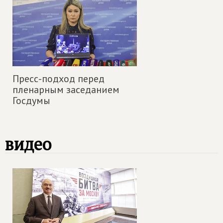
Пресс-подход перед
пленарным заседанием
Госдумы
видео