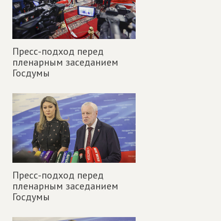
Пресс-подход перед
пленарным заседанием
Госдумы
Пресс-подход перед
пленарным заседанием
Госдумы