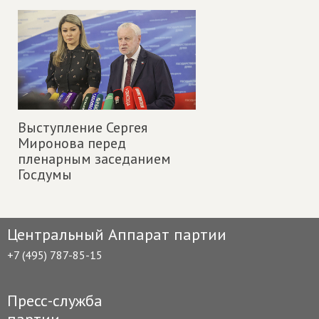
Выступление Сергея
Миронова перед
пленарным заседанием
Госдумы
Центральный Аппарат партии
+7 (495) 787-85-15
Пресс-служба