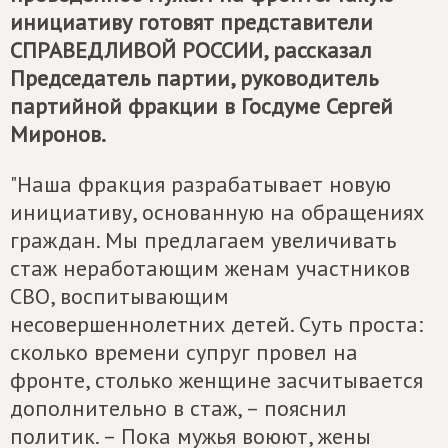
инициативу готовят представители
СПРАВЕДЛИВОЙ РОССИИ
, рассказал
Председатель партии, руководитель
партийной фракции в Госдуме Сергей
Миронов.
"Наша фракция разрабатывает новую
инициативу, основанную на обращениях
граждан. Мы предлагаем увеличивать
стаж неработающим женам участников
СВО, воспитывающим
несовершеннолетних детей. Суть проста:
сколько времени супруг провел на
фронте, столько женщине засчитывается
дополнительно в стаж, – пояснил
политик. – Пока мужья воюют, жены