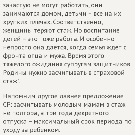
зачастую не могут работать, они
занимаются домом, детьми – все на их
хрупких плечах. Соответственно,
женщины теряют стаж. Но воспитание
детей – это тоже работа. И особенно
непросто она дается, когда семья ждет с
фронта отца и мужа. Время этого
тяжелого ожидания супругам защитников
Родины нужно засчитывать в страховой
стаж".
Напомним другое давнее предложение
СР: засчитывать молодым мамам в стаж
не полтора, а три года декретного
отпуска – максимальный срок периода по
уходу за ребенком.