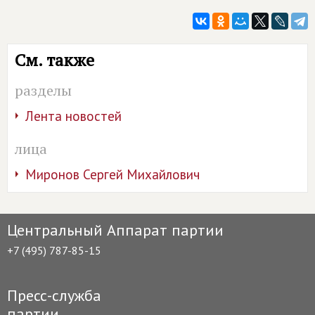
См. также
разделы
Лента новостей
лица
Миронов Сергей Михайлович
Центральный Аппарат партии
+7 (495) 787-85-15
Пресс-служба
партии