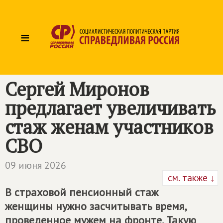
≡
Сергей Миронов
предлагает увеличивать
стаж женам участников
СВО
09 июня 2026
см. также ↓
В страховой пенсионный стаж
женщины нужно засчитывать время,
проведенное мужем на фронте. Такую