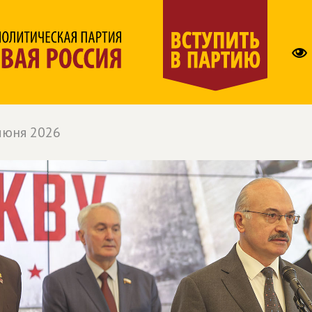
июня 2026