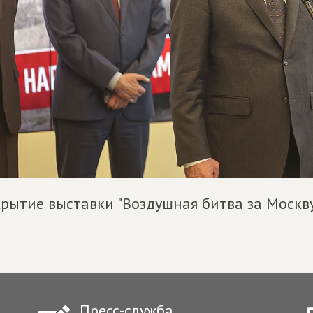
рытие выставки "Воздушная битва за Москв
Пресс-служба