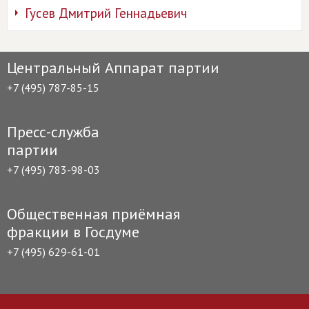
Гусев Дмитрий Геннадьевич
Центральный Аппарат партии
+7 (495) 787-85-15
Пресс-служба
партии
+7 (495) 783-98-03
Общественная приёмная
фракции в Госдуме
+7 (495) 629-61-01