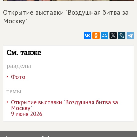
Открытие выставки "Воздушная битва за
Москву"
См. также
разделы
Фото
темы
Открытие выставки "Воздушная битва за
Москву"
9 июня 2026