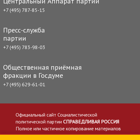
Центральный Аппарат партии
+7 (495) 787-85-15
Пресс-служба
партии
+7 (495) 783-98-03
Общественная приёмная
фракции в Госдуме
+7 (495) 629-61-01
Официальный сайт Социалистической
политической партии
СПРАВЕДЛИВАЯ РОССИЯ
Полное или частичное копирование материалов
приветствуется со ссылкой на сайт spravedlivo.ru