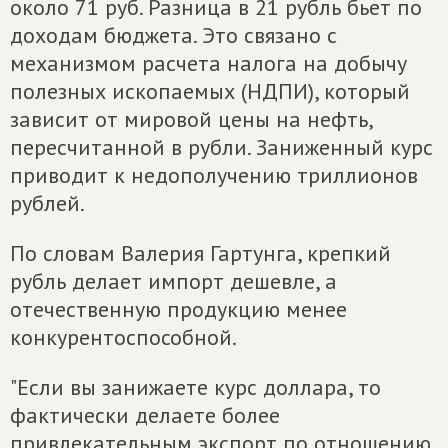
около 71 руб. Разница в 21 рубль бьет по
доходам бюджета. Это связано с
механизмом расчета налога на добычу
полезных ископаемых (НДПИ), который
зависит от мировой цены на нефть,
пересчитанной в рубли. Заниженный курс
приводит к недополучению триллионов
рублей.
По словам Валерия Гартунга, крепкий
рубль делает импорт дешевле, а
отечественную продукцию менее
конкурентоспособной.
"Если вы занижаете курс доллара, то
фактически делаете более
привлекательным экспорт по отношению