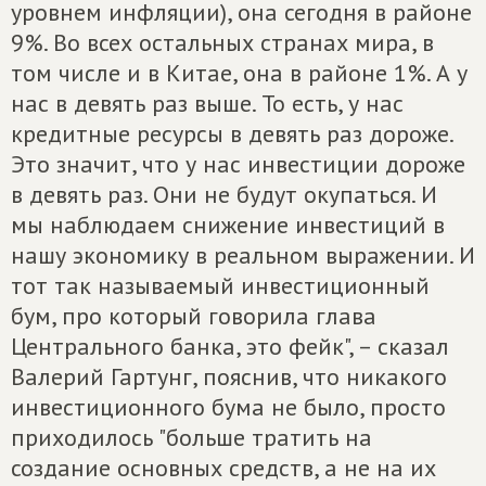
уровнем инфляции), она сегодня в районе
9%. Во всех остальных странах мира, в
том числе и в Китае, она в районе 1%. А у
нас в девять раз выше. То есть, у нас
кредитные ресурсы в девять раз дороже.
Это значит, что у нас инвестиции дороже
в девять раз. Они не будут окупаться. И
мы наблюдаем снижение инвестиций в
нашу экономику в реальном выражении. И
тот так называемый инвестиционный
бум, про который говорила глава
Центрального банка, это фейк", – сказал
Валерий Гартунг, пояснив, что никакого
инвестиционного бума не было, просто
приходилось "больше тратить на
создание основных средств, а не на их