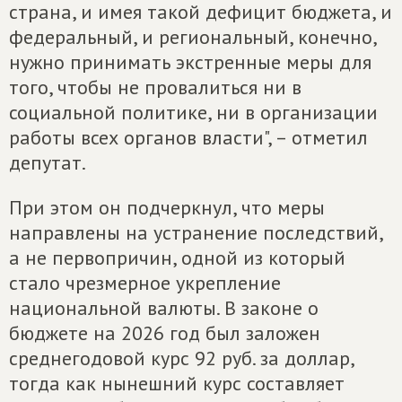
страна, и имея такой дефицит бюджета, и
федеральный, и региональный, конечно,
нужно принимать экстренные меры для
того, чтобы не провалиться ни в
социальной политике, ни в организации
работы всех органов власти", – отметил
депутат.
При этом он подчеркнул, что меры
направлены на устранение последствий,
а не первопричин, одной из который
стало чрезмерное укрепление
национальной валюты. В законе о
бюджете на 2026 год был заложен
среднегодовой курс 92 руб. за доллар,
тогда как нынешний курс составляет