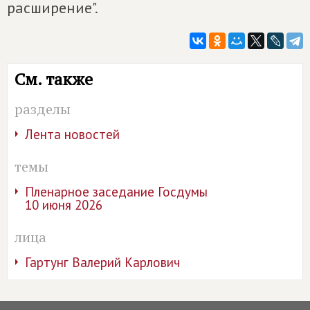
расширение".
См. также
разделы
Лента новостей
темы
Пленарное заседание Госдумы
10 июня 2026
лица
Гартунг Валерий Карлович