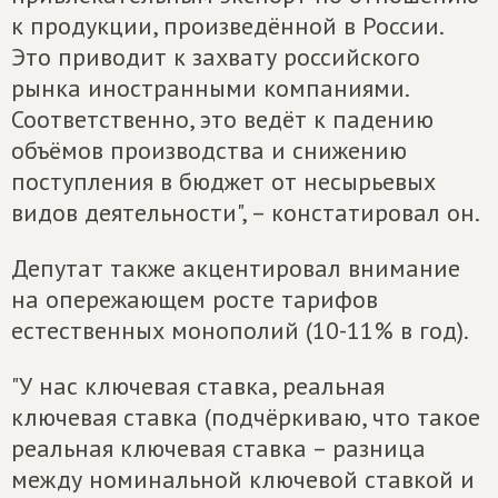
к продукции, произведённой в России.
Это приводит к захвату российского
рынка иностранными компаниями.
Соответственно, это ведёт к падению
объёмов производства и снижению
поступления в бюджет от несырьевых
видов деятельности", – констатировал он.
Депутат также акцентировал внимание
на опережающем росте тарифов
естественных монополий (10-11% в год).
"У нас ключевая ставка, реальная
ключевая ставка (подчёркиваю, что такое
реальная ключевая ставка – разница
между номинальной ключевой ставкой и