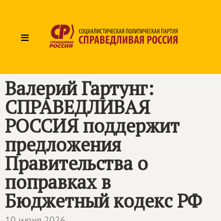
≡
Валерий Гартунг:
СПРАВЕДЛИВАЯ
РОССИЯ
поддержит
предложения
Правительства о
поправках в
Бюджетный кодекс РФ
10 июня 2026