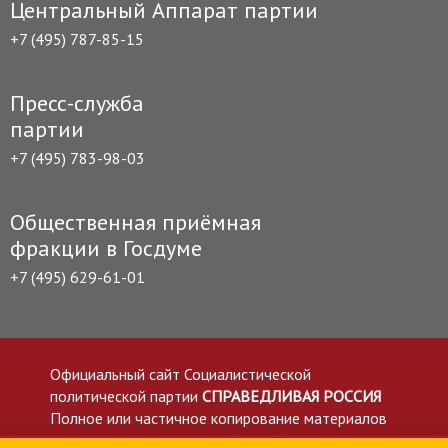
Центральный Аппарат партии
+7 (495) 787-85-15
Пресс-служба
партии
+7 (495) 783-98-03
Общественная приёмная
фракции в Госдуме
+7 (495) 629-61-01
Официальный сайт Социалистической
политической партии
СПРАВЕДЛИВАЯ РОССИЯ
Полное или частичное копирование материалов
приветствуется со ссылкой на сайт spravedlivo.ru