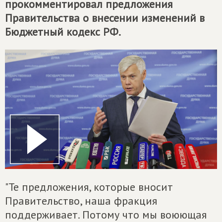
прокомментировал предложения
Правительства о внесении изменений в
Бюджетный кодекс РФ.
"Те предложения, которые вносит
Правительство, наша фракция
поддерживает. Потому что мы воюющая