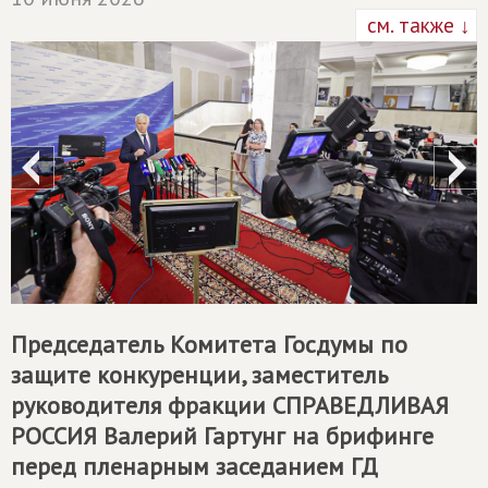
см. также ↓
Председатель Комитета Госдумы по
защите конкуренции, заместитель
руководителя фракции
СПРАВЕДЛИВАЯ
РОССИЯ
Валерий Гартунг на брифинге
перед пленарным заседанием ГД