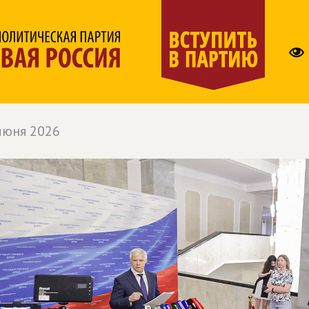
июня 2026