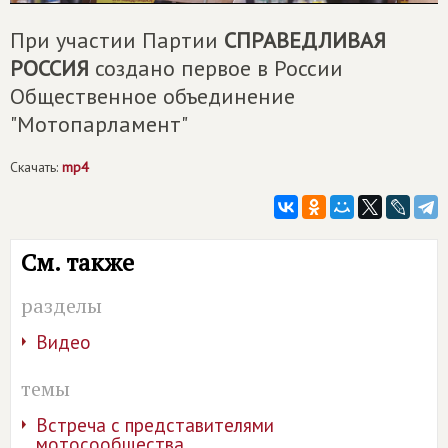
При участии Партии
СПРАВЕДЛИВАЯ
РОССИЯ
создано первое в России
Общественное объединение
"Мотопарламент"
Скачать:
mp4
См. также
разделы
Видео
темы
Встреча с представителями
мотосообщества