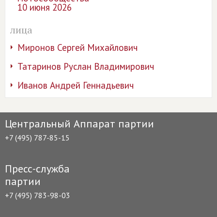
10 июня 2026
лица
Миронов Сергей Михайлович
Татаринов Руслан Владимирович
Иванов Андрей Геннадьевич
Центральный Аппарат партии
+7 (495) 787-85-15
Пресс-служба
партии
+7 (495) 783-98-03