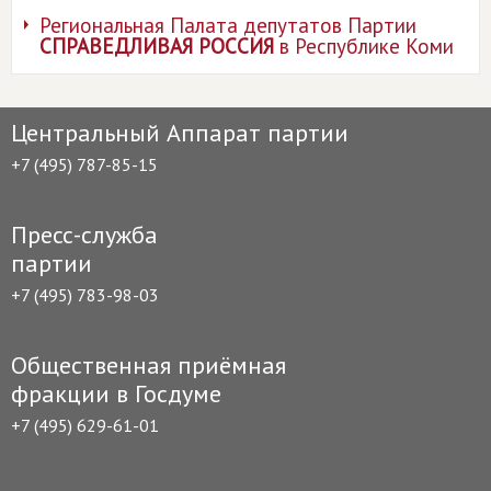
Региональная Палата депутатов Партии
СПРАВЕДЛИВАЯ РОССИЯ
в Республике Коми
Центральный Аппарат партии
+7 (495) 787-85-15
Пресс-служба
партии
+7 (495) 783-98-03
Общественная приёмная
фракции в Госдуме
+7 (495) 629-61-01