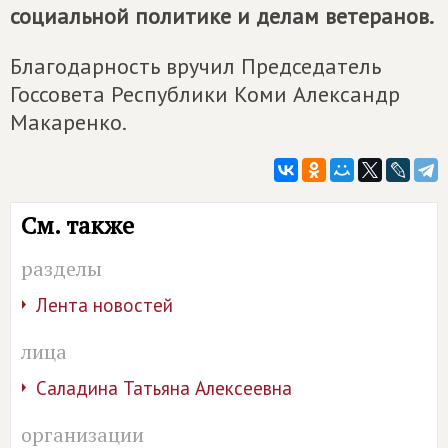
социальной политике и делам ветеранов.
Благодарность вручил Председатель
Госсовета Республики Коми Александр
Макаренко.
См. также
разделы
Лента новостей
лица
Саладина Татьяна Алексеевна
организации