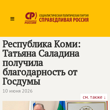
≡
Республика Коми:
Татьяна Саладина
получила
благодарность от
Госдумы
10 июня 2026
см. также ↓