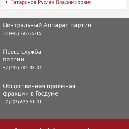
Татаринов Руслан Владимирович
Центральный Аппарат партии
+7 (495) 787-85-15
Пресс-служба
партии
+7 (495) 783-98-03
Общественная приёмная
фракции в Госдуме
+7 (495) 629-61-01