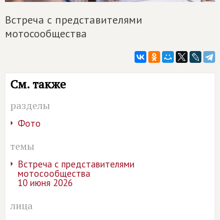
Встреча с представителями
мотосообщества
См. также
разделы
Фото
темы
Встреча с представителями
мотосообщества
10 июня 2026
лица