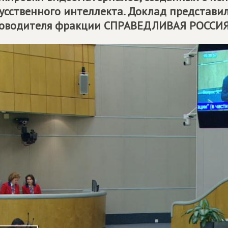
усственного интеллекта. Доклад представи
оводителя фракции
СПРАВЕДЛИВАЯ РОССИ