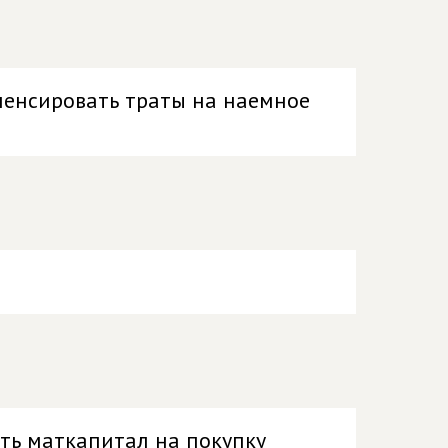
пенсировать траты на наемное
ть маткапитал на покупку