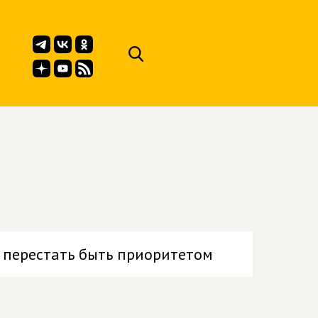
 перестать быть приоритетом