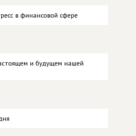
гресс в финансовой сфере
настоящем и будущем нашей
дня