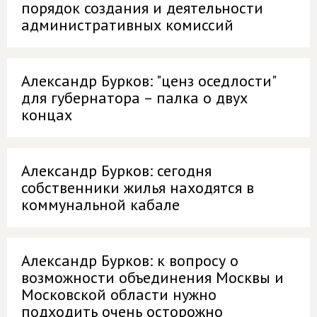
порядок создания и деятельности
административных комиссий
Александр Бурков: "ценз оседлости"
для губернатора – палка о двух
концах
Александр Бурков: сегодня
собственники жилья находятся в
коммунальной кабале
Александр Бурков: к вопросу о
возможности объединения Москвы и
Московской области нужно
подходить очень осторожно