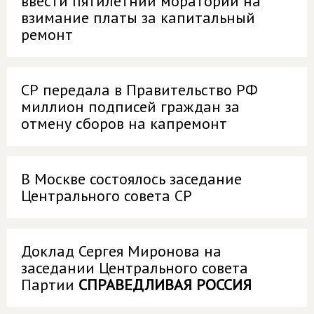
ввести пятилетний мораторий на
взимание платы за капитальный
ремонт
СР передала в Правительство РФ
миллион подписей граждан за
отмену сборов на капремонт
В Москве состоялось заседание
Центрального совета СР
Доклад Сергея Миронова на
заседании Центрального совета
Партии
СПРАВЕДЛИВАЯ РОССИЯ