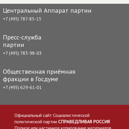
Центральный Аппарат партии
+7 (495) 787-85-15
Пресс-служба
партии
+7 (495) 783-98-03
Общественная приёмная
фракции в Госдуме
+7 (495) 629-61-01
Официальный сайт Социалистической
политической партии
СПРАВЕДЛИВАЯ РОССИЯ
Полное или частичное копирование материалов