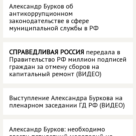
Александр Бурков об
антикоррупционном
законодательстве в сфере
муниципальной службы в РФ
СПРАВЕДЛИВАЯ РОССИЯ
передала в
Правительство РФ миллион подписей
граждан за отмену сборов на
капитальный ремонт (ВИДЕО)
Выступление Александра Буркова на
пленарном заседании ГД РФ (ВИДЕО)
Александр Бурков: необходимо