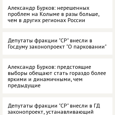
Александр Бурков: нерешенных
проблем на Колыме в разы больше,
чем в других регионах России
Депутаты фракции "СР" внесли в
Госдуму законопроект "О парковании"
Александр Бурков: предстоящие
выборы обещают стать гораздо более
яркими и динамичными, чем
предыдущие
Депутаты фракции "СР" внесли в ГД
законопроект, устанавливающий