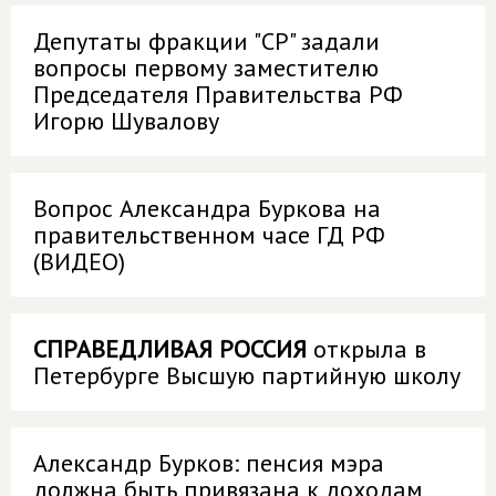
Депутаты фракции "СР" задали
вопросы первому заместителю
Председателя Правительства РФ
Игорю Шувалову
Вопрос Александра Буркова на
правительственном часе ГД РФ
(ВИДЕО)
СПРАВЕДЛИВАЯ РОССИЯ
открыла в
Петербурге Высшую партийную школу
Александр Бурков: пенсия мэра
должна быть привязана к доходам