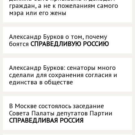
граждан, а не к пожеланиям самого
мэра или его жены
Александр Бурков о том, почему
боятся
СПРАВЕДЛИВУЮ РОССИЮ
Александр Бурков: сенаторы много
сделали для сохранения согласия и
единства в обществе
В Москве состоялось заседание
Совета Палаты депутатов Партии
СПРАВЕДЛИВАЯ РОССИЯ