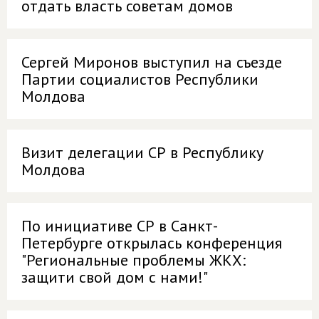
отдать власть советам домов
Сергей Миронов выступил на съезде
Партии социалистов Республики
Молдова
Визит делегации СР в Республику
Молдова
По инициативе СР в Санкт-
Петербурге открылась конференция
"Региональные проблемы ЖКХ:
защити свой дом с нами!"