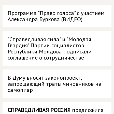
Программа "Право голоса" с участием
Александра Буркова (ВИДЕО)
"Справедливая сила" и "Молодая
Гвардия" Партии социалистов
Республики Молдова подписали
соглашение о сотрудничестве
В Думу вносят законопроект,
запрещающий траты чиновников на
самопиар
СПРАВЕДЛИВАЯ РОССИЯ
предложила