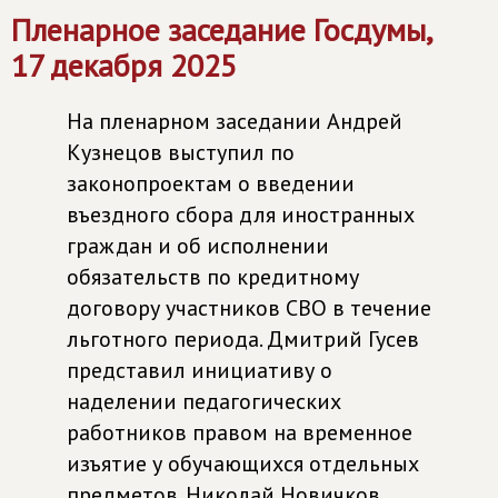
Пленарное заседание Госдумы,
17 декабря 2025
На пленарном заседании Андрей
Кузнецов выступил по
законопроектам о введении
въездного сбора для иностранных
граждан и об исполнении
обязательств по кредитному
договору участников СВО в течение
льготного периода. Дмитрий Гусев
представил инициативу о
наделении педагогических
работников правом на временное
изъятие у обучающихся отдельных
предметов. Николай Новичков