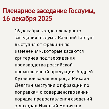
Пленарное заседание Госдумы,
16 декабря 2025
16 декабря в ходе пленарного
заседания Госдумы Валерий Гартунг
выступил от фракции по
изменениям, которые касаются
критериев подтверждения
производства российской
промышленной продукции. Андрей
Кузнецов задал вопрос, а Михаил
Делягин выступил от фракции по
поправкам о совершенствовании
порядка предоставления сведений
о доходах. Николай Новичков