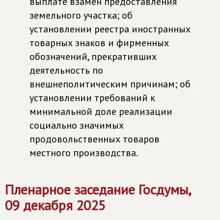
выплате взамен предоставления
земельного участка; об
установлении реестра иностранных
товарных знаков и фирменных
обозначений, прекративших
деятельность по
внешнеполитическим причинам; об
установлении требований к
минимальной доле реализации
социально значимых
продовольственных товаров
местного производства.
Пленарное заседание Госдумы,
09 декабря 2025