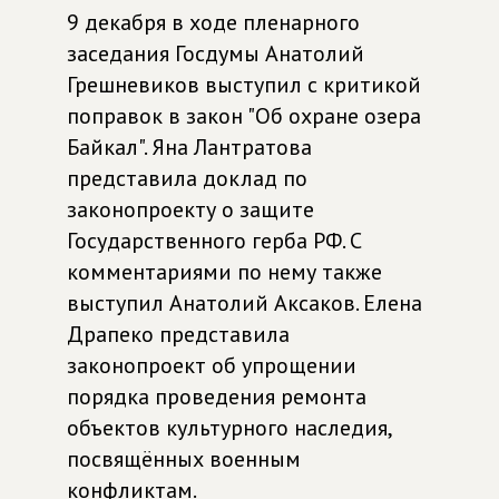
9 декабря в ходе пленарного
заседания Госдумы Анатолий
Грешневиков выступил с критикой
поправок в закон "Об охране озера
Байкал". Яна Лантратова
представила доклад по
законопроекту о защите
Государственного герба РФ. С
комментариями по нему также
выступил Анатолий Аксаков. Елена
Драпеко представила
законопроект об упрощении
порядка проведения ремонта
объектов культурного наследия,
посвящённых военным
конфликтам.