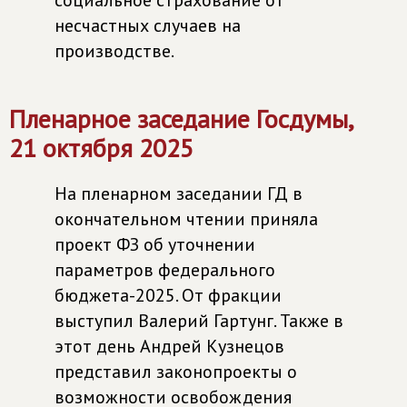
социальное страхование от
несчастных случаев на
производстве.
Пленарное заседание Госдумы,
21 октября 2025
На пленарном заседании ГД в
окончательном чтении приняла
проект ФЗ об уточнении
параметров федерального
бюджета-2025. От фракции
выступил Валерий Гартунг. Также в
этот день Андрей Кузнецов
представил законопроекты о
возможности освобождения