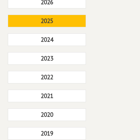
2026
2025
2024
2023
2022
2021
2020
2019