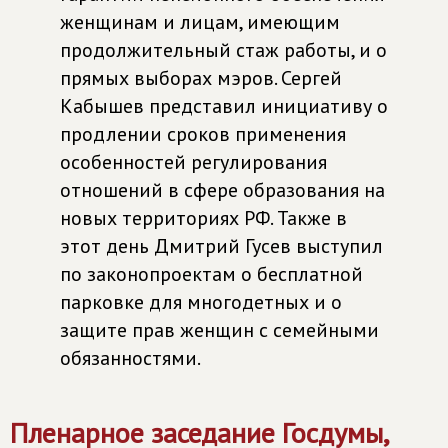
женщинам и лицам, имеющим
продолжительный стаж работы, и о
прямых выборах мэров. Сергей
Кабышев представил инициативу о
продлении сроков применения
особенностей регулирования
отношений в сфере образования на
новых территориях РФ. Также в
этот день Дмитрий Гусев выступил
по законопроектам о бесплатной
парковке для многодетных и о
защите прав женщин с семейными
обязанностями.
Пленарное заседание Госдумы,