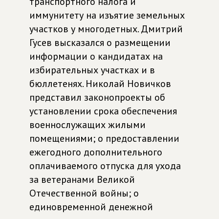
транспортного налога и
иммунитету на изъятие земельных
участков у многодетных. Дмитрий
Гусев высказался о размещении
информации о кандидатах на
избирательных участках и в
бюллетенях. Николай Новичков
представил законопроекты об
установлении срока обеспечения
военнослужащих жилыми
помещениями; о предоставлении
ежегодного дополнительного
оплачиваемого отпуска для ухода
за ветеранами Великой
Отечественной войны; о
единовременной денежной