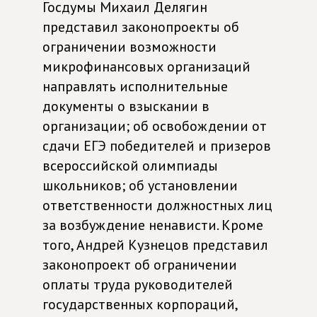
Госдумы Михаил Делягин
представил законопроекты об
ограничении возможности
микрофинансовых организаций
направлять исполнительные
документы о взыскании в
организации; об освобождении от
сдачи ЕГЭ победителей и призеров
всероссийской олимпиады
школьников; об установлении
ответственности должностных лиц
за возбуждение ненависти. Кроме
того, Андрей Кузнецов представил
законопроект об ограничении
оплаты труда руководителей
государственных корпораций,