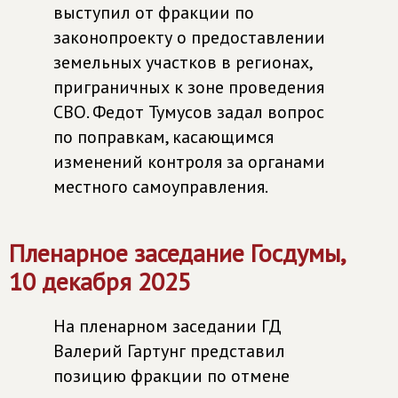
выступил от фракции по
законопроекту о предоставлении
земельных участков в регионах,
приграничных к зоне проведения
СВО. Федот Тумусов задал вопрос
по поправкам, касающимся
изменений контроля за органами
местного самоуправления.
Пленарное заседание Госдумы,
10 декабря 2025
На пленарном заседании ГД
Валерий Гартунг представил
позицию фракции по отмене