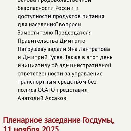
безопасности России и
доступности продуктов питания
для населения" вопросы
Заместителю Председателя
Правительства Дмитрию
Патрушеву задали Яна Лантратова
и Дмитрий Гусев. Также в этот день
инициативу об административной
ответственности за управление
транспортным средством без
полиса ОСАГО представил
Анатолий Аксаков.
Пленарное заседание Госдумы,
11 ноября 2025