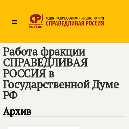
≡
Работа фракции
СПРАВЕДЛИВАЯ
РОССИЯ
в
Государственной Думе
РФ
Архив