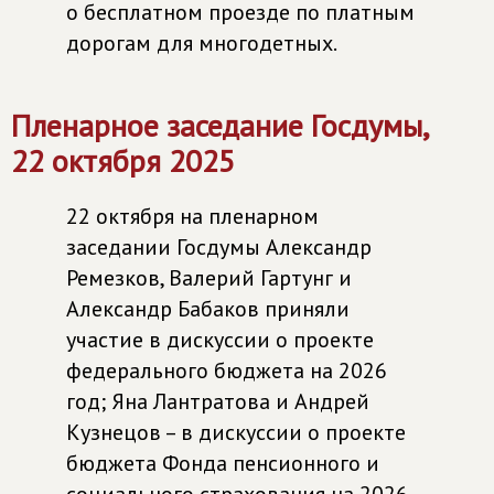
о бесплатном проезде по платным
дорогам для многодетных.
Пленарное заседание Госдумы,
22 октября 2025
22 октября на пленарном
заседании Госдумы Александр
Ремезков, Валерий Гартунг и
Александр Бабаков приняли
участие в дискуссии о проекте
федерального бюджета на 2026
год; Яна Лантратова и Андрей
Кузнецов – в дискуссии о проекте
бюджета Фонда пенсионного и