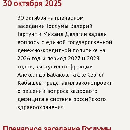
30 октября 2025
30 октября на пленарном
заседании Госдумы Валерий
Гартунг и Михаил Делягин задали
вопросы о единой государственной
денежно-кредитной политике на
2026 год и период 2027 и 2028
годов, выступил от фракции
Александр Бабаков. Также Сергей
Кабышев представил законопроект
о решении вопроса кадрового
дефицита в системе российского
здравоохранения.
Пленарное заседание Госдумы,