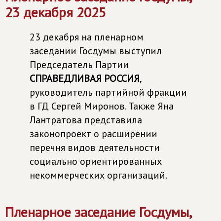
23 декабря 2025
23 декабря на пленарном
заседании Госдумы выступил
Председатель Партии
СПРАВЕДЛИВАЯ РОССИЯ
,
руководитель партийной фракции
в ГД Сергей Миронов. Также Яна
Лантратова представила
законопроект о расширении
перечня видов деятельности
социально ориентированных
некоммерческих организаций.
Пленарное заседание Госдумы,