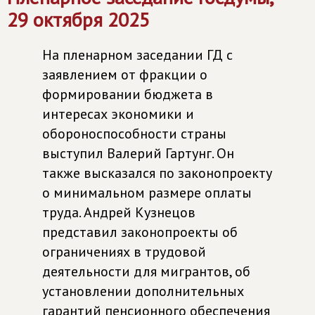
29 октября 2025
На пленарном заседании ГД с
заявлением от фракции о
формировании бюджета в
интересах экономики и
обороноспособности страны
выступил Валерий Гартунг. Он
также высказался по законопроекту
о минимальном размере оплаты
труда. Андрей Кузнецов
представил законопроекты об
ограничениях в трудовой
деятельности для мигрантов, об
установлении дополнительных
гарантий пенсионного обеспечения