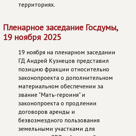
территориях.
Пленарное заседание Госдумы,
19 ноября 2025
19 ноября на пленарном заседании
ГД Андрей Кузнецов представил
позицию фракции относительно
законопроекта о дополнительном
материальном обеспечении за
звание "Мать-героиня" и
законопроекта о продлении
договоров аренды и
безвозмездного пользования
земельными участками для