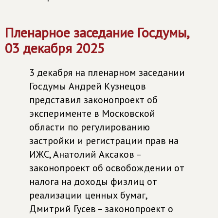
Пленарное заседание Госдумы,
03 декабря 2025
3 декабря на пленарном заседании
Госдумы Андрей Кузнецов
представил законопроект об
эксперименте в Московской
области по регулированию
застройки и регистрации прав на
ИЖС, Анатолий Аксаков –
законопроект об освобождении от
налога на доходы физлиц от
реализации ценных бумаг,
Дмитрий Гусев – законопроект о