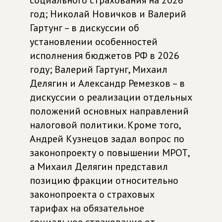
социального страхования на 2026
год; Николай Новичков и Валерий
Гартунг – в дискуссии об
установлении особенностей
исполнения бюджетов РФ в 2026
году; Валерий Гартунг, Михаил
Делягин и Александр Ремезков – в
дискуссии о реализации отдельных
положений основных направлений
налоговой политики. Кроме того,
Андрей Кузнецов задал вопрос по
законопроекту о повышении МРОТ,
а Михаил Делягин представил
позицию фракции относительно
законопроекта о страховых
тарифах на обязательное