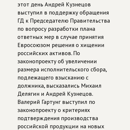
этот день Андрей Кузнецов
выступил в поддержку обращения
ГД к Председателю Правительства
по вопросу разработки плана
ответных мер в случае принятия
Евросоюзом решения о хищении
российских активов. По
законопроекту об увеличении
размера исполнительского сбора,
подлежащего взысканию с
должника, высказались Михаил
Делягин и Андрей Кузнецов.
Валерий Гартунг выступил по
законопроекту о критериях
подтверждения производства
российской продукции на новых