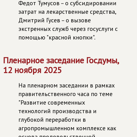
Федот Тумусов – о субсидировании
затрат на лекарственные средства,
Дмитрий Гусев – о вызове
экстренных служб через госуслуги с
помощью "красной кнопки".
Пленарное заседание Госдумы,
12 ноября 2025
На пленарном заседании в рамках
правительственного часа по теме
"Развитие современных
технологий производства и
глубокой переработки в
агропромышленном комплексе как
основа продовольственной