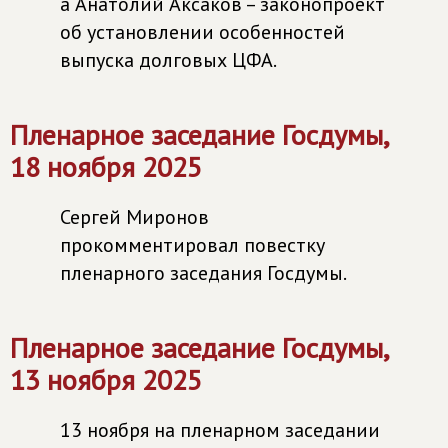
а Анатолий Аксаков – законопроект
об установлении особенностей
выпуска долговых ЦФА.
Пленарное заседание Госдумы,
18 ноября 2025
Сергей Миронов
прокомментировал повестку
пленарного заседания Госдумы.
Пленарное заседание Госдумы,
13 ноября 2025
13 ноября на пленарном заседании