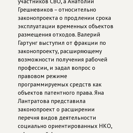
участников СВО, а Анатолий
Грешневиков – относительно
законопроекта о продлении срока
эксплуатации временных объектов
размещения отходов. Валерий
Гартунг выступил от фракции по
законопроекту, расширяющему
возможности получения рабочей
профессии, и задал вопрос о
правовом режиме
программируемых средств как
объектов патентного права. Яна
Лантратова представила
законопроект о расширении
перечня видов деятельности
социально ориентированных НКО,