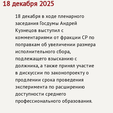
18 декабря 2025
18 декабря в ходе пленарного
заседания Госдумы Андрей
Кузнецов выступил с
комментариями от фракции СР по
поправкам об увеличении размера
исполнительного сбора,
подлежащего взысканию с
должника, а также принял участие
в дискуссии по законопроекту о
продлении срока проведения
эксперимента по расширению
доступности среднего
профессионального образования.