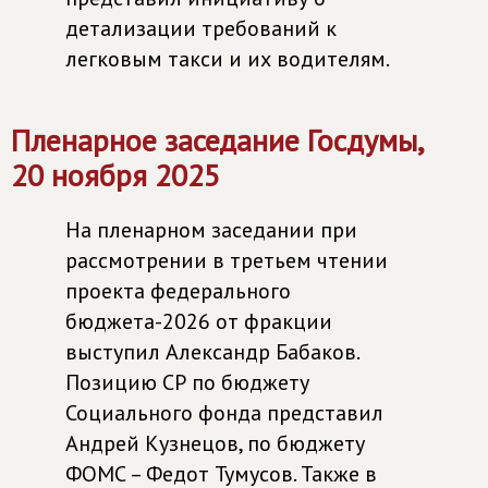
детализации требований к
легковым такси и их водителям.
Пленарное заседание Госдумы,
20 ноября 2025
На пленарном заседании при
рассмотрении в третьем чтении
проекта федерального
бюджета-2026 от фракции
выступил Александр Бабаков.
Позицию СР по бюджету
Социального фонда представил
Андрей Кузнецов, по бюджету
ФОМС – Федот Тумусов. Также в