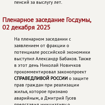
пенсий за выслугу лет.
Пленарное заседание Госдумы,
02 декабря 2025
На пленарном заседании с
заявлением от фракции о
потенциале российской экономики
выступил Александр Бабаков. Также
в этот день Николай Новичков
прокомментировал законопроект
СПРАВЕДЛИВОЙ РОССИИ
о защите
прав граждан при реализации
жилья, которое признано
аварийным, а Дмитрий Гусев
представил инициативу о