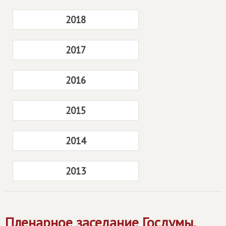
2018
2017
2016
2015
2014
2013
Пленарное заседание Госдумы,