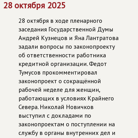
28 октября 2025
28 октября в ходе пленарного
заседания Государственной Думы
Андрей Кузнецов и Яна Лантратова
задали вопросы по законопроекту
об ответственности работника
кредитной организации. Федот
Тумусов прокомментировал
законопроект о сокращённой
рабочей неделе для женщин,
работающих в условиях Крайнего
Севера. Николай Новичков
выступил с докладами по
законопроектам о поступлении на
службу в органы внутренних дел и