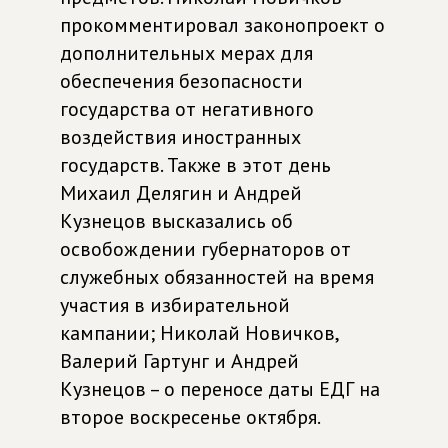
прокомментировал законопроект о
дополнительных мерах для
обеспечения безопасности
государства от негативного
воздействия иностранных
государств. Также в этот день
Михаил Делягин и Андрей
Кузнецов высказались об
освобождении губернаторов от
служебных обязанностей на время
участия в избирательной
кампании; Николай Новичков,
Валерий Гартунг и Андрей
Кузнецов – о переносе даты ЕДГ на
второе воскресенье октября.