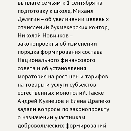
выплате семьям к 1 сентября на
подготовку к школе, Михаил
Делягин – об увеличении целевых
отчислений букмекерских контор,
Николай Новичков –
законопроекты об изменении
порядка формирования состава
Национального финансового
совета и об установления
моратория на рост цен и тарифов
на товары и услуги субъектов
естественных монополий. Также
Андрей Кузнецов и Елена Драпеко
задали вопросы по законопроекту
о назначении участникам
добровольческих формирований