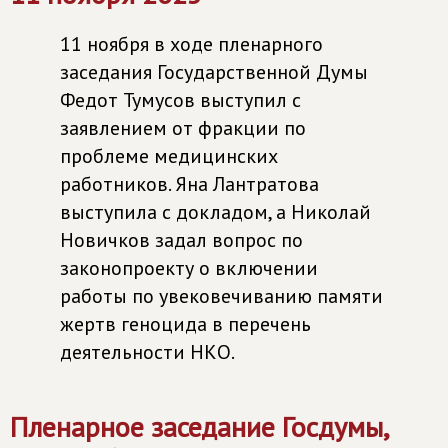
11 ноября в ходе пленарного
заседания Государственной Думы
Федот Тумусов выступил с
заявлением от фракции по
проблеме медицинских
работников. Яна Лантратова
выступила с докладом, а Николай
Новичков задал вопрос по
законопроекту о включении
работы по увековечиванию памяти
жертв геноцида в перечень
деятельности НКО.
Пленарное заседание Госдумы,