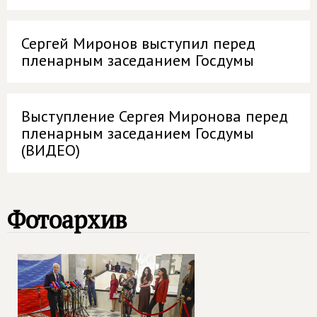
Сергей Миронов выступил перед
пленарным заседанием Госдумы
Выступление Сергея Миронова перед
пленарным заседанием Госдумы
(ВИДЕО)
Фотоархив