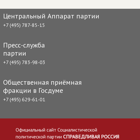
Центральный Аппарат партии
+7 (495) 787-85-15
Пресс-служба
партии
+7 (495) 783-98-03
Общественная приёмная
фракции в Госдуме
+7 (495) 629-61-01
Официальный сайт Социалистической
политической партии
СПРАВЕДЛИВАЯ РОССИЯ