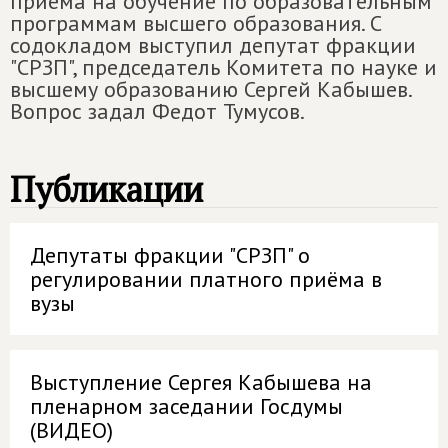
приема на обучение по образовательным
программам высшего образования. С
содокладом выступил депутат фракции
"СРЗП", председатель Комитета по науке и
высшему образованию Сергей Кабышев.
Вопрос задал Федот Тумусов.
Публикации
Депутаты фракции "СРЗП" о
регулировании платного приёма в
вузы
Выступление Сергея Кабышева на
пленарном заседании Госдумы
(ВИДЕО)