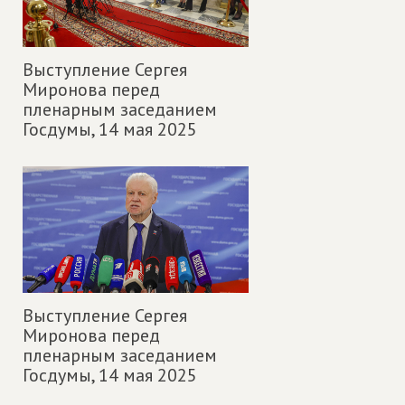
Выступление Сергея
Миронова перед
пленарным заседанием
Госдумы,
14 мая 2025
Выступление Сергея
Миронова перед
пленарным заседанием
Госдумы,
14 мая 2025