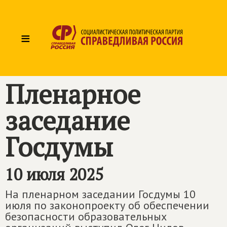
≡
Пленарное
заседание
Госдумы
10 июля 2025
На пленарном заседании Госдумы 10
июля по законопроекту об обеспечении
безопасности образовательных