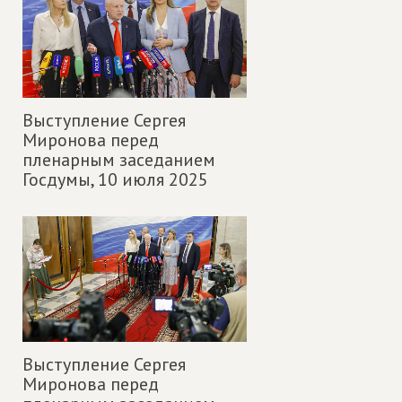
Выступление Сергея
Миронова перед
пленарным заседанием
Госдумы,
10 июля 2025
Выступление Сергея
Миронова перед