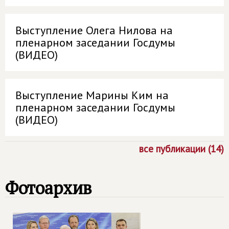
Выступление Олега Нилова на
пленарном заседании Госдумы
(ВИДЕО)
Выступление Марины Ким на
пленарном заседании Госдумы
(ВИДЕО)
все публикации (14)
Фотоархив