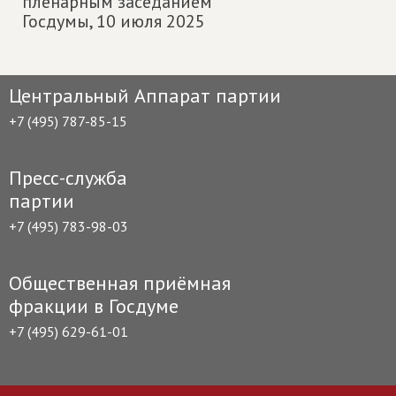
пленарным заседанием
Госдумы,
10 июля 2025
Центральный Аппарат партии
+7 (495) 787-85-15
Пресс-служба
партии
+7 (495) 783-98-03
Общественная приёмная
фракции в Госдуме
+7 (495) 629-61-01