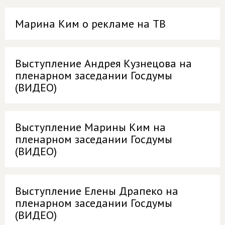
Марина Ким о рекламе на ТВ
Выступление Андрея Кузнецова на
пленарном заседании Госдумы
(ВИДЕО)
Выступление Марины Ким на
пленарном заседании Госдумы
(ВИДЕО)
Выступление Елены Драпеко на
пленарном заседании Госдумы
(ВИДЕО)