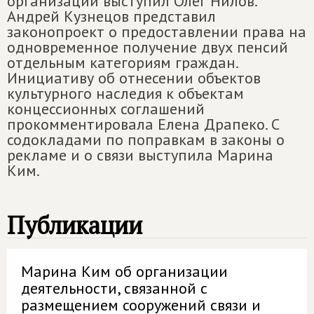
организаций выступил Олег Нилов.
Андрей Кузнецов представил
законопроект о предоставлении права на
одновременное получение двух пенсий
отдельным категориям граждан.
Инициативу об отнесении объектов
культурного наследия к объектам
концессионных соглашений
прокомментировала Елена Драпеко. С
содокладами по поправкам в законы о
рекламе и о связи выступила Марина
Ким.
Публикации
Марина Ким об организации
деятельности, связанной с
размещением сооружений связи и