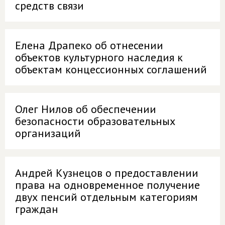
средств связи
Елена Драпеко об отнесении
объектов культурного наследия к
объектам концессионных соглашений
Олег Нилов об обеспечении
безопасности образовательных
организаций
Андрей Кузнецов о предоставлении
права на одновременное получение
двух пенсий отдельным категориям
граждан