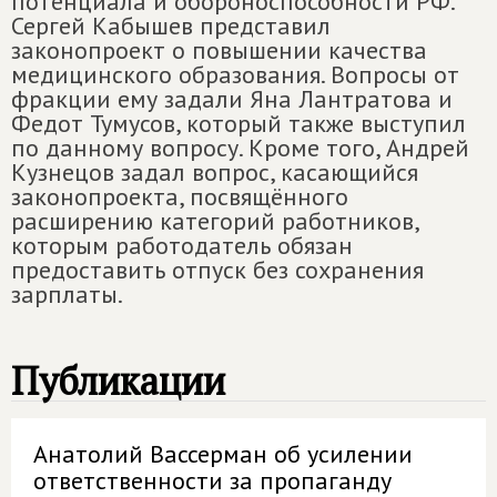
потенциала и обороноспособности РФ.
Сергей Кабышев представил
законопроект о повышении качества
медицинского образования. Вопросы от
фракции ему задали Яна Лантратова и
Федот Тумусов, который также выступил
по данному вопросу. Кроме того, Андрей
Кузнецов задал вопрос, касающийся
законопроекта, посвящённого
расширению категорий работников,
которым работодатель обязан
предоставить отпуск без сохранения
зарплаты.
Публикации
Анатолий Вассерман об усилении
ответственности за пропаганду