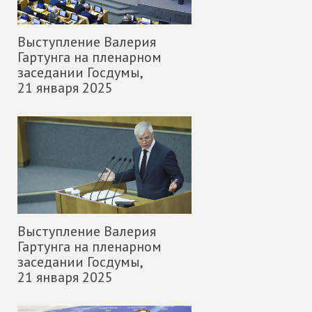
Выступление Валерия
Гартунга на пленарном
заседании Госдумы,
21 января 2025
Выступление Валерия
Гартунга на пленарном
заседании Госдумы,
21 января 2025