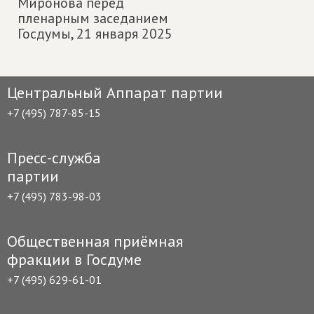
Миронова перед
пленарным заседанием
Госдумы,
21 января 2025
Центральный Аппарат партии
+7 (495) 787-85-15
Пресс-служба
партии
+7 (495) 783-98-03
Общественная приёмная
фракции в Госдуме
+7 (495) 629-61-01