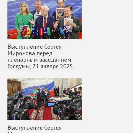
Выступление Сергея
Миронова перед
пленарным заседанием
Госдумы,
21 января 2025
Выступление Сергея