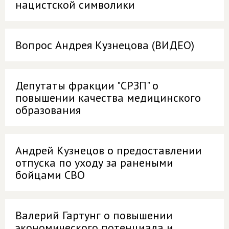
нацистской символики
Вопрос Андрея Кузнецова (ВИДЕО)
Депутаты фракции "СРЗП" о
повышении качества медицинского
образования
Андрей Кузнецов о предоставлении
отпуска по уходу за ранеными
бойцами СВО
Валерий Гартунг о повышении
экономического потенциала и