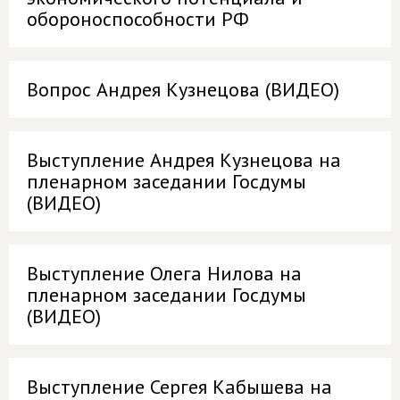
обороноспособности РФ
Вопрос Андрея Кузнецова (ВИДЕО)
Выступление Андрея Кузнецова на
пленарном заседании Госдумы
(ВИДЕО)
Выступление Олега Нилова на
пленарном заседании Госдумы
(ВИДЕО)
Выступление Сергея Кабышева на