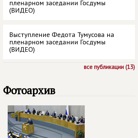
пленарном заседании Госдумы
(ВИДЕО)
Выступление Федота Тумусова на
пленарном заседании Госдумы
(ВИДЕО)
все публикации (13)
Фотоархив