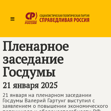
≡
Пленарное
заседание
Госдумы
21 января 2025
21 января на пленарном заседании
Госдумы Валерий Гартунг выступил с
заявлением о повышении экономического