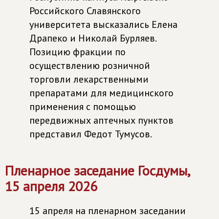
Российского Славянского
университета высказались Елена
Драпеко и Николай Бурляев.
Позицию фракции по
осуществлению розничной
торговли лекарственными
препаратами для медицинского
применения с помощью
передвижных аптечных пунктов
представил Федот Тумусов.
Пленарное заседание Госдумы,
15 апреля 2026
15 апреля на пленарном заседании