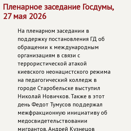
Пленарное заседание Госдумы,
27 мая 2026
На пленарном заседании в
поддержку постановления ГД об
обращении к международным
организациям в связи с
террористической атакой
киевского неонацистского режима
на педагогический колледж в
городе Старобельске выступил
Николай Новичков. Также в этот
день Федот Тумусов поддержал
межфракционную инициативу об
медосвидетельствовании
мигрантов. Андрей Кузнецов