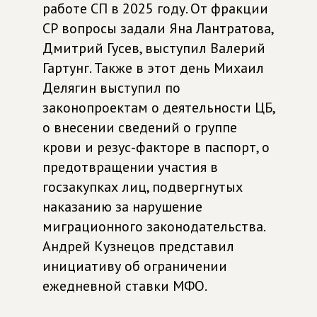
работе СП в 2025 году. От фракции
СР вопросы задали Яна Лантратова,
Дмитрий Гусев, выступил Валерий
Гартунг. Также в этот день Михаил
Делягин выступил по
законопроектам о деятельности ЦБ,
о внесении сведений о группе
крови и резус-факторе в паспорт, о
предотвращении участия в
госзакупках лиц, подвергнутых
наказанию за нарушение
миграционного законодательства.
Андрей Кузнецов представил
инициативу об ограничении
ежедневной ставки МФО.