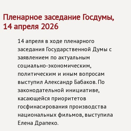
Пленарное заседание Госдумы,
14 апреля 2026
14 апреля в ходе пленарного
заседания Государственной Думы с
заявлением по актуальным
социально-экономическим,
политическим и иным вопросам
выступил Александр Бабаков. По
законодательной инициативе,
касающейся приоритетов
госфинасирования производства
национальных фильмов, выступила
Елена Драпеко.