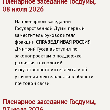
Пленарное заседание Госдумы,
08 июля 2026
На пленарном заседании
Государственной Думы первый
заместитель руководителя
фракции
СПРАВЕДЛИВАЯ РОССИЯ
Дмитрий Гусев выступил по
законопроектам о поддержке
развития технологий
искусственного интеллекта и об
уточнении деятельности в области
почтовой связи.
Пленарное заседание Госдумы,
07 июля 2026