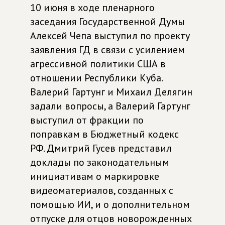
10 июня в ходе пленарного
заседания Государственной Думы
Алексей Чепа выступил по проекту
заявления ГД в связи с усилением
агрессивной политики США в
отношении Республики Куба.
Валерий Гартунг и Михаил Делягин
задали вопросы, а Валерий Гартунг
выступил от фракции по
поправкам в Бюджетный кодекс
РФ. Дмитрий Гусев представил
доклады по законодательным
инициативам о маркировке
видеоматериалов, созданных с
помощью ИИ, и о дополнительном
отпуске для отцов новорожденных