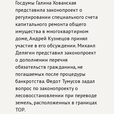
Госдумы Галина Хованская
представила законопроект о
регулировании специального счета
капитального ремонта общего
имущества в многоквартирном
доме, Андрей Кузнецов принял
участие в его обсуждении. Михаил
Делягин представил законопроект
о дополнении перечня
обязательств гражданина, не
погашаемых после процедуры
банкротства. Федот Тумусов задал
вопрос по законопроекту о
лесовосстановлении при переводе
земель, расположенных в границах
ТОР.