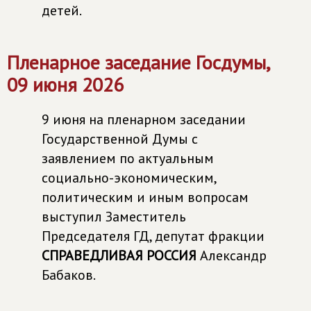
детей.
Пленарное заседание Госдумы,
09 июня 2026
9 июня на пленарном заседании
Государственной Думы с
заявлением по актуальным
социально-экономическим,
политическим и иным вопросам
выступил Заместитель
Председателя ГД, депутат фракции
СПРАВЕДЛИВАЯ РОССИЯ
Александр
Бабаков.