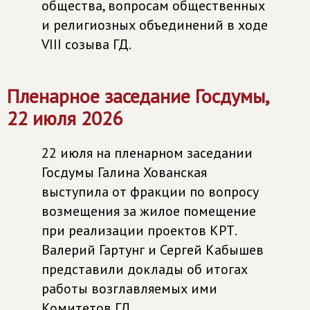
общества, вопросам общественных
и религиозных объединений в ходе
VIII созыва ГД.
Пленарное заседание Госдумы,
22 июля 2026
22 июля на пленарном заседании
Госдумы Галина Хованская
выступила от фракции по вопросу
возмещения за жилое помещение
при реализации проектов КРТ.
Валерий Гартунг и Сергей Кабышев
представили доклады об итогах
работы возглавляемых ими
Комитетов ГД.