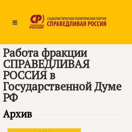
≡
Работа фракции
СПРАВЕДЛИВАЯ
РОССИЯ
в
Государственной Думе
РФ
Архив