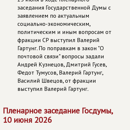
заседания Государственной Думы с
заявлением по актуальным
социально-экономическим,
политическим и иным вопросам от
фракции СР выступил Валерий
Гартунг. По поправкам в закон "О
почтовой связи" вопросы задали
Андрей Кузнецов, Дмитрий Гусев,
Федот Тумусов, Валерий Гартунг,
Василий Швецов, от фракции
выступил Валерий Гартунг.
Пленарное заседание Госдумы,
10 июня 2026