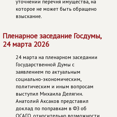
уточнении перечня имущества, на
которое не может быть обращено
взыскание.
Пленарное заседание Госдумы,
24 марта 2026
24 марта на пленарном заседании
Государственной Думы с
заявлением по актуальным
социально-экономическим,
политическим и иным вопросам
выступил Михаила Делягин.
Анатолий Аксаков представил
доклад по поправкам в ФЗ об
ОСАГО, относительно возможности