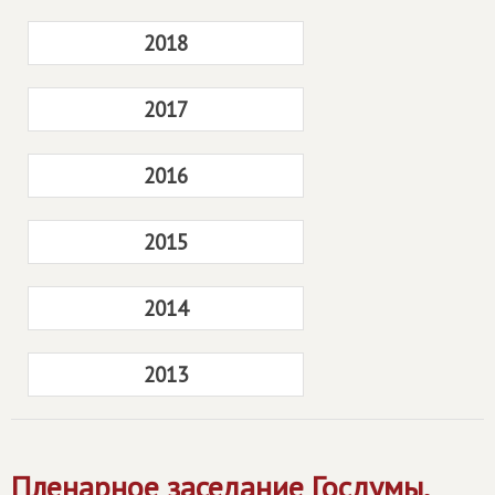
2018
2017
2016
2015
2014
2013
Пленарное заседание Госдумы,