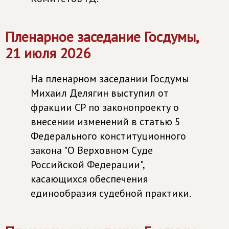
Пленарное заседание Госдумы,
21 июля 2026
На пленарном заседании Госдумы
Михаил Делягин выступил от
фракции СР по законопроекту о
внесении изменений в статью 5
Федерального конституционного
закона "О Верховном Суде
Российской Федерации",
касающихся обеспечения
единообразия судебной практики.