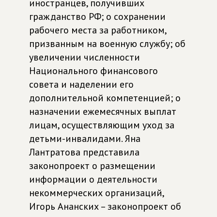
иностранцев, получивших
гражданство РФ; о сохранении
рабочего места за работником,
призванным на военную службу; об
увеличении численности
Национального финансового
совета и наделении его
дополнительной компетенцией; о
назначении ежемесячных выплат
лицам, осуществляющим уход за
детьми-инвалидами. Яна
Лантратова представила
законопроект о размещении
информации о деятельности
некоммерческих организаций,
Игорь Ананских – законопроект об