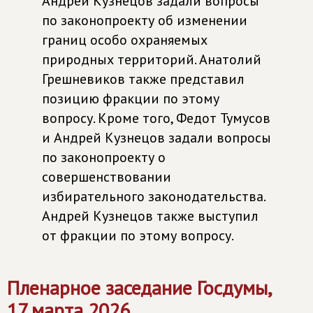
Андрей Кузнецов задали вопросы
по законопроекту об изменении
границ особо охраняемых
природных территорий. Анатолий
Грешневиков также представил
позицию фракции по этому
вопросу. Кроме того, Федот Тумусов
и Андрей Кузнецов задали вопросы
по законопроекту о
совершенствовании
избирательного законодательства.
Андрей Кузнецов также выступил
от фракции по этому вопросу.
Пленарное заседание Госдумы,
17 марта 2026