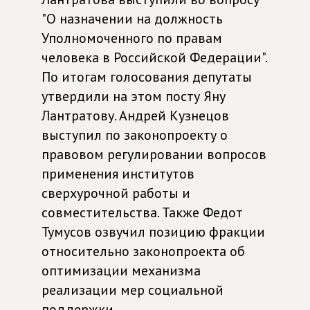
"О назначении на должность
Уполномоченного по правам
человека в Российской Федерации".
По итогам голосования депутаты
утвердили на этом посту Яну
Лантратову. Андрей Кузнецов
выступил по законопроекту о
правовом регулировании вопросов
применения институтов
сверхурочной работы и
совместительства. Также Федот
Тумусов озвучил позицию фракции
относительно законопроекта об
оптимизации механизма
реализации мер социальной
поддержки.