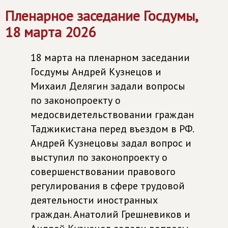
Пленарное заседание Госдумы,
18 марта 2026
18 марта на пленарном заседании
Госдумы Андрей Кузнецов и
Михаил Делягин задали вопросы
по законопроекту о
медосвидетельствовании граждан
Таджикистана перед въездом в РФ.
Андрей Кузнецовы задал вопрос и
выступил по законопроекту о
совершенствовании правового
регулирования в сфере трудовой
деятельности иностранных
граждан. Анатолий Грешневиков и