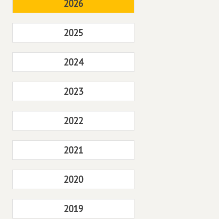
2026
2025
2024
2023
2022
2021
2020
2019