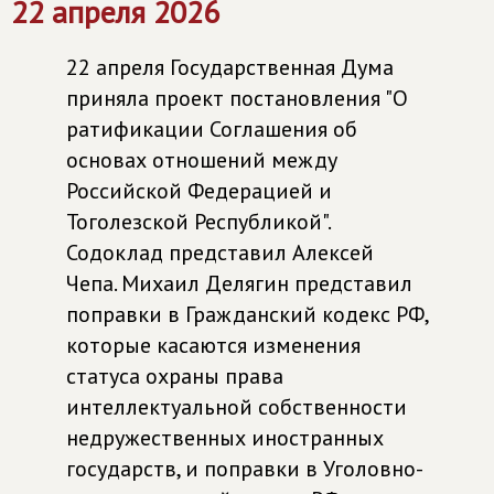
22 апреля 2026
22 апреля Государственная Дума
приняла проект постановления "О
ратификации Соглашения об
основах отношений между
Российской Федерацией и
Тоголезской Республикой".
Содоклад представил Алексей
Чепа. Михаил Делягин представил
поправки в Гражданский кодекс РФ,
которые касаются изменения
статуса охраны права
интеллектуальной собственности
недружественных иностранных
государств, и поправки в Уголовно-