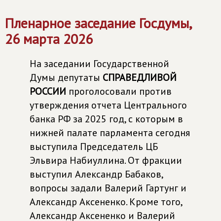
Пленарное заседание Госдумы,
26 марта 2026
На заседании Государственной
Думы депутаты
СПРАВЕДЛИВОЙ
РОССИИ
проголосовали против
утверждения отчета Центрального
банка РФ за 2025 год, с которым в
нижней палате парламента сегодня
выступила Председатель ЦБ
Эльвира Набиуллина. От фракции
выступил Александр Бабаков,
вопросы задали Валерий Гартунг и
Александр Аксененко. Кроме того,
Александр Аксененко и Валерий