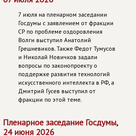
7 июля на пленарном заседании
Госдумы с заявлением от фракции
СР по проблеме оздоровления
Волги выступил Анатолий
Грешневиков. Также Федот Тумусов
и Николай Новичков задали
вопросы по законопроекту о
поддержке развития технологий
искусственного интеллекта в РФ, а
Дмитрий Гусев выступил от
фракции по этой теме.
Пленарное заседание Госдумы,
24 июня 2026