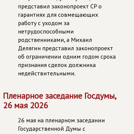
представил законопроект СР о
гарантиях для совмещающих
работу с уходом за
нетрудоспособными
родственниками, а Михаил
Делягин представил законопроект
об ограничении одним годом срока
признания сделок должника
недействительными.
Пленарное заседание Госдумы,
26 мая 2026
26 мая на пленарном заседании
Государственной Думы с