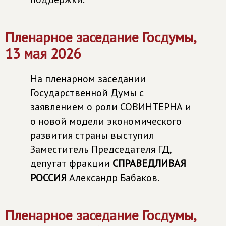
Пленарное заседание Госдумы,
13 мая 2026
На пленарном заседании
Государственной Думы с
заявлением о роли СОВИНТЕРНА и
о новой модели экономического
развития страны выступил
Заместитель Председателя ГД,
депутат фракции
СПРАВЕДЛИВАЯ
РОССИЯ
Александр Бабаков.
Пленарное заседание Госдумы,