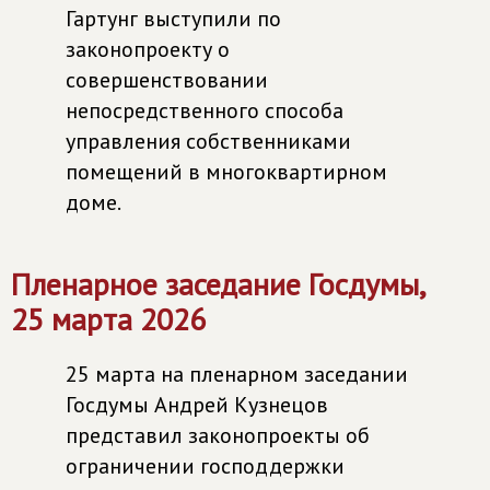
Гартунг выступили по
законопроекту о
совершенствовании
непосредственного способа
управления собственниками
помещений в многоквартирном
доме.
Пленарное заседание Госдумы,
25 марта 2026
25 марта на пленарном заседании
Госдумы Андрей Кузнецов
представил законопроекты об
ограничении господдержки