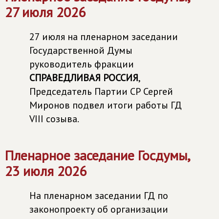
27 июля 2026
27 июля на пленарном заседании
Государственной Думы
руководитель фракции
СПРАВЕДЛИВАЯ РОССИЯ
,
Председатель Партии СР Сергей
Миронов подвел итоги работы ГД
VIII созыва.
Пленарное заседание Госдумы,
23 июля 2026
На пленарном заседании ГД по
законопроекту об организации