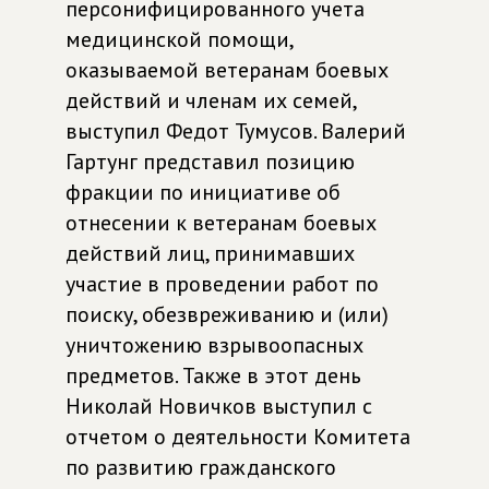
персонифицированного учета
медицинской помощи,
оказываемой ветеранам боевых
действий и членам их семей,
выступил Федот Тумусов. Валерий
Гартунг представил позицию
фракции по инициативе об
отнесении к ветеранам боевых
действий лиц, принимавших
участие в проведении работ по
поиску, обезвреживанию и (или)
уничтожению взрывоопасных
предметов. Также в этот день
Николай Новичков выступил с
отчетом о деятельности Комитета
по развитию гражданского