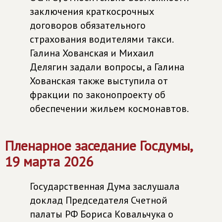
заключения краткосрочных
договоров обязательного
страхования водителями такси.
Галина Хованская и Михаил
Делягин задали вопросы, а Галина
Хованская также выступила от
фракции по законопроекту об
обеспечении жильем космонавтов.
Пленарное заседание Госдумы,
19 марта 2026
Государственная Дума заслушала
доклад Председателя Счетной
палаты РФ Бориса Ковальчука о