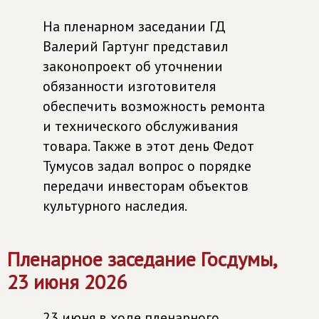
На пленарном заседании ГД
Валерий Гартунг представил
законопроект об уточнении
обязанности изготовителя
обеспечить возможность ремонта
и технического обслуживания
товара. Также в этот день Федот
Тумусов задал вопрос о порядке
передачи инвесторам объектов
культурного наследия.
Пленарное заседание Госдумы,
23 июня 2026
23 июня в ходе пленарного