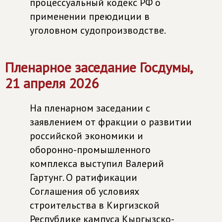
процессуальный кодекс РФ о
применении преюдиции в
уголовном судопроизводстве.
Пленарное заседание Госдумы,
21 апреля 2026
На пленарном заседании с
заявлением от фракции о развитии
российской экономики и
оборонно-промышленного
комплекса выступил Валерий
Гартунг. О ратификации
Соглашения об условиях
строительства в Киргизской
Республике кампуса Кыргызско-