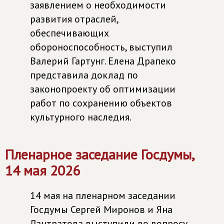
заявлением о необходимости
развития отраслей,
обеспечивающих
обороноспособность, выступил
Валерий Гартунг. Елена Драпеко
представила доклад по
законопроекту об оптимизации
работ по сохранению объектов
культурного наследия.
Пленарное заседание Госдумы,
14 мая 2026
14 мая на пленарном заседании
Госдумы Сергей Миронов и Яна
Лантратова выступили во вопросу