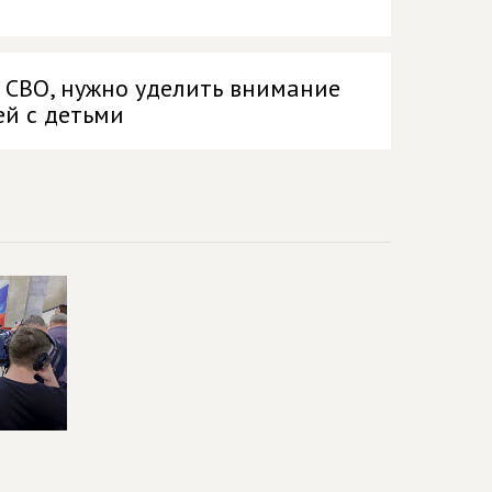
в СВО, нужно уделить внимание
й с детьми