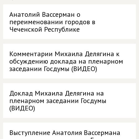
Анатолий Вассерман о
переименовании городов в
Чеченской Республике
Комментарии Михаила Делягина к
обсуждению доклада на пленарном
заседании Госдумы (ВИДЕО)
Доклад Михаила Делягина на
пленарном заседании Госдумы
(ВИДЕО)
Выступление Анатолия Вассермана