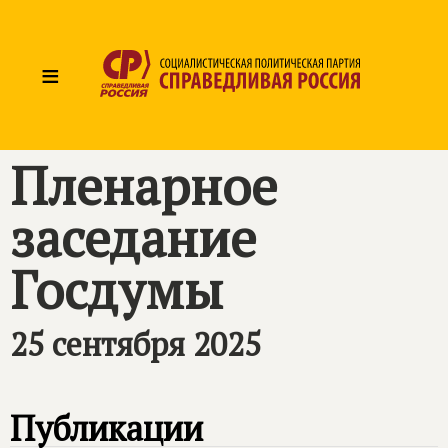
≡
Пленарное
заседание
Госдумы
25 сентября 2025
Публикации