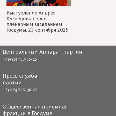
Выступление Андрея
Кузнецова перед
пленарным заседанием
Госдумы,
25 сентября 2025
Центральный Аппарат партии
+7 (495) 787-85-15
Пресс-служба
партии
+7 (495) 783-98-03
Общественная приёмная
фракции в Госдуме