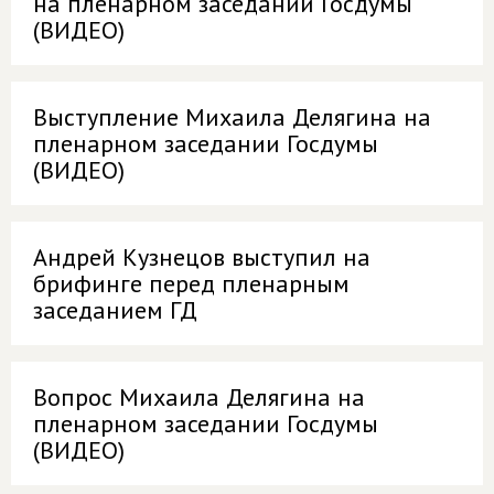
на пленарном заседании Госдумы
(ВИДЕО)
Выступление Михаила Делягина на
пленарном заседании Госдумы
(ВИДЕО)
Андрей Кузнецов выступил на
брифинге перед пленарным
заседанием ГД
Вопрос Михаила Делягина на
пленарном заседании Госдумы
(ВИДЕО)