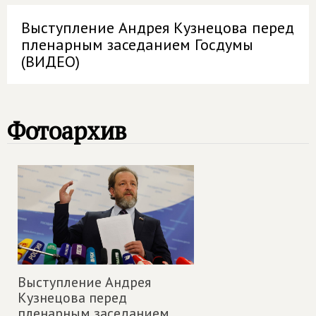
Выступление Андрея Кузнецова перед
пленарным заседанием Госдумы
(ВИДЕО)
Фотоархив
Выступление Андрея
Кузнецова перед
пленарным заседанием