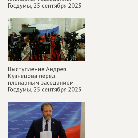
Госдумы,
25 сентября 2025
Выступление Андрея
Кузнецова перед
пленарным заседанием
Госдумы,
25 сентября 2025