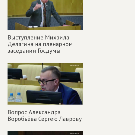
Выступление Михаила
Делягина на пленарном
заседании Госдумы
Вопрос Александра
Воробьёва Сергею Лаврову