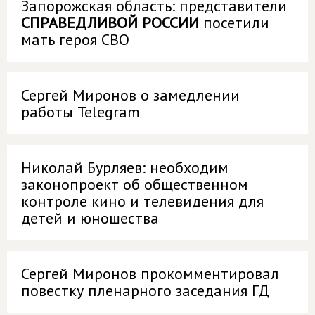
Запорожская область: представители
СПРАВЕДЛИВОЙ РОССИИ
посетили
мать героя СВО
Сергей Миронов о замедлении
работы Telegram
Николай Бурляев: необходим
законопроект об общественном
контроле кино и телевидения для
детей и юношества
Сергей Миронов прокомментировал
повестку пленарного заседания ГД