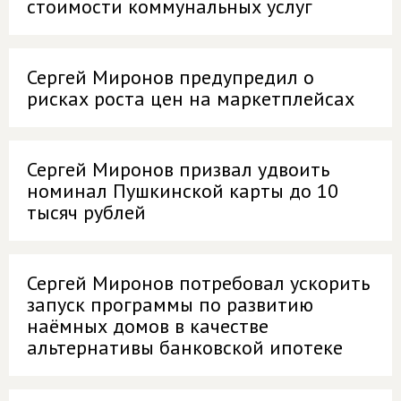
стоимости коммунальных услуг
Сергей Миронов предупредил о
рисках роста цен на маркетплейсах
Сергей Миронов призвал удвоить
номинал Пушкинской карты до 10
тысяч рублей
Сергей Миронов потребовал ускорить
запуск программы по развитию
наёмных домов в качестве
альтернативы банковской ипотеке