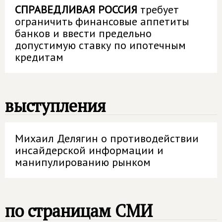
СПРАВЕДЛИВАЯ РОССИЯ
требует
ограничить финансовые аппетиты
банков и ввести предельно
допустимую ставку по ипотечным
кредитам
выступления
Михаил Делягин о противодействии
инсайдерской информации и
манипулированию рынком
по страницам СМИ