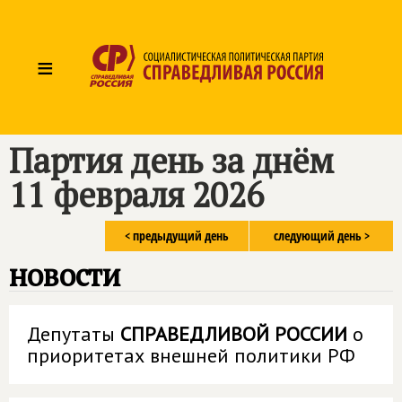
≡
Партия день за днём
11 февраля 2026
< предыдущий день
следующий день >
новости
Депутаты
СПРАВЕДЛИВОЙ РОССИИ
о
приоритетах внешней политики РФ