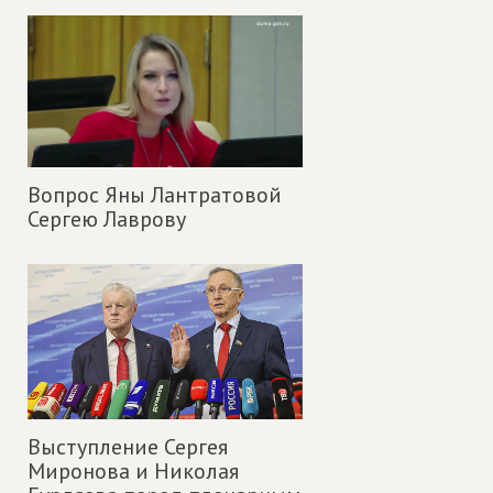
Вопрос Яны Лантратовой
Сергею Лаврову
Выступление Сергея
Миронова и Николая