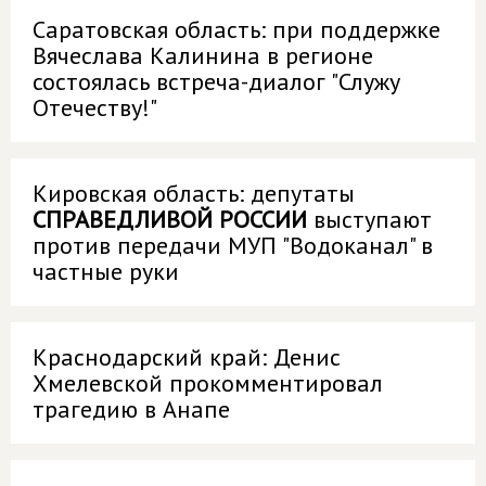
Саратовская область: при поддержке
Вячеслава Калинина в регионе
состоялась встреча-диалог "Служу
Отечеству!"
Кировская область: депутаты
СПРАВЕДЛИВОЙ РОССИИ
выступают
против передачи МУП "Водоканал" в
частные руки
Краснодарский край: Денис
Хмелевской прокомментировал
трагедию в Анапе