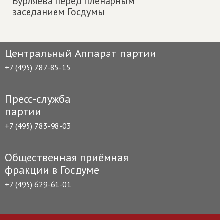
Бурляева перед пленарным
заседанием Госдумы
Центральный Аппарат партии
+7 (495) 787-85-15
Пресс-служба
партии
+7 (495) 783-98-03
Общественная приёмная
фракции в Госдуме
+7 (495) 629-61-01