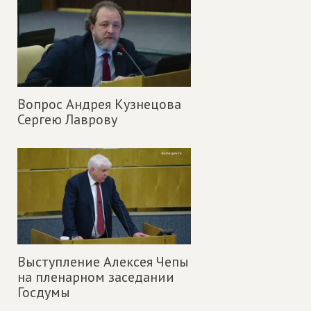
Вопрос Андрея Кузнецова
Сергею Лаврову
Выступление Алексея Чепы
на пленарном заседании
Госдумы