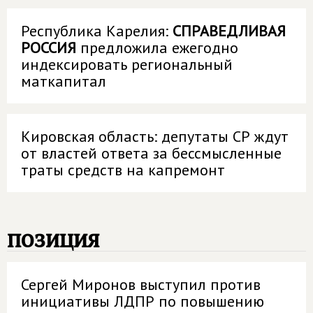
Республика Карелия:
СПРАВЕДЛИВАЯ
РОССИЯ
предложила ежегодно
индексировать региональный
маткапитал
Кировская область: депутаты СР ждут
от властей ответа за бессмысленные
траты средств на капремонт
позиция
Сергей Миронов выступил против
инициативы ЛДПР по повышению