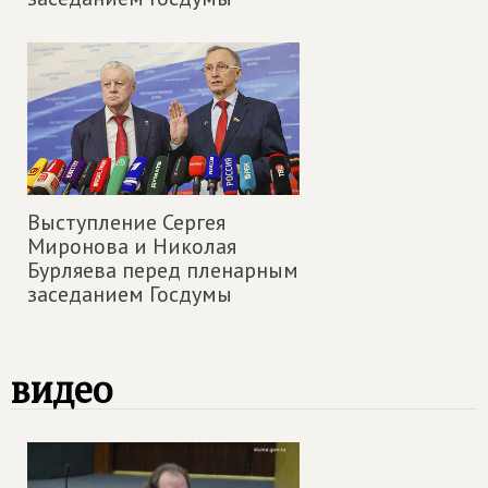
Выступление Сергея
Миронова и Николая
Бурляева перед пленарным
заседанием Госдумы
видео