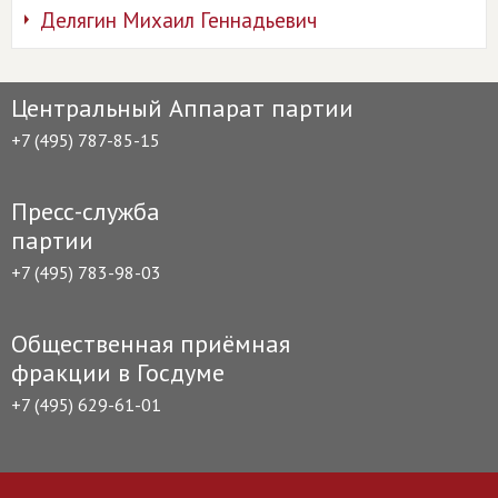
Делягин Михаил Геннадьевич
Центральный Аппарат партии
+7 (495) 787-85-15
Пресс-служба
партии
+7 (495) 783-98-03
Общественная приёмная
фракции в Госдуме
+7 (495) 629-61-01