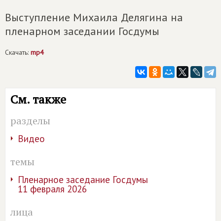
Выступление Михаила Делягина на
пленарном заседании Госдумы
Скачать:
mp4
См. также
разделы
Видео
темы
Пленарное заседание Госдумы
11 февраля 2026
лица