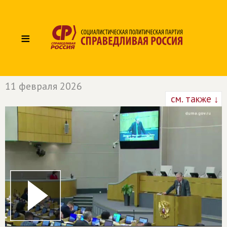
≡
11 февраля 2026
см. также ↓