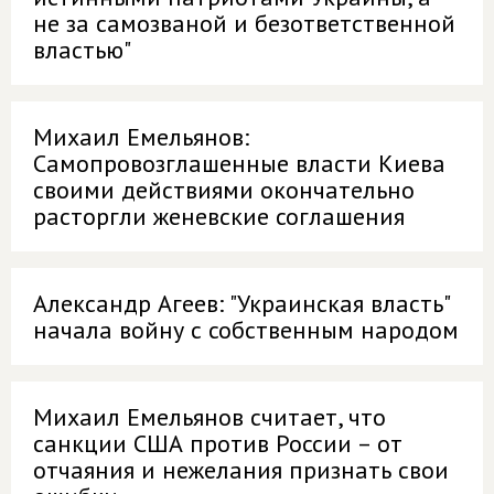
не за самозваной и безответственной
властью"
Михаил Емельянов:
Самопровозглашенные власти Киева
своими действиями окончательно
расторгли женевские соглашения
Александр Агеев: "Украинская власть"
начала войну с собственным народом
Михаил Емельянов считает, что
санкции США против России – от
отчаяния и нежелания признать свои