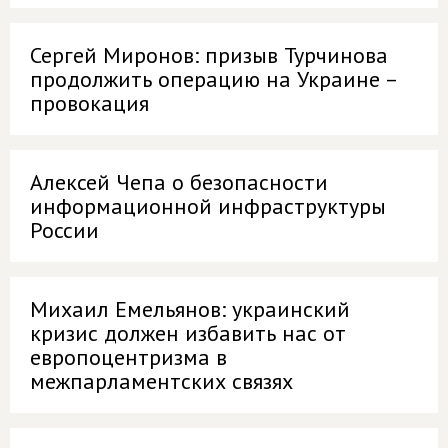
Сергей Миронов: призыв Турчинова
продолжить операцию на Украине –
провокация
Алексей Чепа о безопасности
информационной инфраструктуры
России
Михаил Емельянов: украинский
кризис должен избавить нас от
европоцентризма в
межпарламентских связях