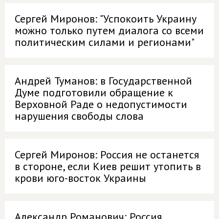
Сергей Миронов: "Успокоить Украину
можно только путем диалога со всеми
политическим силами и регионами"
Андрей Туманов: в Государственной
Думе подготовили обращение к
Верховной Раде о недопустимости
нарушения свободы слова
Сергей Миронов: Россия не останется
в стороне, если Киев решит утопить в
крови юго-восток Украины
Александр Романович: Россия