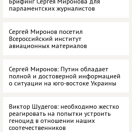
Брифинг Сергея Миронова для
парламентских журналистов
Сергей Миронов посетил
Всероссийский институт
авиационных материалов
Сергей Миронов: Путин обладает
полной и достоверной информацией
о ситуации на юго-востоке Украины
Виктор Шудегов: необходимо жестко
реагировать на попытки устроить
геноцид в отношении наших
соотечественников