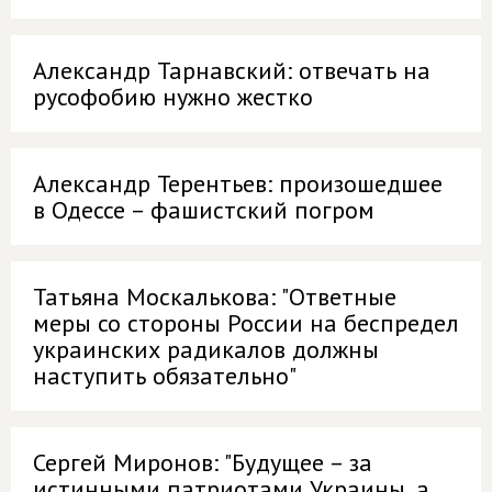
Александр Тарнавский: отвечать на
русофобию нужно жестко
Александр Терентьев: произошедшее
в Одессе – фашистский погром
Татьяна Москалькова: "Ответные
меры со стороны России на беспредел
украинских радикалов должны
наступить обязательно"
Сергей Миронов: "Будущее – за
истинными патриотами Украины, а