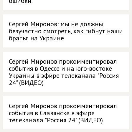
ошибки
Сергей Миронов: мы не должны
безучастно смотреть, как гибнут наши
братья на Украине
Сергей Миронов прокомментировал
события в Одессе и на юго-востоке
Украины в эфире телеканала "Россия
24" (ВИДЕО)
Сергей Миронов прокомментировал
события в Славянске в эфире
телеканала "Россия 24" (ВИДЕО)