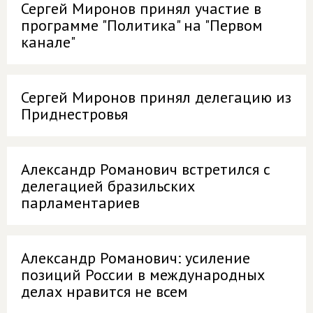
Сергей Миронов принял участие в
программе "Политика" на "Первом
канале"
Сергей Миронов принял делегацию из
Приднестровья
Александр Романович встретился с
делегацией бразильских
парламентариев
Александр Романович: усиление
позиций России в международных
делах нравится не всем