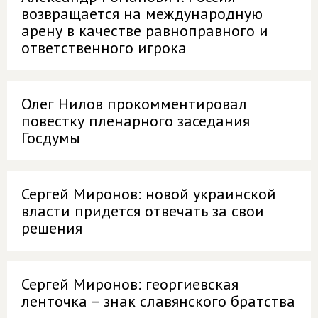
возвращается на международную
арену в качестве равноправного и
ответственного игрока
Олег Нилов прокомментировал
повестку пленарного заседания
Госдумы
Сергей Миронов: новой украинской
власти придется отвечать за свои
решения
Сергей Миронов: георгиевская
ленточка – знак славянского братства