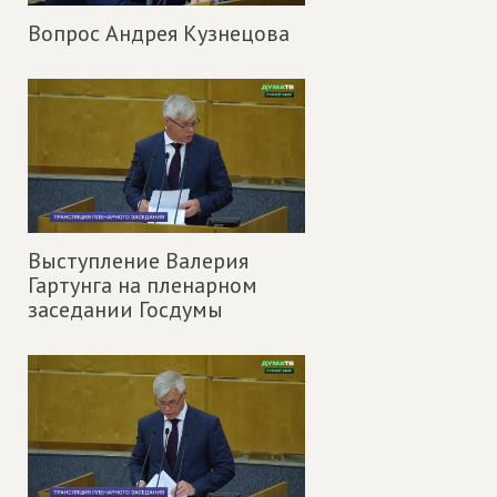
Вопрос Андрея Кузнецова
Выступление Валерия
Гартунга на пленарном
заседании Госдумы