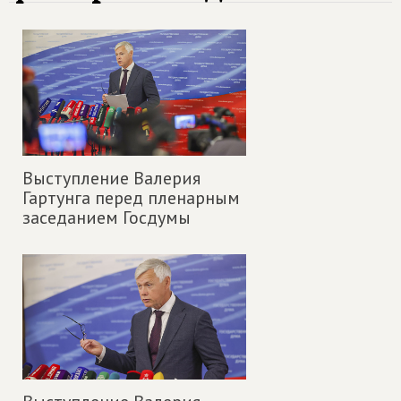
Выступление Валерия
Гартунга перед пленарным
заседанием Госдумы