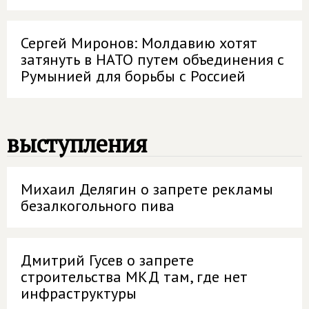
Сергей Миронов: Молдавию хотят
затянуть в НАТО путем объединения с
Румынией для борьбы с Россией
выступления
Михаил Делягин о запрете рекламы
безалкогольного пива
Дмитрий Гусев о запрете
строительства МКД там, где нет
инфраструктуры