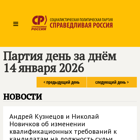
≡
Партия день за днём
14 января 2026
< предыдущий день
следующий день >
новости
Андрей Кузнецов и Николай
Новичков об изменении
квалификационных требований к
кандидатам на должность судьи