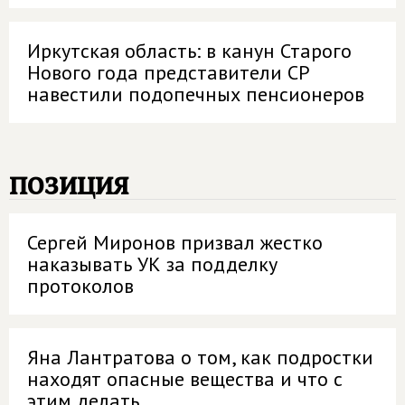
Иркутская область: в канун Старого
Нового года представители СР
навестили подопечных пенсионеров
позиция
Сергей Миронов призвал жестко
наказывать УК за подделку
протоколов
Яна Лантратова о том, как подростки
находят опасные вещества и что с
этим делать