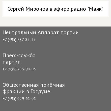
Сергей Миронов в эфире радио "Маяк"
Центральный Аппарат партии
+7 (495) 787-85-15
Пресс-служба
партии
+7 (495) 783-98-03
Общественная приёмная
фракции в Госдуме
+7 (495) 629-61-01