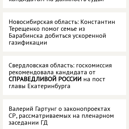
Новосибирская область: Константин
Терещенко помог семье из
Барабинска добиться ускоренной
газификации
Свердловская область: госкомиссия
рекомендовала кандидата от
СПРАВЕДЛИВОЙ РОССИИ
на пост
главы Екатеринбурга
Валерий Гартунг о законопроектах
СР, рассматриваемых на пленарном
заседании ГД