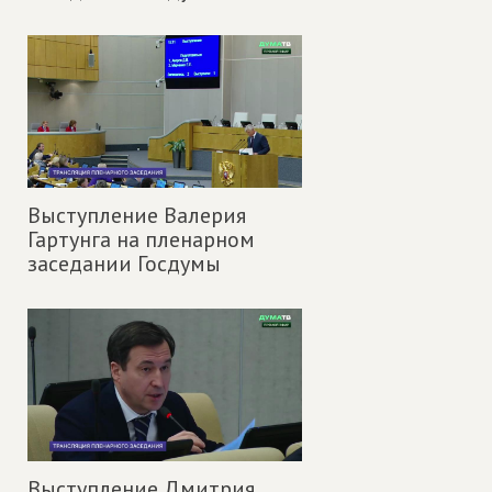
Выступление Валерия
Гартунга на пленарном
заседании Госдумы
Выступление Дмитрия