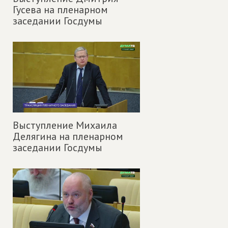
Гусева на пленарном
заседании Госдумы
Выступление Михаила
Делягина на пленарном
заседании Госдумы