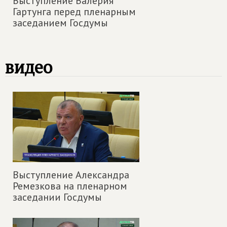
Выступление Валерия
Гартунга перед пленарным
заседанием Госдумы
видео
Выступление Александра
Ремезкова на пленарном
заседании Госдумы