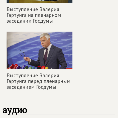
Выступление Валерия
Гартунга на пленарном
заседании Госдумы
Выступление Валерия
Гартунга перед пленарным
заседанием Госдумы
аудио