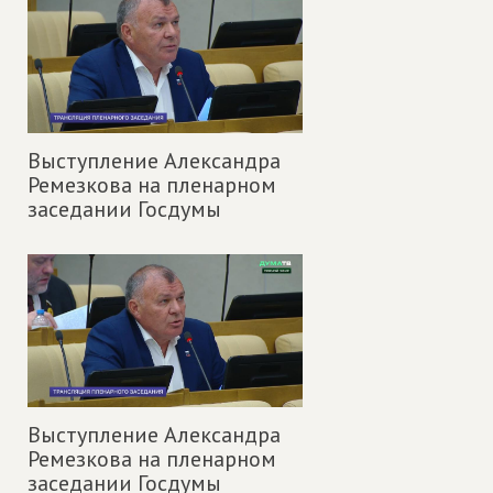
Выступление Александра
Ремезкова на пленарном
заседании Госдумы
Выступление Александра
Ремезкова на пленарном
заседании Госдумы