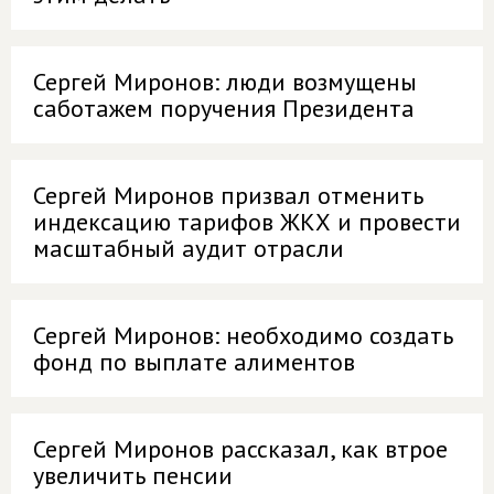
Сергей Миронов: люди возмущены
саботажем поручения Президента
Сергей Миронов призвал отменить
индексацию тарифов ЖКХ и провести
масштабный аудит отрасли
Сергей Миронов: необходимо создать
фонд по выплате алиментов
Сергей Миронов рассказал, как втрое
увеличить пенсии