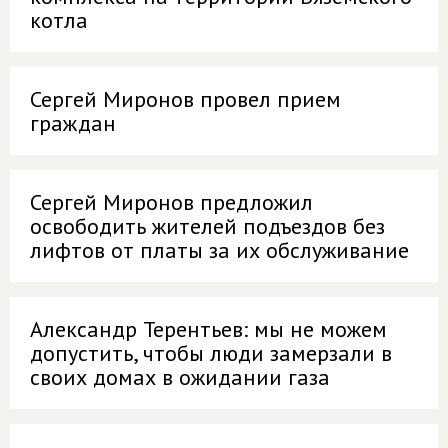
котла
Сергей Миронов провел прием
граждан
Сергей Миронов предложил
освободить жителей подъездов без
лифтов от платы за их обслуживание
Александр Терентьев: мы не можем
допустить, чтобы люди замерзали в
своих домах в ожидании газа