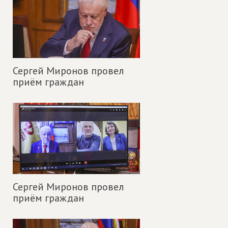
Сергей Миронов провел
приём граждан
Сергей Миронов провел
приём граждан