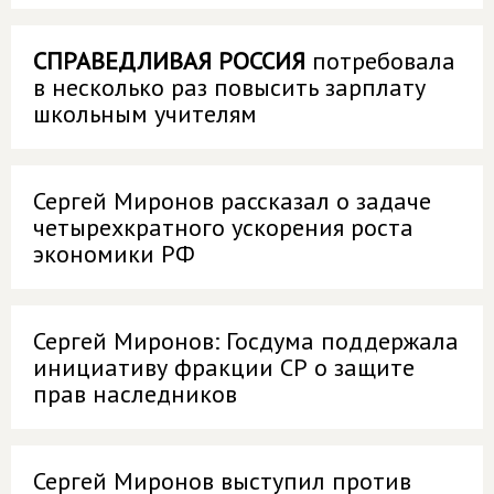
СПРАВЕДЛИВАЯ РОССИЯ
потребовала
в несколько раз повысить зарплату
школьным учителям
Сергей Миронов рассказал о задаче
четырехкратного ускорения роста
экономики РФ
Сергей Миронов: Госдума поддержала
инициативу фракции СР о защите
прав наследников
Сергей Миронов выступил против