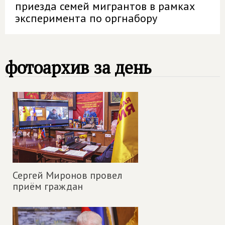
приезда семей мигрантов в рамках
эксперимента по оргнабору
фотоархив за день
Сергей Миронов провел
приём граждан