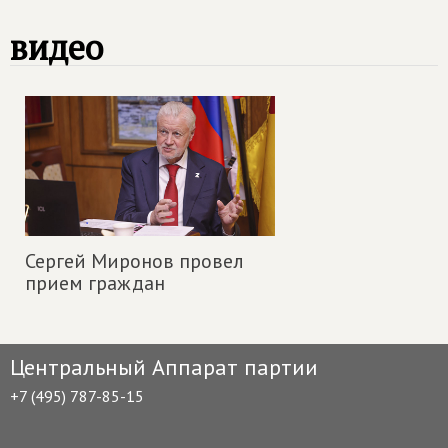
видео
Сергей Миронов провел
прием граждан
Центральный Аппарат партии
+7 (495) 787-85-15