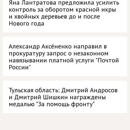
Яна Лантратова предложила усилить
контроль за оборотом красной икры
и хвойных деревьев до и после
Нового года
Александр Аксёненко направил в
прокуратуру запрос о незаконном
навязывании платной услуги "Почтой
России"
Тульская область: Дмитрий Андросов
и Дмитрий Шишкин награждены
медалью "За помощь фронту"