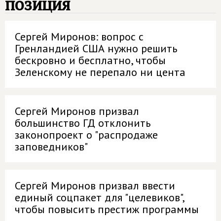
позиция
Сергей Миронов: вопрос с
Гренландией США нужно решить
бескровно и бесплатно, чтобы
Зеленскому не перепало ни цента
Сергей Миронов призвал
большинство ГД отклонить
законопроект о "распродаже
заповедников"
Сергей Миронов призвал ввести
единый соцпакет для "целевиков",
чтобы повысить престиж программы