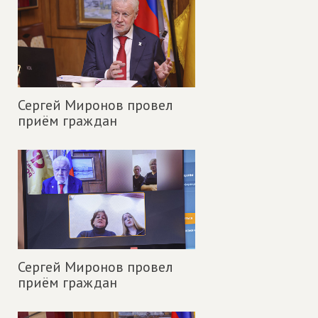
Сергей Миронов провел
приём граждан
Сергей Миронов провел
приём граждан