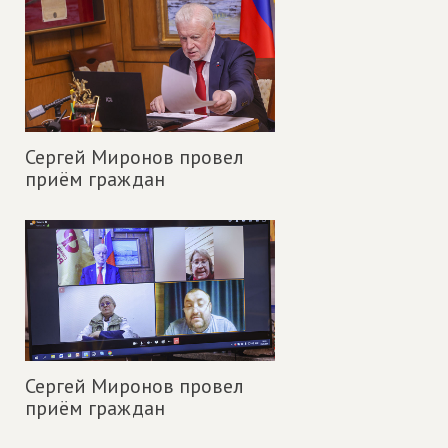
Сергей Миронов провел
приём граждан
Сергей Миронов провел
приём граждан