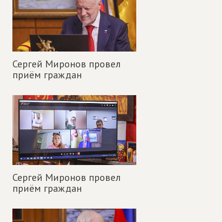
Сергей Миронов провел
приём граждан
Сергей Миронов провел
приём граждан