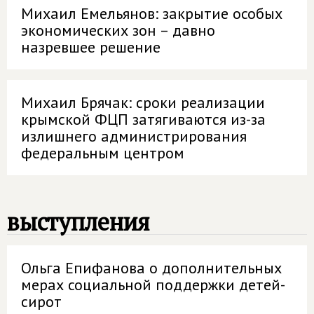
Михаил Емельянов: закрытие особых
экономических зон – давно
назревшее решение
Михаил Брячак: сроки реализации
крымской ФЦП затягиваются из-за
излишнего администрирования
федеральным центром
выступления
Ольга Епифанова о дополнительных
мерах социальной поддержки детей-
сирот