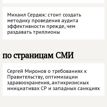
Михаил Сердюк: стоит создать
методику проведения аудита
эффективности прежде, чем
раздавать триллионы
по страницам СМИ
Сергей Миронов о требованиях к
Правительству, оптимизации
здравоохранения, антикризисных
инициативах СР и западных санкциях