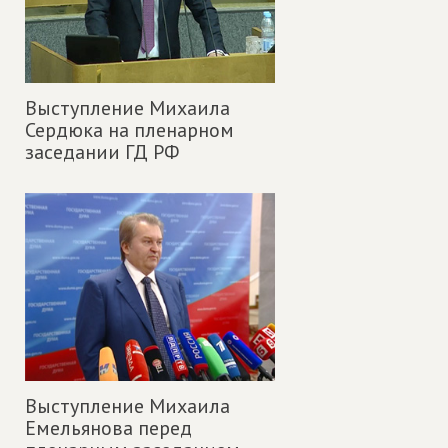
Выступление Михаила
Сердюка на пленарном
заседании ГД РФ
Выступление Михаила
Емельянова перед