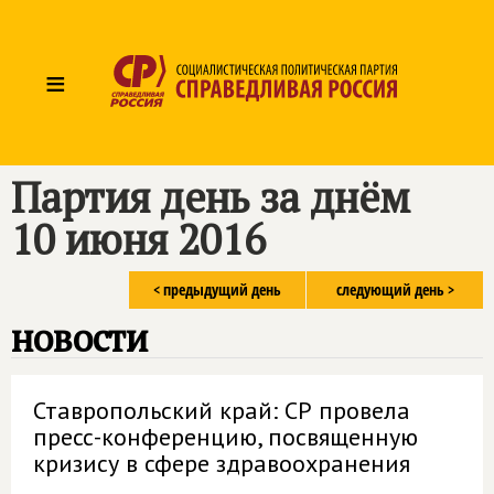
≡
Партия день за днём
10 июня 2016
< предыдущий день
следующий день >
новости
Ставропольский край: СР провела
пресс-конференцию, посвященную
кризису в сфере здравоохранения