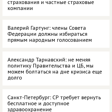
страхования и частные страховые
компании
Валерий Гартунг: члены Совета
Федерации должны избираться
прямым народным голосованием
Александр Тарнавский: не меняя
политику Правительства и ЦБ, мы
можем болтаться на дне кризиса еще
долго
Санкт-Петербург: СР требует вернуть
бесплатное и доступное
здравоохранение