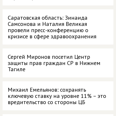
Саратовская область: Зинаида
Самсонова и Наталия Великая
провели пресс-конференцию о
кризисе в сфере здравоохранения
Сергей Миронов посетил Центр
защиты прав граждан СР в Нижнем
Тагиле
Михаил Емельянов: сохранять
ключевую ставку на уровне 11% – это
вредительство со стороны ЦБ