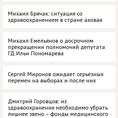
Михаил Брячак: ситуация со
здравоохранением в стране аховая
Михаил Емельянов о досрочном
прекращении полномочий депутата
ГД Ильи Пономарева
Сергей Миронов ожидает серьезных
перемен на выборах и после них
Дмитрий Горовцов: из
здравоохранения необходимо убрать
лишнее звено – фонды медицинского