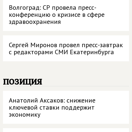
Волгоград: СР провела пресс-
конференцию о кризисе в сфере
здравоохранения
Сергей Миронов провел пресс-завтрак
с редакторами СМИ Екатеринбурга
позиция
Анатолий Аксаков: снижение
ключевой ставки поддержит
экономику