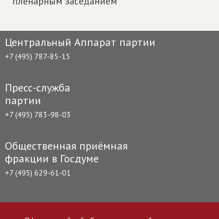
пленарным заседанием
Центральный Аппарат партии
+7 (495) 787-85-15
Пресс-служба
партии
+7 (495) 783-98-03
Общественная приёмная
фракции в Госдуме
+7 (495) 629-61-01