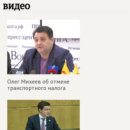
видео
Олег Михеев об отмене
транспортного налога