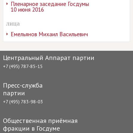
Пленарное заседание Госдумы
10 июня 2016
лица
Емельянов Михаил Васильевич
Центральный Аппарат партии
+7 (495) 787-85-15
Пресс-служба
партии
+7 (495) 783-98-03
Общественная приёмная
фракции в Госдуме