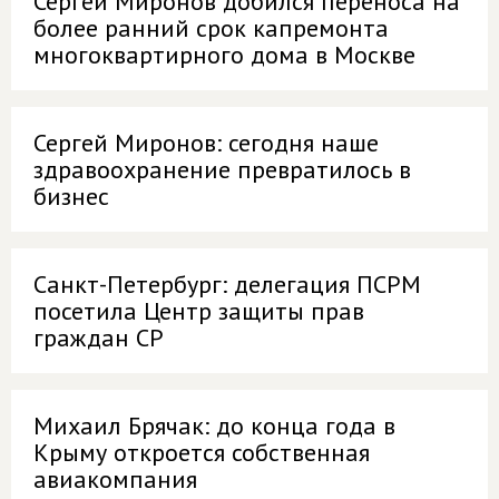
Сергей Миронов добился переноса на
более ранний срок капремонта
многоквартирного дома в Москве
Сергей Миронов: сегодня наше
здравоохранение превратилось в
бизнес
Санкт-Петербург: делегация ПСРМ
посетила Центр защиты прав
граждан СР
Михаил Брячак: до конца года в
Крыму откроется собственная
авиакомпания