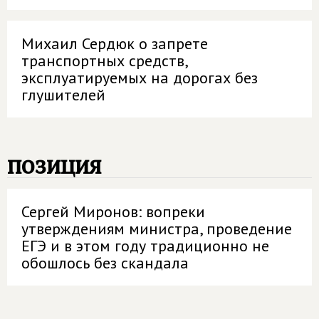
Михаил Сердюк о запрете
транспортных средств,
эксплуатируемых на дорогах без
глушителей
позиция
Сергей Миронов: вопреки
утверждениям министра, проведение
ЕГЭ и в этом году традиционно не
обошлось без скандала