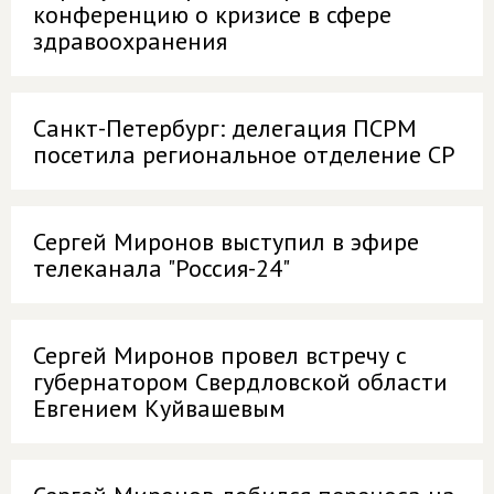
конференцию о кризисе в сфере
здравоохранения
Санкт-Петербург: делегация ПСРМ
посетила региональное отделение СР
Сергей Миронов выступил в эфире
телеканала "Россия-24"
Сергей Миронов провел встречу с
губернатором Свердловской области
Евгением Куйвашевым