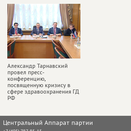
Александр Тарнавский
провел пресс-
конференцию,
посвященную кризису в
сфере здравоохранения ГД
РФ
Центральный Аппарат партии