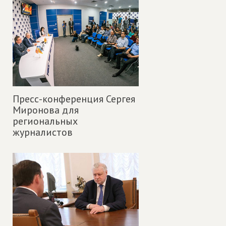
Пресс-конференция Сергея
Миронова для
региональных
журналистов