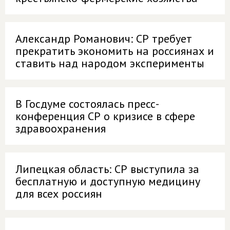
Александр Романович: СР требует
прекратить экономить на россиянах и
ставить над народом эксперименты
В Госдуме состоялась пресс-
конференция СР о кризисе в сфере
здравоохранения
Липецкая область: СР выступила за
бесплатную и доступную медицину
для всех россиян