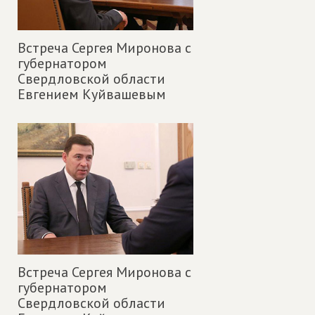
Встреча Сергея Миронова с
губернатором
Свердловской области
Евгением Куйвашевым
Встреча Сергея Миронова с
губернатором
Свердловской области