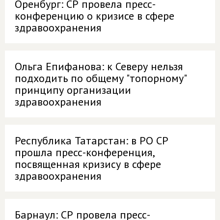
Оренбург: СР провела пресс-
конференцию о кризисе в сфере
здравоохранения
Ольга Епифанова: к Северу нельзя
подходить по общему "топорному"
принципу организации
здравоохранения
Республика Татарстан: в РО СР
прошла пресс-конференция,
посвященная кризису в сфере
здравоохранения
Барнаул: СР провела пресс-