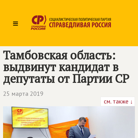
≡
Тамбовская область:
выдвинут кандидат в
депутаты от Партии СР
25 марта 2019
см. также ↓