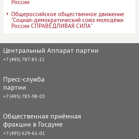
России
Общероссийское общественное движение
"Социал-демократический союз молодёжи
России СПРАВЕДЛИВАЯ СИЛА"
Центральный Аппарат партии
+7 (495) 787-85-15
Пресс-служба
партии
+7 (495) 783-98-03
Общественная приёмная
фракции в Госдуме
+7 (495) 629-61-01