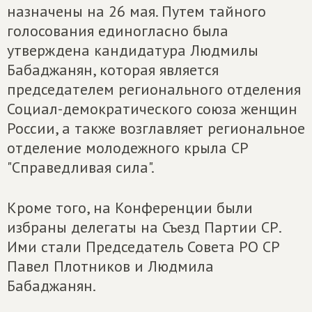
назначены на 26 мая. Путем тайного
голосования единогласно была
утверждена кандидатура Людмилы
Бабаджанян, которая является
председателем регионального отделения
Социал-демократического союза женщин
России, а также возглавляет региональное
отделение молодежного крыла СР
"Справедливая сила".
Кроме того, на Конференции были
избраны делегаты на Съезд Партии СР.
Ими стали Председатель Совета РО СР
Павел Плотников и Людмила
Бабаджанян.