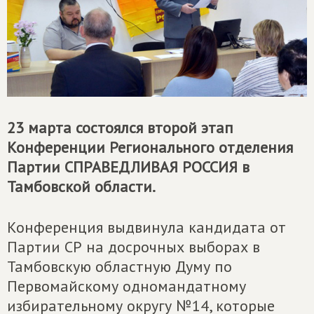
23 марта состоялся второй этап
Конференции Регионального отделения
Партии
СПРАВЕДЛИВАЯ РОССИЯ
в
Тамбовской области.
Конференция выдвинула кандидата от
Партии СР на досрочных выборах в
Тамбовскую областную Думу по
Первомайскому одномандатному
избирательному округу №14, которые