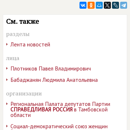
См. также
разделы
Лента новостей
лица
Плотников Павел Владимирович
Бабаджанян Людмила Анатольевна
организации
Региональная Палата депутатов Партии
СПРАВЕДЛИВАЯ РОССИЯ
в Тамбовской
области
Социал-демократический союз женщин