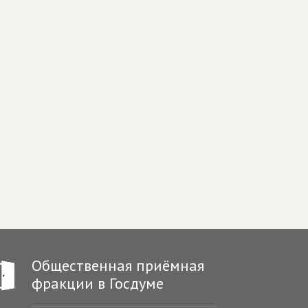
Общественная приёмная
фракции в Госдуме