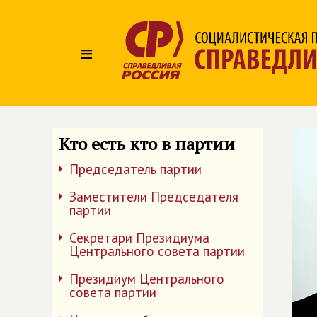
≡
Кто есть кто в партии
Председатель партии
Заместители Председателя
партии
Секретари Президиума
Центрального совета партии
Президиум Центрального
совета партии