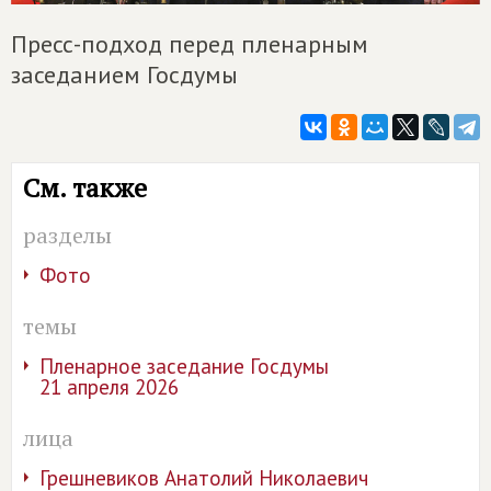
Пресс-подход перед пленарным
заседанием Госдумы
См. также
разделы
Фото
темы
Пленарное заседание Госдумы
21 апреля 2026
лица
Грешневиков Анатолий Николаевич