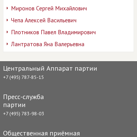
Миронов Сергей Михайлович
Чепа Алексей Васильевич
Плотников Павел Владимирович
Лантратова Яна Валерьевна
Центральный Аппарат партии
+7 (495) 787-85-15
Пресс-служба
партии
+7 (495) 783-98-03
Общественная приёмная