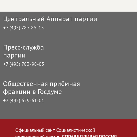
Центральный Аппарат партии
+7 (495) 787-85-15
Пресс-служба
партии
+7 (495) 783-98-03
Общественная приёмная
фракции в Госдуме
+7 (495) 629-61-01
Официальный сайт Социалистической
политической партии
СПРАВЕДЛИВАЯ РОССИЯ