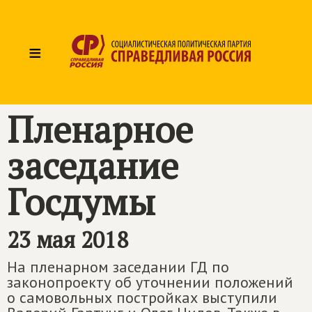
≡
Пленарное
заседание
Госдумы
23 мая 2018
На пленарном заседании ГД по
законопроекту об уточнении положений
о самовольных постройках выступили