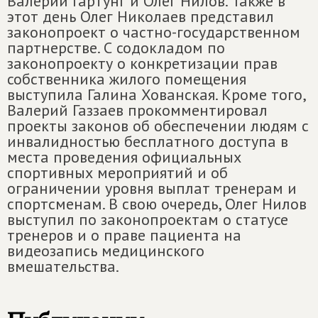
Валерий Гартунг и Олег Нилов. Также в
этот день Олег Николаев представил
законопроект о частно-государственном
партнерстве. С содокладом по
законопроекту о конкретизации прав
собственника жилого помещения
выступила Галина Хованская. Кроме того,
Валерий Газзаев прокомментировал
проекты законов об обеспечении людям с
инвалидностью бесплатного доступа в
места проведения официальных
спортивных мероприятий и об
ограничении уровня выплат тренерам и
спортсменам. В свою очередь, Олег Нилов
выступил по законопроектам о статусе
тренеров и о праве пациента на
видеозапись медицинского
вмешательства.