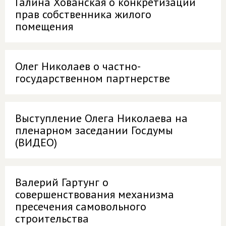
Галина Хованская о конкретизации
прав собственника жилого
помещения
Олег Николаев о частно-
государственном партнерстве
Выступление Олега Николаева на
пленарном заседании Госдумы
(ВИДЕО)
Валерий Гартунг о
совершенствования механизма
пресечения самовольного
строительства