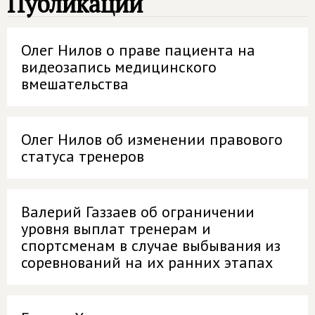
Публикации
Олег Нилов о праве пациента на
видеозапись медицинского
вмешательства
Олег Нилов об изменении правового
статуса тренеров
Валерий Газзаев об ограничении
уровня выплат тренерам и
спортсменам в случае выбывания из
соревнований на их ранних этапах