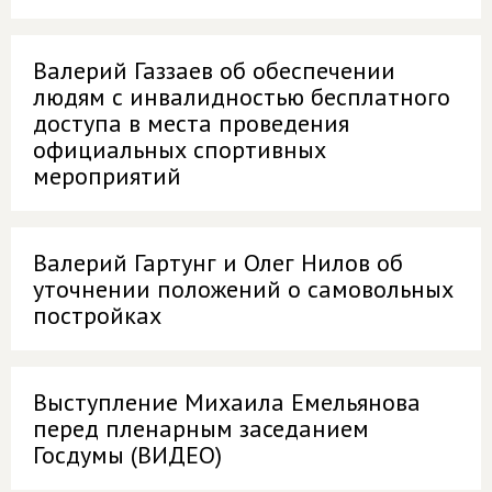
Валерий Газзаев об обеспечении
людям с инвалидностью бесплатного
доступа в места проведения
официальных спортивных
мероприятий
Валерий Гартунг и Олег Нилов об
уточнении положений о самовольных
постройках
Выступление Михаила Емельянова
перед пленарным заседанием
Госдумы (ВИДЕО)