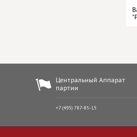
В
"
Центральный Аппарат
партии
+7 (495) 787-85-15