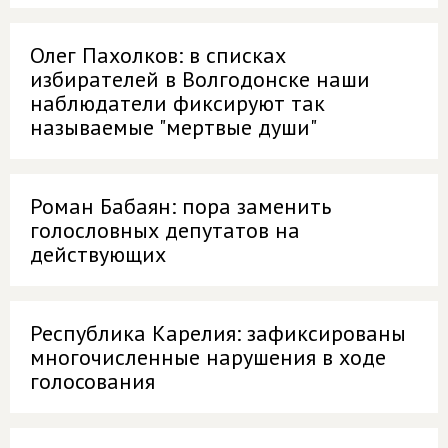
Олег Пахолков: в списках
избирателей в Волгодонске наши
наблюдатели фиксируют так
называемые "мертвые души"
Роман Бабаян: пора заменить
голословных депутатов на
действующих
Республика Карелия: зафиксированы
многочисленные нарушения в ходе
голосования