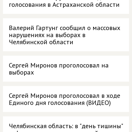
голосования в Астраханской области
Валерий Гартунг сообщил о массовых
нарушениях на выборах в
Челябинской области
Сергей Миронов проголосовал на
выборах
Сергей Миронов проголосовал в ходе
Единого дня голосования (ВИДЕО)
Челябинская область: в "день тишины"