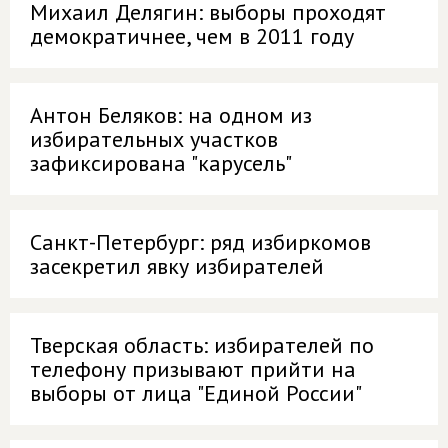
Михаил Делягин: выборы проходят
демократичнее, чем в 2011 году
Антон Беляков: на одном из
избирательных участков
зафиксирована "карусель"
Санкт-Петербург: ряд избиркомов
засекретил явку избирателей
Тверская область: избирателей по
телефону призывают прийти на
выборы от лица "Единой России"