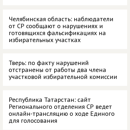
Челябинская область: наблюдатели
от СР сообщают о нарушениях и
готовящихся фальсификациях на
избирательных участках
Тверь: по факту нарушений
отстранены от работы два члена
участковой избирательной комиссии
Республика Татарстан: сайт
Регионального отделения СР ведет
онлайн-трансляцию о ходе Единого
для голосования