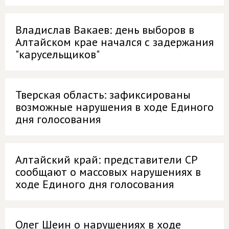
Владислав Вакаев: день выборов в
Алтайском крае начался с задержания
"карусельщиков"
Тверская область: зафиксированы
возможные нарушения в ходе Единого
дня голосования
Алтайский край: представители СР
сообщают о массовых нарушениях в
ходе Единого дня голосования
Олег Шеин о нарушениях в ходе