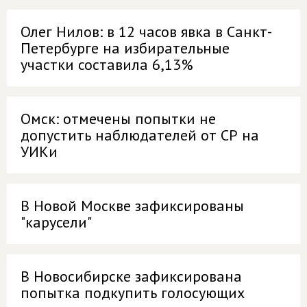
Олег Нилов: в 12 часов явка в Санкт-
Петербурге на избирательные
участки составила 6,13%
Омск: отмечены попытки не
допустить наблюдателей от СР на
УИКи
В Новой Москве зафиксированы
"карусели"
В Новосибирске зафиксирована
попытка подкупить голосующих