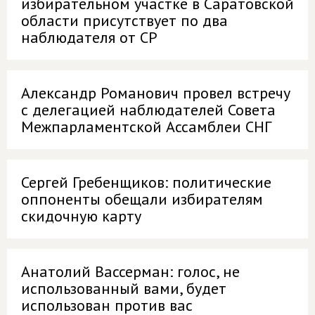
избирательном участке в Саратовской
области присутствует по два
наблюдателя от СР
Александр Романович провел встречу
с делегацией наблюдателей Совета
Межпарламентской Ассамблеи СНГ
Сергей Гребенщиков: политические
оппоненты обещали избирателям
скидочную карту
Анатолий Вассерман: голос, не
использованный вами, будет
использован против вас