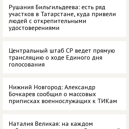
Рушания Бильгильдеева: есть ряд
участков в Татарстане, куда привели
людей с открепительными
удостоверениями
Центральный штаб СР ведет прямую
трансляцию о ходе Единого дня
голосования
Нижний Новгород: Александр
Бочкарев сообщил о массовых
приписках военнослужащих к ТИКам
Наталия Великая: на каждом