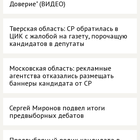
Доверие" (ВИДЕО)
Тверская область: СР обратилась в
ЦИК с жалобой на газету, порочащую
кандидатов в депутаты
Московская область: рекламные
агентства отказались размещать
баннеры кандидата от СР
Сергей Миронов подвел итоги
предвыборных дебатов