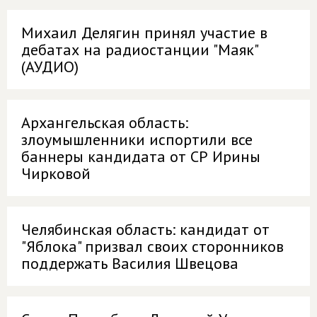
Михаил Делягин принял участие в
дебатах на радиостанции "Маяк"
(АУДИО)
Архангельская область:
злоумышленники испортили все
баннеры кандидата от СР Ирины
Чирковой
Челябинская область: кандидат от
"Яблока" призвал своих сторонников
поддержать Василия Швецова