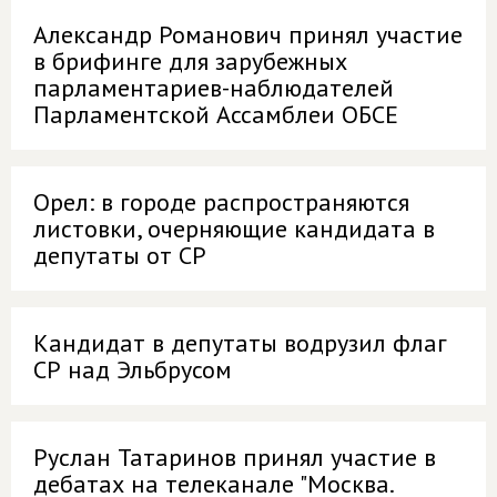
Александр Романович принял участие
в брифинге для зарубежных
парламентариев-наблюдателей
Парламентской Ассамблеи ОБСЕ
Орел: в городе распространяются
листовки, очерняющие кандидата в
депутаты от СР
Кандидат в депутаты водрузил флаг
СР над Эльбрусом
Руслан Татаринов принял участие в
дебатах на телеканале "Москва.