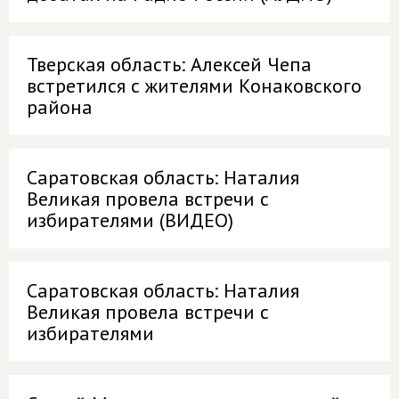
Тверская область: Алексей Чепа
встретился с жителями Конаковского
района
Саратовская область: Наталия
Великая провела встречи с
избирателями (ВИДЕО)
Саратовская область: Наталия
Великая провела встречи с
избирателями