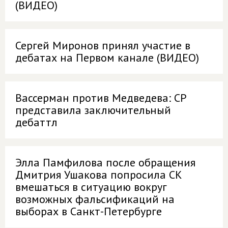
(ВИДЕО)
Сергей Миронов принял участие в
дебатах на Первом канале (ВИДЕО)
Вассерман против Медведева: СР
представила заключительный
дебаттл
Элла Памфилова после обращения
Дмитрия Ушакова попросила СК
вмешаться в ситуацию вокруг
возможных фальсификаций на
выборах в Санкт-Петербурге