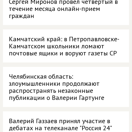
Сергей Миронов провел четвертый в
течение месяца онлайн-прием
граждан
Камчатский край: в Петропавловске-
Камчатском школьники ломают
почтовые ящики и воруют газеты СР
Челябинская область:
злоумышленники продолжают
распространять незаконные
публикации о Валерии Гартунге
Валерий Газзаев принял участие в
дебатах на телеканале "Россия 24"