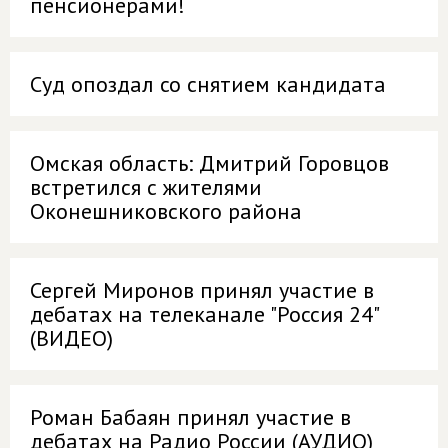
пенсионерами!
Суд опоздал со снятием кандидата
Омская область: Дмитрий Горовцов
встретился с жителями
Оконешниковского района
Сергей Миронов принял участие в
дебатах на телеканале "Россия 24"
(ВИДЕО)
Роман Бабаян принял участие в
дебатах на Радио России (АУДИО)