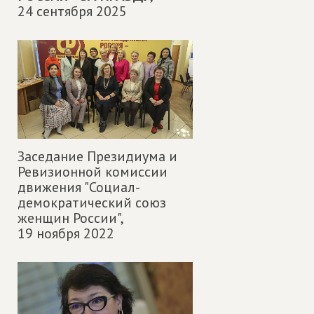
24 сентября 2025
Заседание Президиума и
Ревизионной комиссии
движения "Социал-
демократический союз
женщин России",
19 ноября 2022