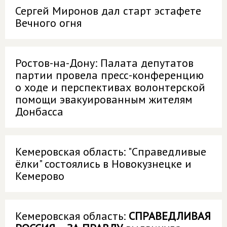
Сергей Миронов дал старт эстафете
Вечного огня
Ростов-на-Дону: Палата депутатов
партии провела пресс-конференцию
о ходе и перспективах волонтерской
помощи эвакуированным жителям
Донбасса
Кемеровская область: "Справедливые
ёлки" состоялись в Новокузнецке и
Кемерово
Кемеровская область:
СПРАВЕДЛИВАЯ