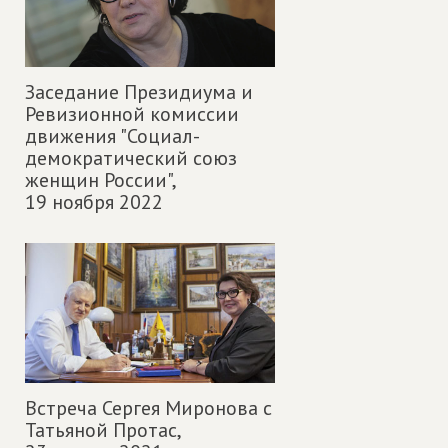
Заседание Президиума и
Ревизионной комиссии
движения "Социал-
демократический союз
женщин России",
19 ноября 2022
Встреча Сергея Миронова с
Татьяной Протас,