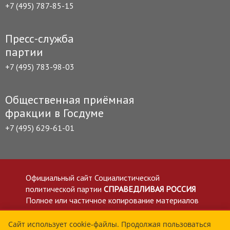
+7 (495) 787-85-15
Пресс-служба
партии
+7 (495) 783-98-03
Общественная приёмная
фракции в Госдуме
+7 (495) 629-61-01
Официальный сайт Социалистической
политической партии
СПРАВЕДЛИВАЯ РОССИЯ
Полное или частичное копирование материалов
приветствуется со ссылкой на сайт spravedlivo.ru
Политика в отношении обработки персональных
Сайт использует cookie-файлы. Продолжая пользоваться