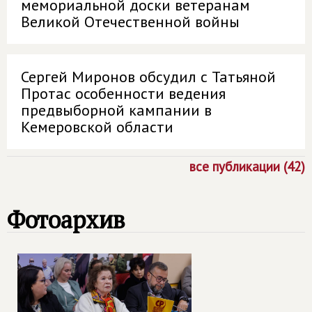
мемориальной доски ветеранам
Великой Отечественной войны
Сергей Миронов обсудил с Татьяной
Протас особенности ведения
предвыборной кампании в
Кемеровской области
все публикации (42)
Фотоархив