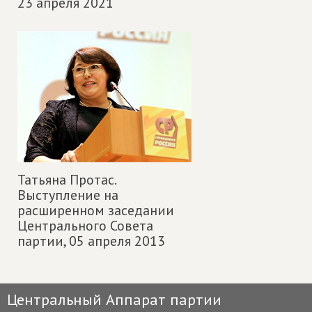
23 апреля 2021
Татьяна Протас.
Выступление на
расширенном заседании
Центрального Совета
партии,
05 апреля 2013
Центральный Аппарат партии