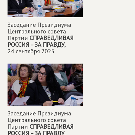
Заседание Президиума
Центрального совета
Партии
СПРАВЕДЛИВАЯ
РОССИЯ – ЗА ПРАВДУ
,
24 сентября 2025
Заседание Президиума
Центрального совета
Партии
СПРАВЕДЛИВАЯ
РОССИЯ – ЗА ПРАВДУ
,