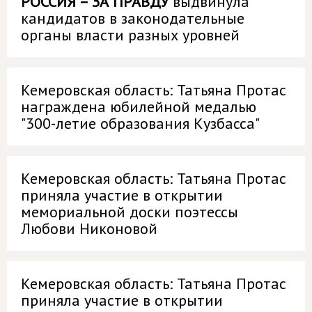
РОССИЯ – ЗА ПРАВДУ
выдвинула
кандидатов в законодательные
органы власти разных уровней
Кемеровская область: Татьяна Протас
награждена юбилейной медалью
"300-летие образования Кузбасса"
Кемеровская область: Татьяна Протас
приняла участие в открытии
мемориальной доски поэтессы
Любови Никоновой
Кемеровская область: Татьяна Протас
приняла участие в открытии