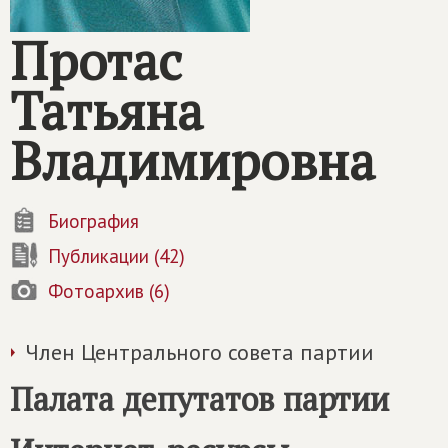
Протас
Татьяна
Владимировна
Биография
Публикации (42)
Фотоархив (6)
Член Центрального совета партии
Палата депутатов партии